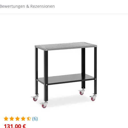
Bewertungen & Rezensionen
(6)
131,00 €