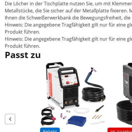
Die Löcher in der Tischplatte nutzen Sie, um mit Klemme
Metallstücke, die Sie sicher auf der Metallplatte fixiere
Ihnen die Schweißerwerkbank die Bewegungsfreiheit, die
Hinweis: Die angegebene Tragfähigkeit gilt nur für eine
Produkt führen.
Hinweis: Die angegebene Tragfähigkeit gilt nur für eine
Produkt führen.
Passt zu
Beliebt
Im Angebo