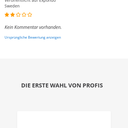
Veröffentlicht auf Expondo
Sweden
Kein Kommentar vorhanden.
Ursprüngliche Bewertung anzeigen
DIE ERSTE WAHL VON PROFIS