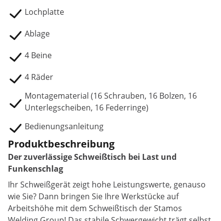
Lochplatte
Ablage
4 Beine
4 Räder
Montagematerial (16 Schrauben, 16 Bolzen, 16
Unterlegscheiben, 16 Federringe)
Bedienungsanleitung
Produktbeschreibung
Der zuverlässige Schweißtisch bei Last und
Funkenschlag
Ihr Schweißgerät zeigt hohe Leistungswerte, genauso
wie Sie? Dann bringen Sie Ihre Werkstücke auf
Arbeitshöhe mit dem Schweißtisch der Stamos
Welding Group! Das stabile Schwergewicht trägt selbst