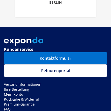
BERLIN
Kundenservice
Kontaktformular
Retourenportal
Versandinformationen
Ihre Bestellung
Mein Konto
Rückgabe & Widerruf
Premium-Garantie
FAQ