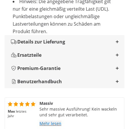
Hinweis: Die angegebene Tragfähigkeit gilt
nur für eine gleichmäßig verteilte Last (UDL).
Punktbelastungen oder ungleichmäßige
Lastverteilungen können zu Schäden am
Produkt führen.
Details zur Lieferung
Ersatzteile
Premium-Garantie
Benutzerhandbuch
Massiv
Sehr massive Ausführung! Kein wackeln
Max
letztes
und sehr gut verarbeitet.
Jahr
Mehr lesen