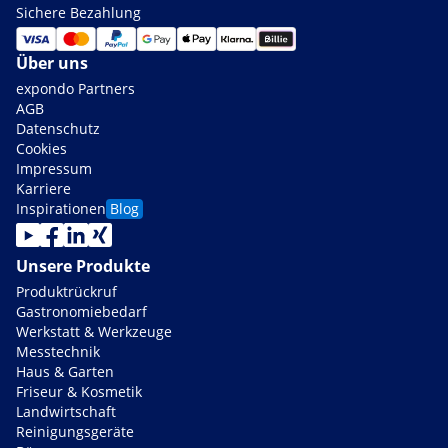
Sichere Bezahlung
Über uns
expondo Partners
AGB
Datenschutz
Cookies
Impressum
Karriere
Inspirationen
Blog
Unsere Produkte
Produktrückruf
Gastronomiebedarf
Werkstatt & Werkzeuge
Messtechnik
Haus & Garten
Friseur & Kosmetik
Landwirtschaft
Reinigungsgeräte