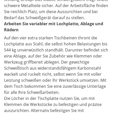
schwere Metallteile sicher. Auf der Arbeitsfläche finden
Sie reichlich Platz, um diese Auszurichten und bei
Bedarf das Schweißgerät darauf zu stellen.
Arbeiten Sie variabler mit Lochplatte, Ablage und
Rädern
Auf den vier extra starken Tischbeinen thront die
Lochplatte aus Stahl, die selbst hohen Belastungen bis
544 kg unverwüstlich standhält. Darunter befindet sich
eine Ablage, auf der Sie Zubehör wie Klemmen oder
Werkzeug griffbereit ablegen. Der gewichtige
Schweißtisch aus widerstandsfähigem Karbonstahl
wackelt und ruckelt nicht, selbst wenn Sie mit voller
Leistung schweißen oder Ihr Werkstück umsetzen. Mit
dem Tisch bekommen Sie eine zuverlässige Unterlage
für alle Ihre Schweißarbeiten.
Die Löcher in der Tischplatte nutzen Sie, um mit
Klemmen die Werkstücke zu befestigen und präzise
auszurichten. Alternativ befestigen Sie mit