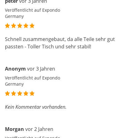
peter
vor 3 Jahren
Veröffentlicht auf Expondo
Germany
Schnell zusammengebaut, da alle Teile sehr gut
passten - Toller Tisch und sehr stabil!
Anonym
vor 3 Jahren
Veröffentlicht auf Expondo
Germany
Kein Kommentar vorhanden.
Morgan
vor 2 Jahren