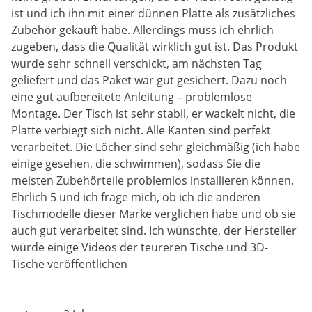
ist und ich ihn mit einer dünnen Platte als zusätzliches
Zubehör gekauft habe. Allerdings muss ich ehrlich
zugeben, dass die Qualität wirklich gut ist. Das Produkt
wurde sehr schnell verschickt, am nächsten Tag
geliefert und das Paket war gut gesichert. Dazu noch
eine gut aufbereitete Anleitung – problemlose
Montage. Der Tisch ist sehr stabil, er wackelt nicht, die
Platte verbiegt sich nicht. Alle Kanten sind perfekt
verarbeitet. Die Löcher sind sehr gleichmäßig (ich habe
einige gesehen, die schwimmen), sodass Sie die
meisten Zubehörteile problemlos installieren können.
Ehrlich 5 und ich frage mich, ob ich die anderen
Tischmodelle dieser Marke verglichen habe und ob sie
auch gut verarbeitet sind. Ich wünschte, der Hersteller
würde einige Videos der teureren Tische und 3D-
Tische veröffentlichen