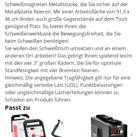
Schweißmagneten Metallstücke, die Sie sicher auf der
Metallplatte fixieren. Mit einer Arbeitsfläche von 91,3 x
46 cm finden auch große Gegenstände auf dem Tisch
genügend Platz. So bietet Ihnen die
Schweißerwerkbank die Bewegungsfreiheit, die Sie
beim Schweißen benötigen!
Sie wollen den Schweißtisch umsetzen und an einem
anderen Ort arbeiten? Das gelingt Ihnen spielend leicht
mit den vier 3" großen Rädern, die Sie für optimale
Standfestigkeit mit vier Bremsen fixieren.
Hinweis: Die angegebene Tragfähigkeit gilt nur für eine
gleichmäßig verteilte Last (UDL). Punktbelastungen
oder ungleichmäßige Lastverteilungen können zu
Schäden am Produkt führen.
Passt zu