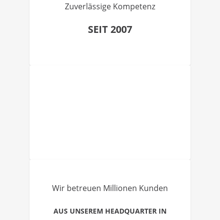
Zuverlässige Kompetenz
SEIT 2007
Wir betreuen Millionen Kunden
AUS UNSEREM HEADQUARTER IN