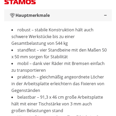
Hauptmerkmale
robust – stabile Konstruktion hält auch
schwere Werkstücke bis zu einer
Gesamtbelastung von 544 kg
standfest – vier Standbeine mit den Maßen 50
x 50 mm sorgen für Stabilität
mobil – dank vier Räder mit Bremsen einfach
zu transportieren
praktisch – gleichmäßig angeordnete Löcher
in der Arbeitsplatte erleichtern das Fixieren von
Gegenständen
belastbar – 91,3 x 46 cm große Arbeitsplatte
hält mit einer Tischstärke von 3 mm auch
großen Belastungen stand