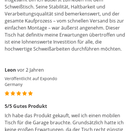
Schweißtisch. Seine Stabilität, Haltbarkeit und
Verarbeitungsqualität sind bemerkenswert, und der
gesamte Kaufprozess – vom schnellen Versand bis zur
einfachen Montage – war äußerst angenehm. Dieser
Tisch hat definitiv meine Erwartungen übertroffen und
ist eine lohnenswerte Investition für alle, die
hochwertige Schweißarbeiten durchführen möchten.
Leon
vor 2 Jahren
Veröffentlicht auf Expondo
Germany
5/5 Gutes Produkt
Ich habe das Produkt gekauft, weil ich einen mobilen
Tisch für die Garage brauchte. Grundsätzlich hatte ich
keine großen Erwartungen, da der Tisch recht günstig