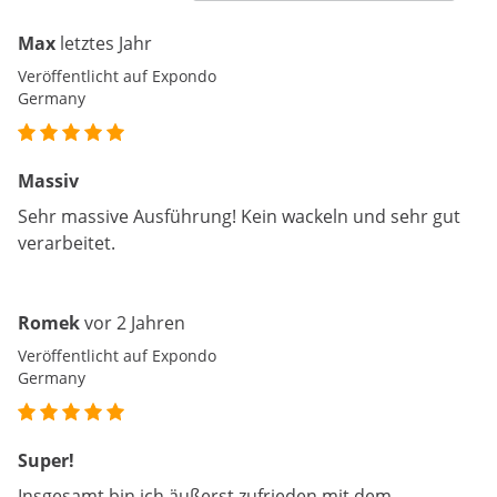
Max
letztes Jahr
Veröffentlicht auf Expondo
Germany
Massiv
Sehr massive Ausführung! Kein wackeln und sehr gut
verarbeitet.
Romek
vor 2 Jahren
Veröffentlicht auf Expondo
Germany
Super!
Insgesamt bin ich äußerst zufrieden mit dem