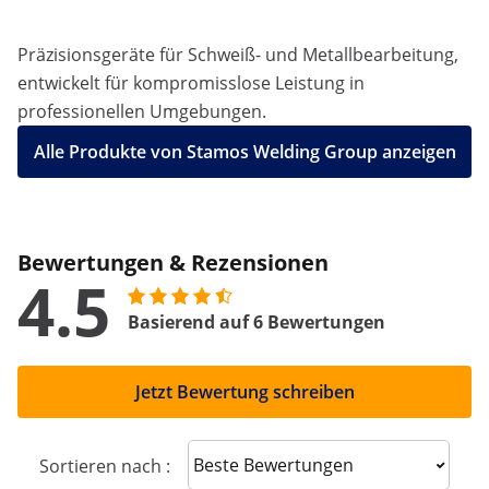
Präzisionsgeräte für Schweiß- und Metallbearbeitung,
entwickelt für kompromisslose Leistung in
professionellen Umgebungen.
Alle Produkte von Stamos Welding Group anzeigen
Bewertungen & Rezensionen
4.5
Basierend auf 6 Bewertungen
Jetzt Bewertung schreiben
Sort reviews
Sortieren nach :