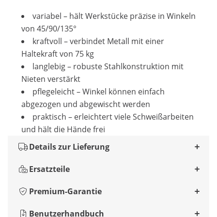
variabel – hält Werkstücke präzise in Winkeln
von 45/90/135°
kraftvoll – verbindet Metall mit einer
Haltekraft von 75 kg
langlebig – robuste Stahlkonstruktion mit
Nieten verstärkt
pflegeleicht – Winkel können einfach
abgezogen und abgewischt werden
praktisch – erleichtert viele Schweißarbeiten
und hält die Hände frei
Details zur Lieferung
Ersatzteile
Premium-Garantie
Benutzerhandbuch