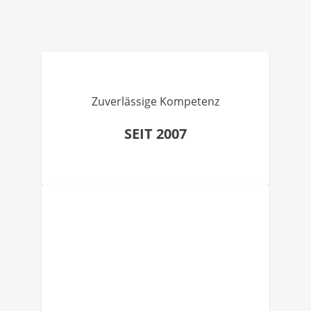
Zuverlässige Kompetenz
SEIT 2007