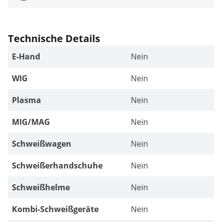
Technische Details
E-Hand
Nein
WIG
Nein
Plasma
Nein
MIG/MAG
Nein
Schweißwagen
Nein
Schweißerhandschuhe
Nein
Schweißhelme
Nein
Kombi-Schweißgeräte
Nein