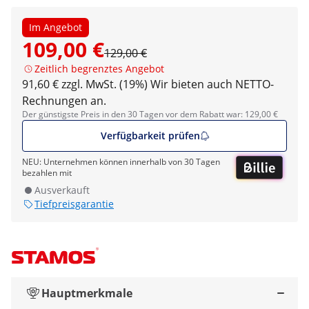
Im Angebot
109,00 €
129,00 €
Zeitlich begrenztes Angebot
91,60 € zzgl. MwSt. (19%)
Wir bieten auch NETTO-
Rechnungen an.
Der günstigste Preis in den 30 Tagen vor dem Rabatt war: 129,00 €
Verfügbarkeit prüfen
NEU: Unternehmen können innerhalb von 30 Tagen
bezahlen mit
Ausverkauft
Tiefpreisgarantie
Hauptmerkmale