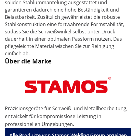
soliden Stahlummantelung ausgestattet und
garantieren dadurch eine hohe Beständigkeit und
Belastbarkeit. Zusätzlich gewährleistet die robuste
Stahlkonstruktion eine fortwährende Formstabilität,
sodass Sie die Schweißwinkel selbst unter Druck
dauerhaft in einer optimalen Passform nutzen. Das
pflegeleichte Material wischen Sie zur Reinigung
einfach ab.
Über die Marke
Präzisionsgeräte für Schweiß- und Metallbearbeitung,
entwickelt für kompromisslose Leistung in
professionellen Umgebungen.
Alle Produkte von Stamos Welding Group anzeigen