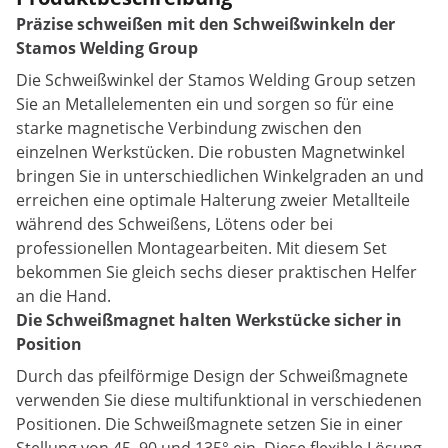
Präzise schweißen mit den Schweißwinkeln der
Stamos Welding Group
Die Schweißwinkel der Stamos Welding Group setzen
Sie an Metallelementen ein und sorgen so für eine
starke magnetische Verbindung zwischen den
einzelnen Werkstücken. Die robusten Magnetwinkel
bringen Sie in unterschiedlichen Winkelgraden an und
erreichen eine optimale Halterung zweier Metallteile
während des Schweißens, Lötens oder bei
professionellen Montagearbeiten. Mit diesem Set
bekommen Sie gleich sechs dieser praktischen Helfer
an die Hand.
Die Schweißmagnet halten Werkstücke sicher in
Position
Durch das pfeilförmige Design der Schweißmagnete
verwenden Sie diese multifunktional in verschiedenen
Positionen. Die Schweißmagnete setzen Sie in einer