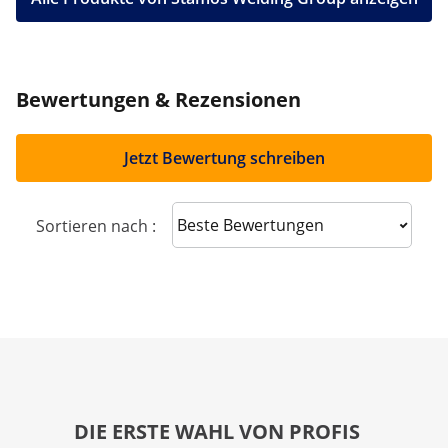
Bewertungen & Rezensionen
Jetzt Bewertung schreiben
Sort reviews
Sortieren nach :
DIE ERSTE WAHL VON PROFIS