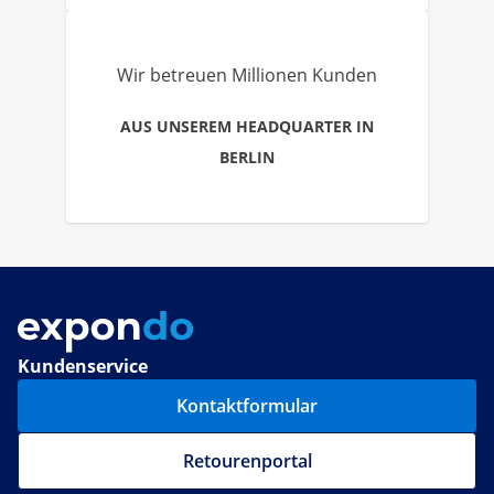
Wir betreuen Millionen Kunden
AUS UNSEREM HEADQUARTER IN
BERLIN
Kundenservice
Kontaktformular
Retourenportal