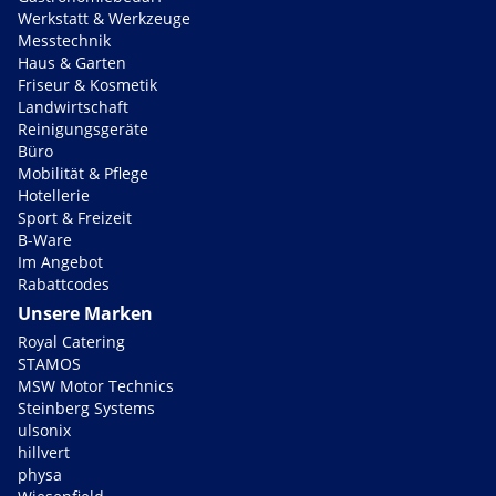
Werkstatt & Werkzeuge
Messtechnik
Haus & Garten
Friseur & Kosmetik
Landwirtschaft
Reinigungsgeräte
Büro
Mobilität & Pflege
Hotellerie
Sport & Freizeit
B-Ware
Im Angebot
Rabattcodes
Unsere Marken
Royal Catering
STAMOS
MSW Motor Technics
Steinberg Systems
ulsonix
hillvert
physa