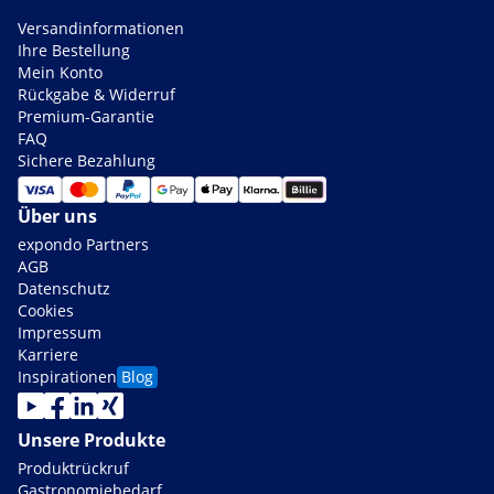
Versandinformationen
Ihre Bestellung
Mein Konto
Rückgabe & Widerruf
Premium-Garantie
FAQ
Sichere Bezahlung
Über uns
expondo Partners
AGB
Datenschutz
Cookies
Impressum
Karriere
Inspirationen
Blog
Unsere Produkte
Produktrückruf
Gastronomiebedarf