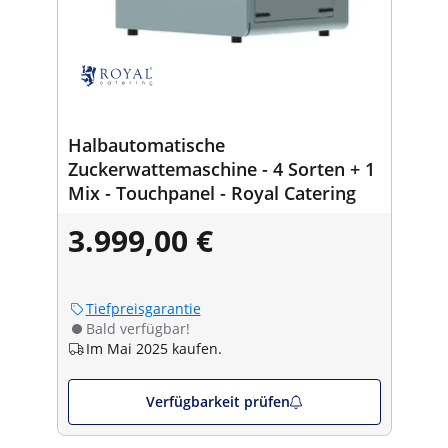
Halbautomatische
Zuckerwattemaschine - 4 Sorten + 1
Mix - Touchpanel - Royal Catering
3.999,00 €
Tiefpreisgarantie
Bald verfügbar!
Im Mai 2025 kaufen.
Verfügbarkeit prüfen