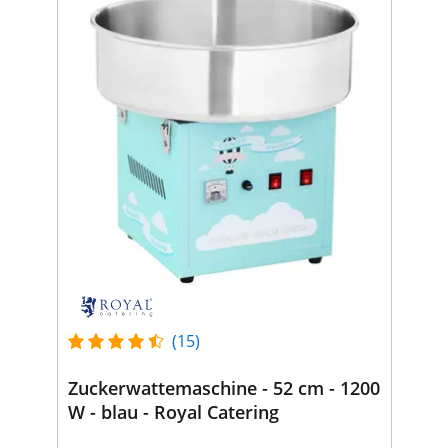
(15)
Zuckerwattemaschine - 52 cm - 1200
W - blau - Royal Catering