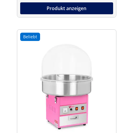
Produkt anzeigen
Beliebt