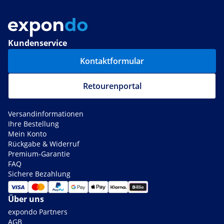
Kundenservice
Kontaktformular
Retourenportal
Versandinformationen
Ihre Bestellung
Mein Konto
Rückgabe & Widerruf
Premium-Garantie
FAQ
Sichere Bezahlung
Über uns
expondo Partners
AGB