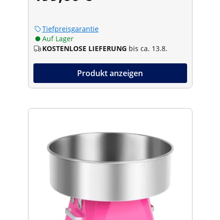
Tiefpreisgarantie
Auf Lager
KOSTENLOSE LIEFERUNG
bis ca. 13.8.
Produkt anzeigen