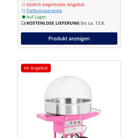
Zeitlich begrenztes Angebot
Tiefpreisgarantie
Auf Lager
KOSTENLOSE LIEFERUNG
bis ca. 13.8.
Produkt anzeigen
Im Angebot