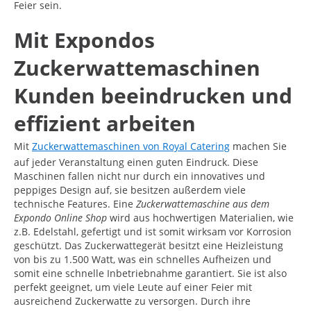
Feier sein.
Mit Expondos
Zuckerwattemaschinen
Kunden beeindrucken und
effizient arbeiten
Mit
Zuckerwattemaschinen von Royal Catering
machen Sie
auf jeder Veranstaltung einen guten Eindruck. Diese
Maschinen fallen nicht nur durch ein innovatives und
peppiges Design auf, sie besitzen außerdem viele
technische Features. Eine
Zuckerwattemaschine
aus dem
Expondo Online Shop
wird aus hochwertigen Materialien, wie
z.B. Edelstahl, gefertigt und ist somit wirksam vor Korrosion
geschützt. Das Zuckerwattegerät besitzt eine Heizleistung
von bis zu 1.500 Watt, was ein schnelles Aufheizen und
somit eine schnelle Inbetriebnahme garantiert. Sie ist also
perfekt geeignet, um viele Leute auf einer Feier mit
ausreichend Zuckerwatte zu versorgen. Durch ihre