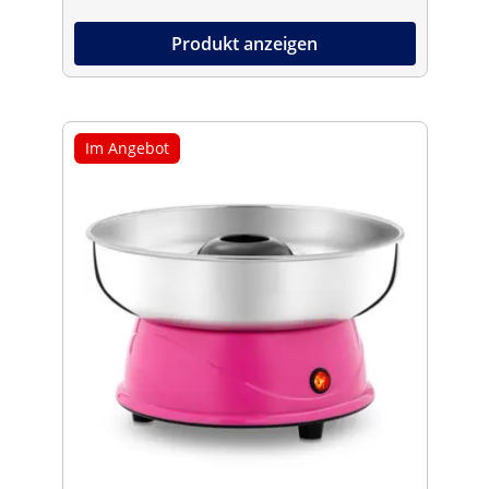
Produkt anzeigen
Im Angebot