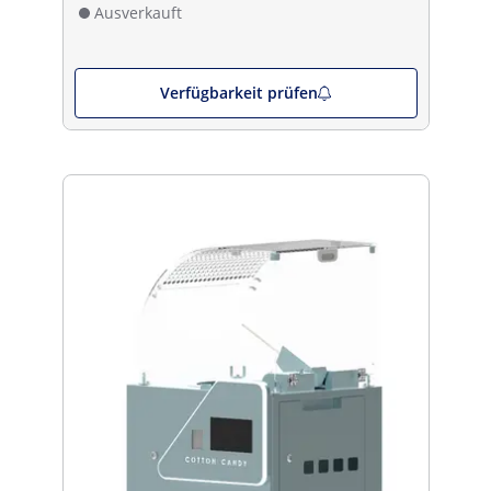
Ausverkauft
Verfügbarkeit prüfen