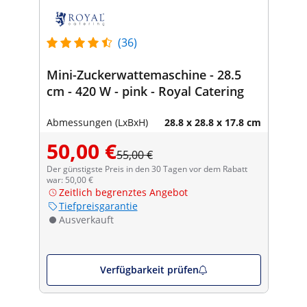
(36)
Mini-Zuckerwattemaschine - 28.5
cm - 420 W - pink - Royal Catering
Abmessungen (LxBxH)
28.8 x 28.8 x 17.8 cm
50,00 €
55,00 €
Der günstigste Preis in den 30 Tagen vor dem Rabatt
war: 50,00 €
Zeitlich begrenztes Angebot
Tiefpreisgarantie
Ausverkauft
Verfügbarkeit prüfen