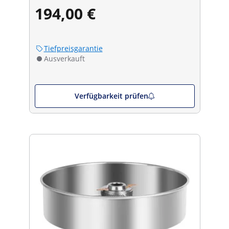
194,00 €
Tiefpreisgarantie
Ausverkauft
Verfügbarkeit prüfen