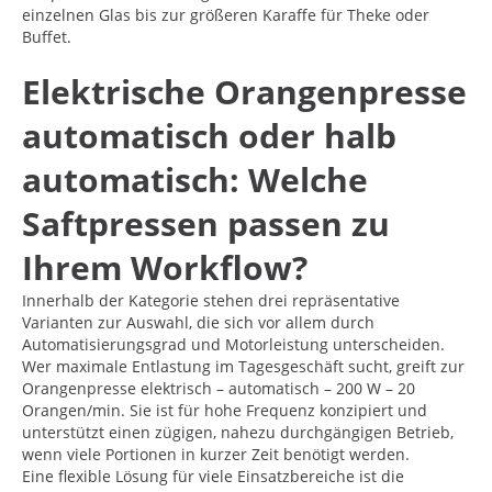
einzelnen Glas bis zur größeren Karaffe für Theke oder
Buffet.
Elektrische Orangenpresse
automatisch oder halb
automatisch: Welche
Saftpressen passen zu
Ihrem Workflow?
Innerhalb der Kategorie stehen drei repräsentative
Varianten zur Auswahl, die sich vor allem durch
Automatisierungsgrad und Motorleistung unterscheiden.
Wer maximale Entlastung im Tagesgeschäft sucht, greift zur
Orangenpresse elektrisch – automatisch – 200 W – 20
Orangen/min. Sie ist für hohe Frequenz konzipiert und
unterstützt einen zügigen, nahezu durchgängigen Betrieb,
wenn viele Portionen in kurzer Zeit benötigt werden.
Eine flexible Lösung für viele Einsatzbereiche ist die