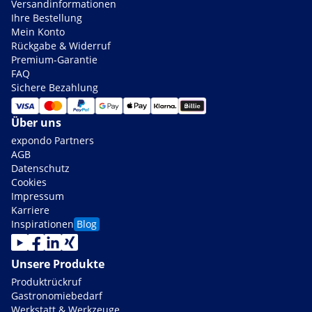
Versandinformationen
Ihre Bestellung
Mein Konto
Rückgabe & Widerruf
Premium-Garantie
FAQ
Sichere Bezahlung
Über uns
expondo Partners
AGB
Datenschutz
Cookies
Impressum
Karriere
Inspirationen
Blog
Unsere Produkte
Produktrückruf
Gastronomiebedarf
Werkstatt & Werkzeuge