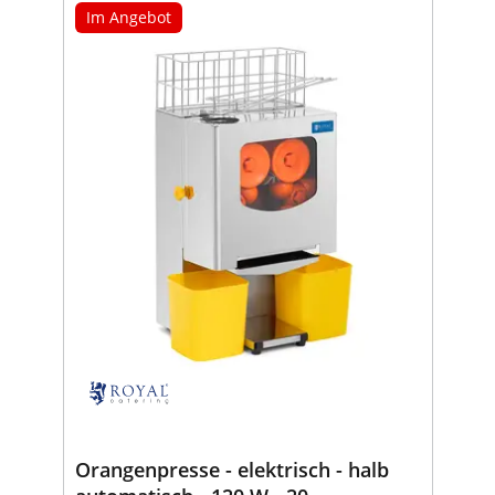
Im Angebot
Orangenpresse - elektrisch - halb