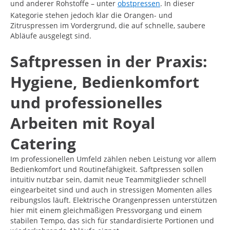
und anderer Rohstoffe – unter
obstpressen
. In dieser
Kategorie stehen jedoch klar die Orangen- und
Zitruspressen im Vordergrund, die auf schnelle, saubere
Abläufe ausgelegt sind.
Saftpressen in der Praxis:
Hygiene, Bedienkomfort
und professionelles
Arbeiten mit Royal
Catering
Im professionellen Umfeld zählen neben Leistung vor allem
Bedienkomfort und Routinefähigkeit. Saftpressen sollen
intuitiv nutzbar sein, damit neue Teammitglieder schnell
eingearbeitet sind und auch in stressigen Momenten alles
reibungslos läuft. Elektrische Orangenpressen unterstützen
hier mit einem gleichmäßigen Pressvorgang und einem
stabilen Tempo, das sich für standardisierte Portionen und