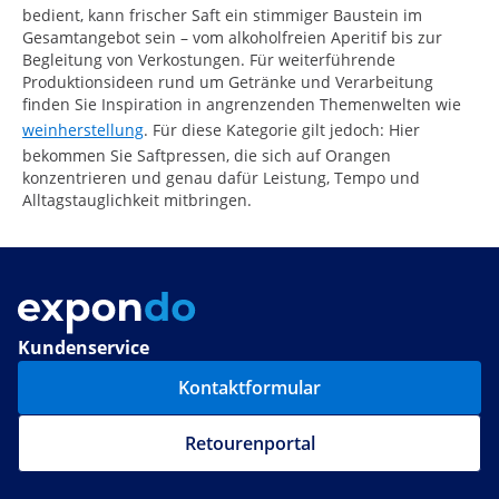
bedient, kann frischer Saft ein stimmiger Baustein im
Gesamtangebot sein – vom alkoholfreien Aperitif bis zur
Begleitung von Verkostungen. Für weiterführende
Produktionsideen rund um Getränke und Verarbeitung
finden Sie Inspiration in angrenzenden Themenwelten wie
weinherstellung
. Für diese Kategorie gilt jedoch: Hier
bekommen Sie Saftpressen, die sich auf Orangen
konzentrieren und genau dafür Leistung, Tempo und
Alltagstauglichkeit mitbringen.
Kundenservice
Kontaktformular
Retourenportal