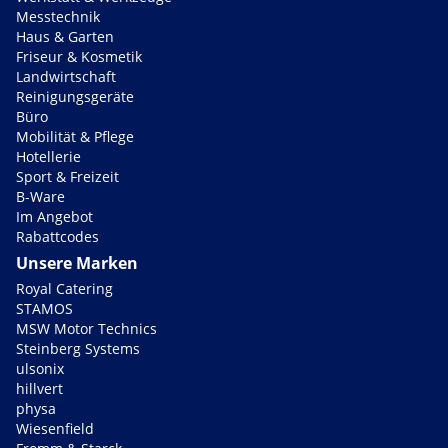
Messtechnik
Haus & Garten
Friseur & Kosmetik
Landwirtschaft
Reinigungsgeräte
Büro
Mobilität & Pflege
Hotellerie
Sport & Freizeit
B-Ware
Im Angebot
Rabattcodes
Unsere Marken
Royal Catering
STAMOS
MSW Motor Technics
Steinberg Systems
ulsonix
hillvert
physa
Wiesenfield