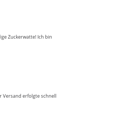
ige Zuckerwatte! Ich bin
r Versand erfolgte schnell