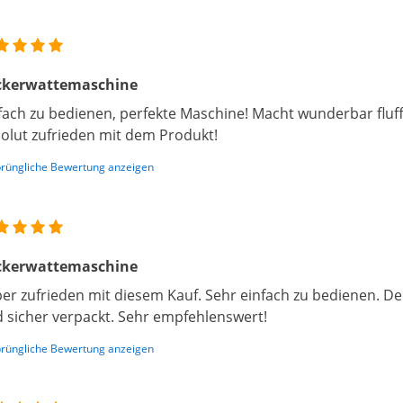
ckerwattemaschine
fach zu bedienen, perfekte Maschine! Macht wunderbar fluff
olut zufrieden mit dem Produkt!
rüngliche Bewertung anzeigen
ckerwattemaschine
er zufrieden mit diesem Kauf. Sehr einfach zu bedienen. De
 sicher verpackt. Sehr empfehlenswert!
rüngliche Bewertung anzeigen