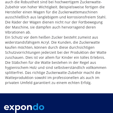
auch die Robustheit sind bei hochwertigem Zuckerwatte-
Zubehör von hoher Wichtigkeit. Beispielsweise fertigen die
Hersteller einen Wagen für die Zuckerwattemaschinen
ausschließlich aus langlebigem und korrosionsfreiem Stahl.
Die Räder der Wägen dienen nicht nur der Fortbewegung
der Maschine, sie dämpfen auch hervorragend deren
Vibrationen ab.
Ein Schutz vor dem heißen Zucker besteht zumeist aus
widerstandsfähigem Acryl. Die Kunden, die Zuckerwatte
kaufen möchten, können durch diese durchsichtigen
Schutzvorrichtungen jederzeit bei der Produktion der Watte
zuschauen. Dies ist vor allem für Kinder ein tolles Erlebnis.
Die Stäbchen für die Watte bestehen in der Regel aus
hygienischem Holz und sind selbstverständlich vollkommen
splitterfrei. Das richtige Zuckerwatte-Zubehör macht die
Watteproduktion sowohl im professionellen als auch im
privaten Umfeld garantiert zu einem echten Erfolg.