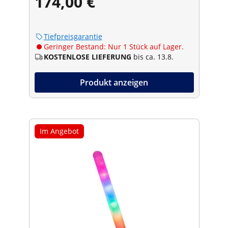
174,00 €
Tiefpreisgarantie
Geringer Bestand: Nur 1 Stück auf Lager.
KOSTENLOSE LIEFERUNG
bis ca. 13.8.
Produkt anzeigen
Im Angebot