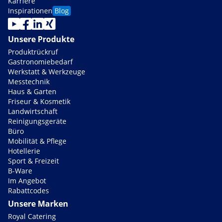
Karriere
Inspirationen
Blog
Unsere Produkte
Produktrückruf
Gastronomiebedarf
Werkstatt & Werkzeuge
Messtechnik
Haus & Garten
Friseur & Kosmetik
Landwirtschaft
Reinigungsgeräte
Büro
Mobilität & Pflege
Hotellerie
Sport & Freizeit
B-Ware
Im Angebot
Rabattcodes
Unsere Marken
Royal Catering