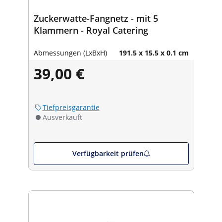
Zuckerwatte-Fangnetz - mit 5
Klammern - Royal Catering
Abmessungen (LxBxH)
191.5 x 15.5 x 0.1 cm
39,00 €
Tiefpreisgarantie
Ausverkauft
Verfügbarkeit prüfen