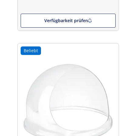
Verfügbarkeit prüfen
Beliebt