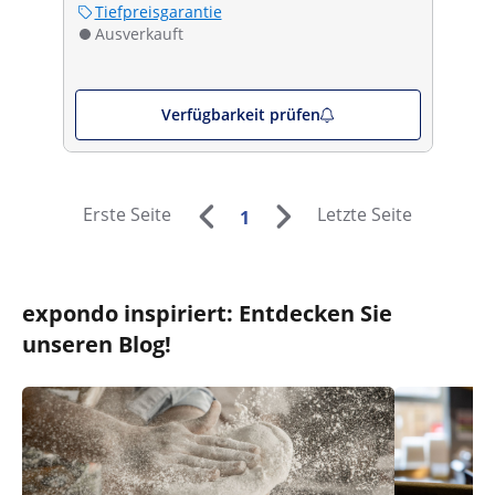
Tiefpreisgarantie
Ausverkauft
Verfügbarkeit prüfen
Erste Seite
Letzte Seite
1
expondo inspiriert: Entdecken Sie
unseren Blog!