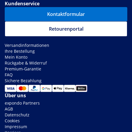
Kundenservice
Kontaktformular
Retourenportal
Versandinformationen
Ihre Bestellung
Mein Konto
Rückgabe & Widerruf
Premium-Garantie
FAQ
Sichere Bezahlung
Über uns
expondo Partners
AGB
Datenschutz
Cookies
Impressum