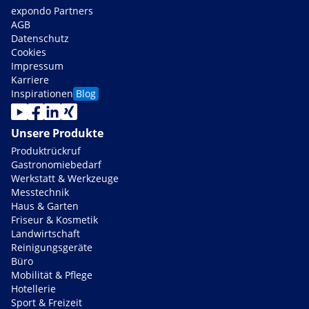
expondo Partners
AGB
Datenschutz
Cookies
Impressum
Karriere
Inspirationen
Blog
Unsere Produkte
Produktrückruf
Gastronomiebedarf
Werkstatt & Werkzeuge
Messtechnik
Haus & Garten
Friseur & Kosmetik
Landwirtschaft
Reinigungsgeräte
Büro
Mobilität & Pflege
Hotellerie
Sport & Freizeit