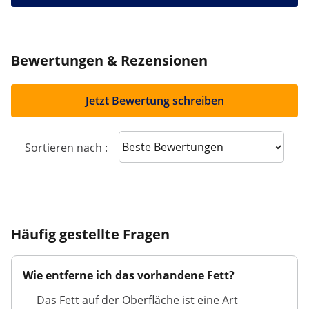
Bewertungen & Rezensionen
Jetzt Bewertung schreiben
Sort reviews
Sortieren nach :
Häufig gestellte Fragen
Wie entferne ich das vorhandene Fett?
Das Fett auf der Oberfläche ist eine Art