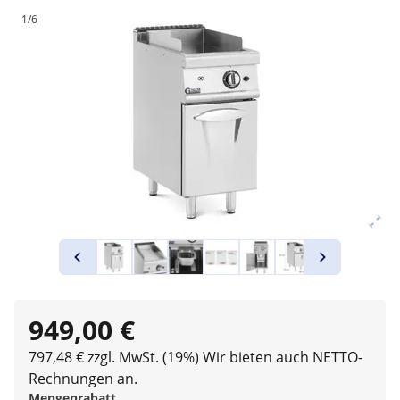
1/6
949,00 €
797,48 € zzgl. MwSt. (19%)
Wir bieten auch NETTO-
Rechnungen an.
Mengenrabatt