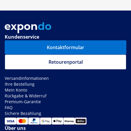
Kundenservice
Kontaktformular
Retourenportal
Versandinformationen
Ihre Bestellung
Mein Konto
Rückgabe & Widerruf
Premium-Garantie
FAQ
Sichere Bezahlung
Über uns