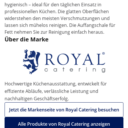
hygienisch – ideal für den täglichen Einsatz in
professionellen Küchen. Die glatten Oberflächen
widerstehen den meisten Verschmutzungen und
lassen sich mühelos reinigen. Die Auffangschale für
Fett nehmen Sie zur Reinigung einfach heraus.
Über die Marke
Hochwertige Küchenausstattung, entwickelt für
effiziente Abläufe, verlässliche Leistung und
nachhaltigen Geschäftserfolg.
Jetzt die Markenseite von Royal Catering besuchen
Alle Produkte von Royal Catering anzeigen