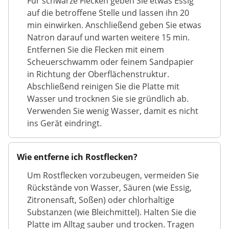
Für schwarze Flecken geben Sie etwas Essig
auf die betroffene Stelle und lassen ihn 20
min einwirken. Anschließend geben Sie etwas
Natron darauf und warten weitere 15 min.
Entfernen Sie die Flecken mit einem
Scheuerschwamm oder feinem Sandpapier
in Richtung der Oberflächenstruktur.
Abschließend reinigen Sie die Platte mit
Wasser und trocknen Sie sie gründlich ab.
Verwenden Sie wenig Wasser, damit es nicht
ins Gerät eindringt.
Wie entferne ich Rostflecken?
Um Rostflecken vorzubeugen, vermeiden Sie
Rückstände von Wasser, Säuren (wie Essig,
Zitronensaft, Soßen) oder chlorhaltige
Substanzen (wie Bleichmittel). Halten Sie die
Platte im Alltag sauber und trocken. Tragen