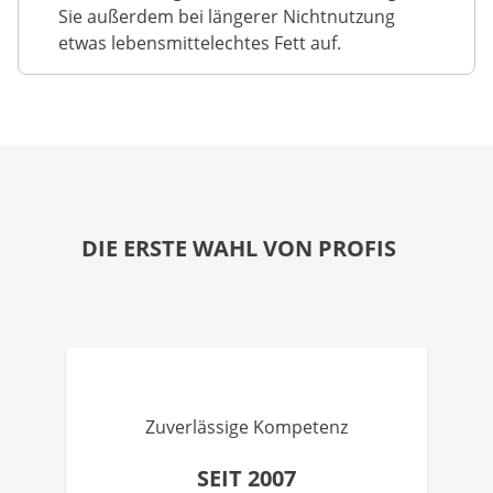
Sie außerdem bei längerer Nichtnutzung
etwas lebensmittelechtes Fett auf.
DIE ERSTE WAHL VON PROFIS
Zuverlässige Kompetenz
SEIT 2007