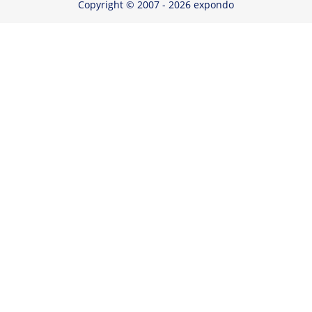
Copyright © 2007 - 2026 expondo