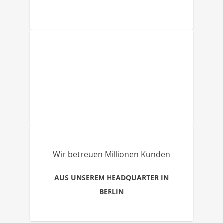
Wir betreuen Millionen Kunden
AUS UNSEREM HEADQUARTER IN
BERLIN