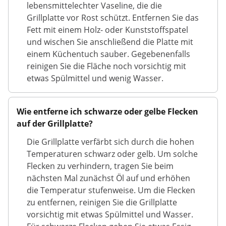
lebensmittelechter Vaseline, die die
Grillplatte vor Rost schützt. Entfernen Sie das
Fett mit einem Holz- oder Kunststoffspatel
und wischen Sie anschließend die Platte mit
einem Küchentuch sauber. Gegebenenfalls
reinigen Sie die Fläche noch vorsichtig mit
etwas Spülmittel und wenig Wasser.
Wie entferne ich schwarze oder gelbe Flecken
auf der Grillplatte?
Die Grillplatte verfärbt sich durch die hohen
Temperaturen schwarz oder gelb. Um solche
Flecken zu verhindern, tragen Sie beim
nächsten Mal zunächst Öl auf und erhöhen
die Temperatur stufenweise. Um die Flecken
zu entfernen, reinigen Sie die Grillplatte
vorsichtig mit etwas Spülmittel und Wasser.