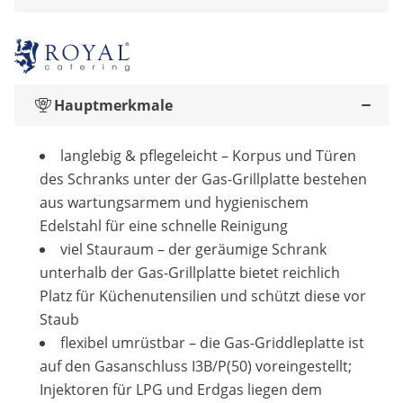
Hauptmerkmale
langlebig & pflegeleicht – Korpus und Türen
des Schranks unter der Gas-Grillplatte bestehen
aus wartungsarmem und hygienischem
Edelstahl für eine schnelle Reinigung
viel Stauraum – der geräumige Schrank
unterhalb der Gas-Grillplatte bietet reichlich
Platz für Küchenutensilien und schützt diese vor
Staub
flexibel umrüstbar – die Gas-Griddleplatte ist
auf den Gasanschluss I3B/P(50) voreingestellt;
Injektoren für LPG und Erdgas liegen dem