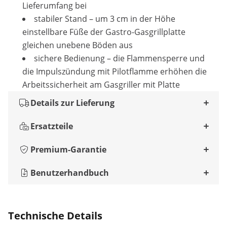
Lieferumfang bei
stabiler Stand – um 3 cm in der Höhe
einstellbare Füße der Gastro-Gasgrillplatte
gleichen unebene Böden aus
sichere Bedienung – die Flammensperre und
die Impulszündung mit Pilotflamme erhöhen die
Arbeitssicherheit am Gasgriller mit Platte
Details zur Lieferung
Ersatzteile
Premium-Garantie
Benutzerhandbuch
Technische Details