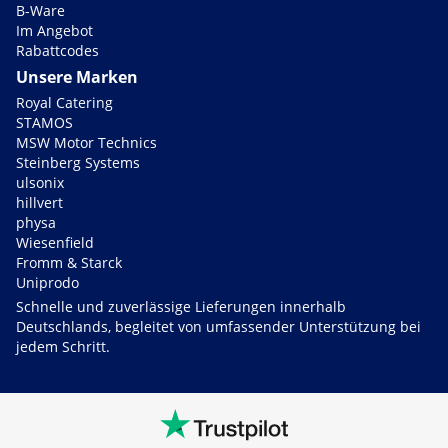
B-Ware
Im Angebot
Rabattcodes
Unsere Marken
Royal Catering
STAMOS
MSW Motor Technics
Steinberg Systems
ulsonix
hillvert
physa
Wiesenfield
Fromm & Starck
Uniprodo
Schnelle und zuverlässige Lieferungen innerhalb
Deutschlands, begleitet von umfassender Unterstützung bei
jedem Schritt.