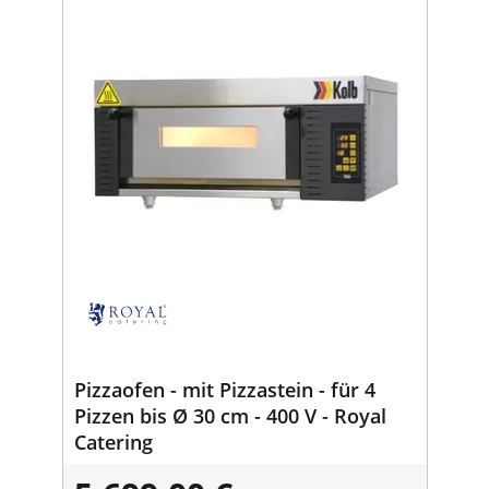
Pizzaofen - mit Pizzastein - für 4
Pizzen bis Ø 30 cm - 400 V - Royal
Catering