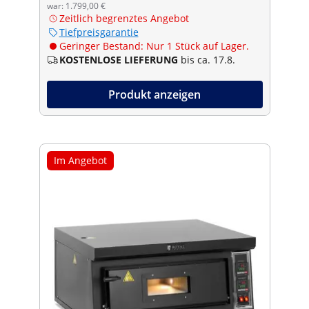
war: 1.799,00 €
Zeitlich begrenztes Angebot
Tiefpreisgarantie
Geringer Bestand: Nur 1 Stück auf Lager.
KOSTENLOSE LIEFERUNG
bis ca. 17.8.
Produkt anzeigen
Im Angebot