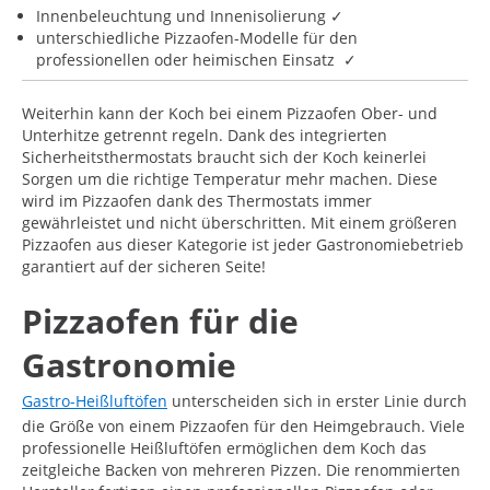
Innenbeleuchtung und Innenisolierung ✓
unterschiedliche Pizzaofen-Modelle für den
professionellen oder heimischen Einsatz ✓
Weiterhin kann der Koch bei einem Pizzaofen Ober- und
Unterhitze getrennt regeln. Dank des integrierten
Sicherheitsthermostats braucht sich der Koch keinerlei
Sorgen um die richtige Temperatur mehr machen. Diese
wird im Pizzaofen dank des Thermostats immer
gewährleistet und nicht überschritten. Mit einem größeren
Pizzaofen aus dieser Kategorie ist jeder Gastronomiebetrieb
garantiert auf der sicheren Seite!
Pizzaofen für die
Gastronomie
Gastro-Heißluftöfen
unterscheiden sich in erster Linie durch
die Größe von einem Pizzaofen für den Heimgebrauch. Viele
professionelle Heißluftöfen ermöglichen dem Koch das
zeitgleiche Backen von mehreren Pizzen. Die renommierten