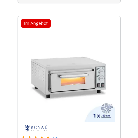
Im Angebot