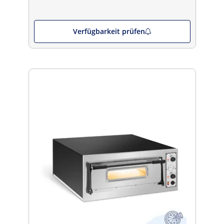
Verfügbarkeit prüfen