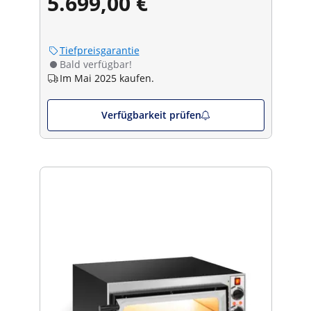
5.699,00 €
Tiefpreisgarantie
Bald verfügbar!
Im Mai 2025 kaufen.
Verfügbarkeit prüfen