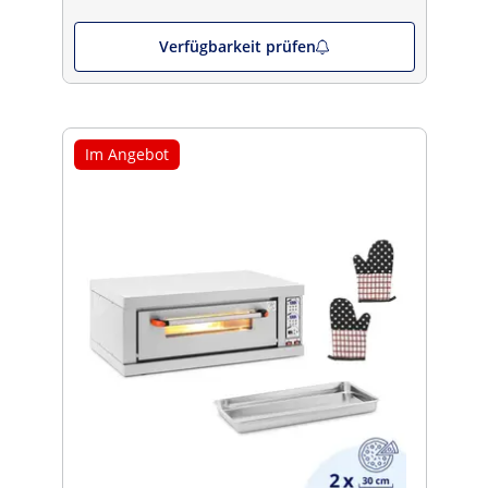
Verfügbarkeit prüfen
Im Angebot