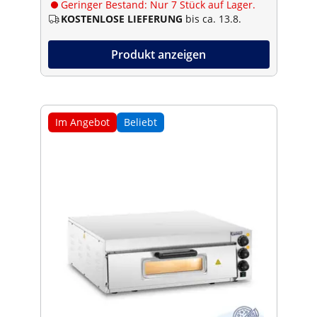
Geringer Bestand: Nur 7 Stück auf Lager.
KOSTENLOSE LIEFERUNG
bis ca. 13.8.
Produkt anzeigen
Im Angebot
Beliebt