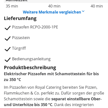
35 min
40 min
40 min
Weitere Merkmale vergleichen
Lieferumfang
Pizzaofen RCPO-2000-1PE
Pizzastein
Türgriff
Bedienungsanleitung
Produktbeschreibung
Elektrischer Pizzaofen mit Schamottestein für bis
zu 350 °C
Im Pizzaofen von Royal Catering bereiten Sie Pizzen,
Flammkuchen & Co. perfekt zu. Dafür sorgen der große
Schamottestein sowie die
separat einstellbare Ober-
und Unterhitze bis 350 °C
. Dank des integrierten