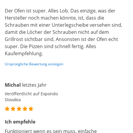
Der Ofen ist super. Alles Lob. Das einzige, was der
Hersteller noch machen könnte, ist, dass die
Schrauben mit einer Unterlegscheibe versehen sind,
damit die Löcher der Schrauben nicht auf dem
Grillrost sichtbar sind. Ansonsten ist der Ofen echt
super. Die Pizzen sind schnell fertig. Alles
Kaufempfehlung.
Ursprüngliche Bewertung anzeigen
Michal
letztes Jahr
Veröffentlicht auf Expondo
Slovakia
Ich empfehle
Funktioniert wenn es sein muss, einfache