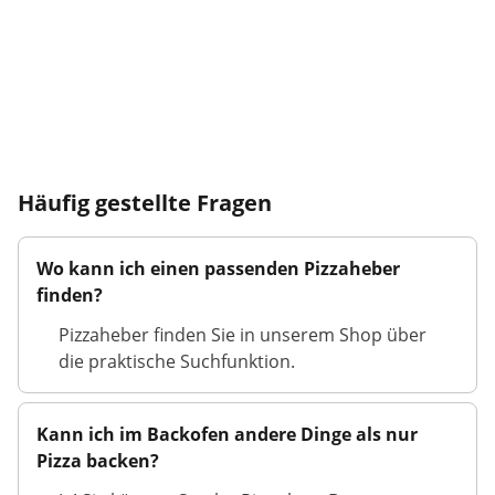
Häufig gestellte Fragen
Wo kann ich einen passenden Pizzaheber
finden?
Pizzaheber finden Sie in unserem Shop über
die praktische Suchfunktion.
Kann ich im Backofen andere Dinge als nur
Pizza backen?