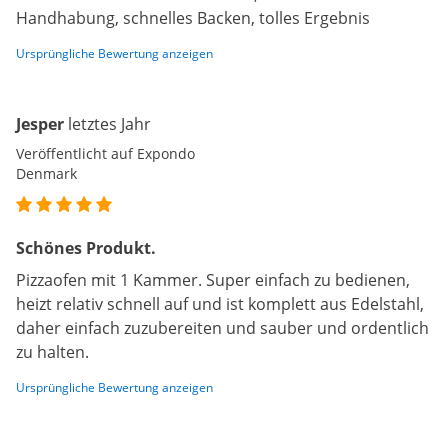
Handhabung, schnelles Backen, tolles Ergebnis
Ursprüngliche Bewertung anzeigen
Jesper
letztes Jahr
Veröffentlicht auf Expondo
Denmark
Schönes Produkt.
Pizzaofen mit 1 Kammer. Super einfach zu bedienen,
heizt relativ schnell auf und ist komplett aus Edelstahl,
daher einfach zuzubereiten und sauber und ordentlich
zu halten.
Ursprüngliche Bewertung anzeigen