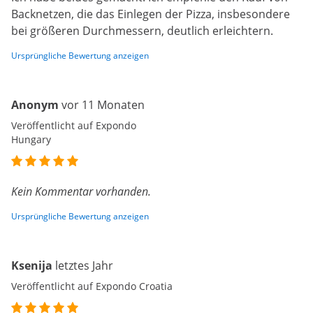
Backnetzen, die das Einlegen der Pizza, insbesondere
bei größeren Durchmessern, deutlich erleichtern.
Ursprüngliche Bewertung anzeigen
Anonym
vor 11 Monaten
Veröffentlicht auf Expondo
Hungary
Kein Kommentar vorhanden.
Ursprüngliche Bewertung anzeigen
Ksenija
letztes Jahr
Veröffentlicht auf Expondo Croatia