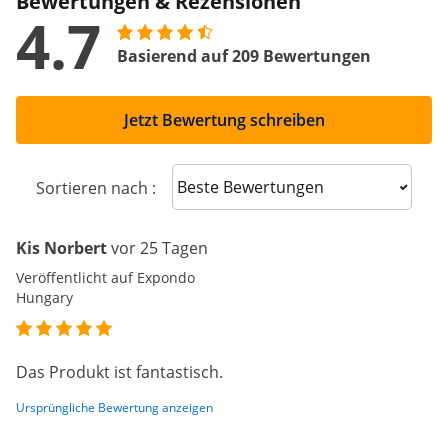
Bewertungen & Rezensionen
4.7
Basierend auf 209 Bewertungen
Jetzt Bewertung schreiben
Sort reviews
Sortieren nach :
Kis Norbert
vor 25 Tagen
Veröffentlicht auf Expondo
Hungary
Das Produkt ist fantastisch.
Ursprüngliche Bewertung anzeigen