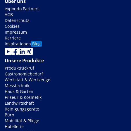
Über uns
expondo Partners
AGB
Datenschutz
Cookies
Impressum
Karriere
Inspirationen
Blog
Unsere Produkte
Produktrückruf
Gastronomiebedarf
Werkstatt & Werkzeuge
Messtechnik
Haus & Garten
Friseur & Kosmetik
Landwirtschaft
Reinigungsgeräte
Büro
Mobilität & Pflege
Hotellerie