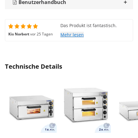
Benutzerhandbuch
Das Produkt ist fantastisch.
Kis Norbert
vor 25 Tagen
Mehr lesen
Technische Details