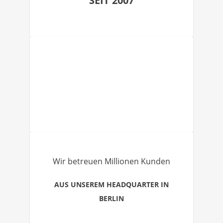
SEIT 2007
Wir betreuen Millionen Kunden
AUS UNSEREM HEADQUARTER IN
BERLIN