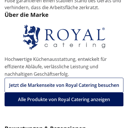
Füße garantieren einen stabilen Stand des Geräts und
verhindern, dass die Arbeitsfläche zerkratzt.
Über die Marke
Hochwertige Küchenausstattung, entwickelt für
effiziente Abläufe, verlässliche Leistung und
nachhaltigen Geschäftserfolg.
Jetzt die Markenseite von Royal Catering besuchen
Alle Produkte von Royal Catering anzeigen