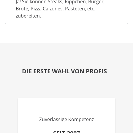
Ja! Sie können Steaks, Rippchen, Burger,
Brote, Pizza Calzones, Pasteten, etc.
zubereiten.
DIE ERSTE WAHL VON PROFIS
Zuverlässige Kompetenz