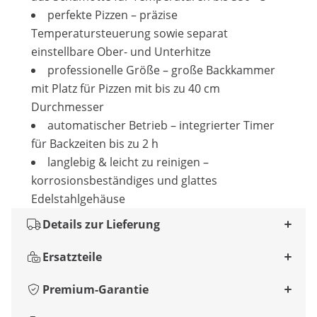
perfekte Pizzen – präzise
Temperatursteuerung sowie separat
einstellbare Ober- und Unterhitze
professionelle Größe – große Backkammer
mit Platz für Pizzen mit bis zu 40 cm
Durchmesser
automatischer Betrieb – integrierter Timer
für Backzeiten bis zu 2 h
langlebig & leicht zu reinigen –
korrosionsbeständiges und glattes
Edelstahlgehäuse
Details zur Lieferung
Ersatzteile
Premium-Garantie