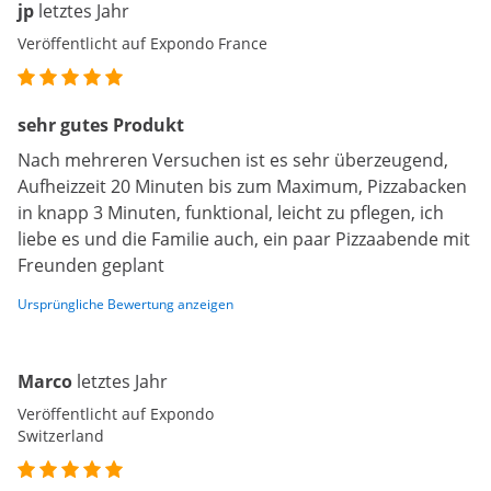
jp
letztes Jahr
Veröffentlicht auf Expondo France
sehr gutes Produkt
Nach mehreren Versuchen ist es sehr überzeugend,
Aufheizzeit 20 Minuten bis zum Maximum, Pizzabacken
in knapp 3 Minuten, funktional, leicht zu pflegen, ich
liebe es und die Familie auch, ein paar Pizzaabende mit
Freunden geplant
Ursprüngliche Bewertung anzeigen
Marco
letztes Jahr
Veröffentlicht auf Expondo
Switzerland