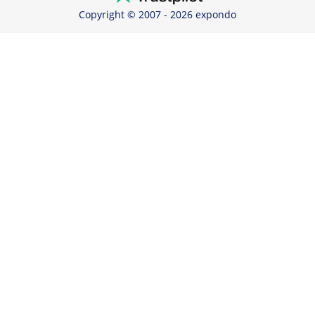
Copyright © 2007 - 2026 expondo