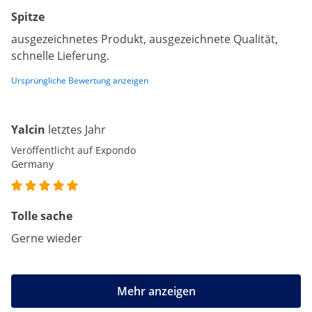
Spitze
ausgezeichnetes Produkt, ausgezeichnete Qualität,
schnelle Lieferung.
Ursprüngliche Bewertung anzeigen
Yalcin
letztes Jahr
Veröffentlicht auf Expondo
Germany
Tolle sache
Gerne wieder
Mehr anzeigen