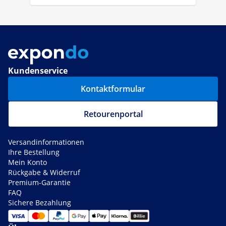
Kundenservice
Kontaktformular
Retourenportal
Versandinformationen
Ihre Bestellung
Mein Konto
Rückgabe & Widerruf
Premium-Garantie
FAQ
Sichere Bezahlung