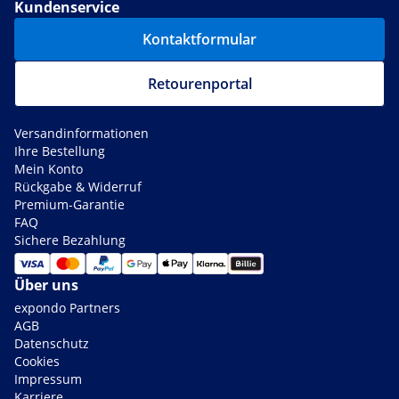
Kundenservice
Kontaktformular
Retourenportal
Versandinformationen
Ihre Bestellung
Mein Konto
Rückgabe & Widerruf
Premium-Garantie
FAQ
Sichere Bezahlung
Über uns
expondo Partners
AGB
Datenschutz
Cookies
Impressum
Karriere