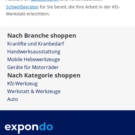
Schweißgeräten
für Sie bereit, die Ihre Arbeit in der Kfz-
Werkstatt erleichtern.
Nach Branche shoppen
Kranlifte und Kranbedarf
Handwerksausstattung
Mobile Hebewerkzeuge
Geräte für Motorräder
Nach Kategorie shoppen
Kfz-Werkzeug
Werkstatt & Werkzeuge
Auto