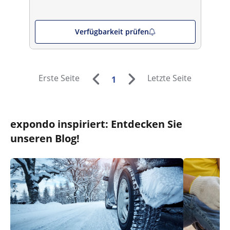
Verfügbarkeit prüfen
Erste Seite
Letzte Seite
1
expondo inspiriert: Entdecken Sie
unseren Blog!