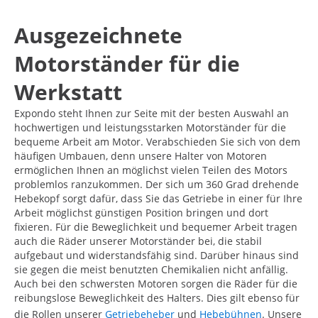
Ausgezeichnete
Motorständer für die
Werkstatt
Expondo steht Ihnen zur Seite mit der besten Auswahl an
hochwertigen und leistungsstarken Motorständer für die
bequeme Arbeit am Motor. Verabschieden Sie sich von dem
häufigen Umbauen, denn unsere Halter von Motoren
ermöglichen Ihnen an möglichst vielen Teilen des Motors
problemlos ranzukommen. Der sich um 360 Grad drehende
Hebekopf sorgt dafür, dass Sie das Getriebe in einer für Ihre
Arbeit möglichst günstigen Position bringen und dort
fixieren. Für die Beweglichkeit und bequemer Arbeit tragen
auch die Räder unserer Motorständer bei, die stabil
aufgebaut und widerstandsfähig sind. Darüber hinaus sind
sie gegen die meist benutzten Chemikalien nicht anfällig.
Auch bei den schwersten Motoren sorgen die Räder für die
reibungslose Beweglichkeit des Halters. Dies gilt ebenso für
die Rollen unserer
Getriebeheber
und
Hebebühnen
. Unsere