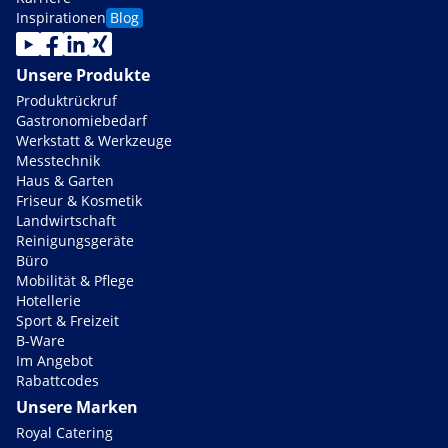
Inspirationen
Blog
Unsere Produkte
Produktrückruf
Gastronomiebedarf
Werkstatt & Werkzeuge
Messtechnik
Haus & Garten
Friseur & Kosmetik
Landwirtschaft
Reinigungsgeräte
Büro
Mobilität & Pflege
Hotellerie
Sport & Freizeit
B-Ware
Im Angebot
Rabattcodes
Unsere Marken
Royal Catering