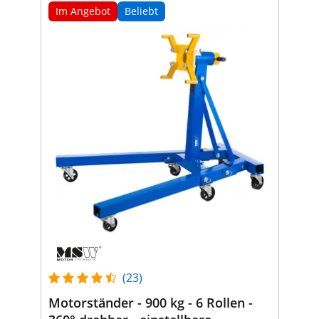
Im Angebot
Beliebt
(23)
Motorständer - 900 kg - 6 Rollen -