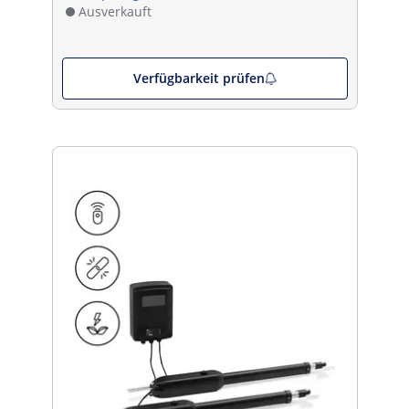
Ausverkauft
Verfügbarkeit prüfen