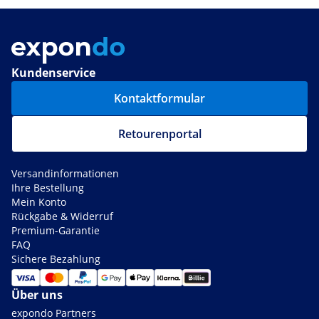
Kundenservice
Kontaktformular
Retourenportal
Versandinformationen
Ihre Bestellung
Mein Konto
Rückgabe & Widerruf
Premium-Garantie
FAQ
Sichere Bezahlung
Über uns
expondo Partners