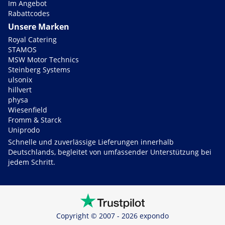
Im Angebot
Rabattcodes
Unsere Marken
Royal Catering
STAMOS
MSW Motor Technics
Steinberg Systems
ulsonix
hillvert
physa
Wiesenfield
Fromm & Starck
Uniprodo
Schnelle und zuverlässige Lieferungen innerhalb
Deutschlands, begleitet von umfassender Unterstützung bei
jedem Schritt.
Copyright © 2007 - 2026 expondo