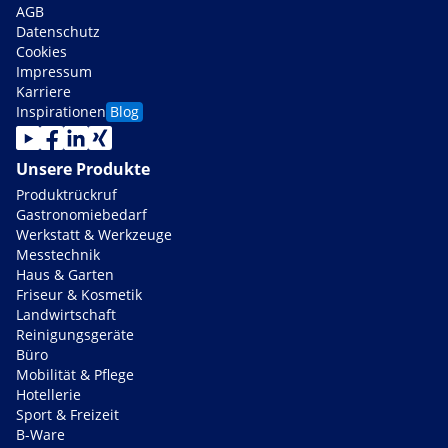
AGB
Datenschutz
Cookies
Impressum
Karriere
Inspirationen
Blog
Unsere Produkte
Produktrückruf
Gastronomiebedarf
Werkstatt & Werkzeuge
Messtechnik
Haus & Garten
Friseur & Kosmetik
Landwirtschaft
Reinigungsgeräte
Büro
Mobilität & Pflege
Hotellerie
Sport & Freizeit
B-Ware