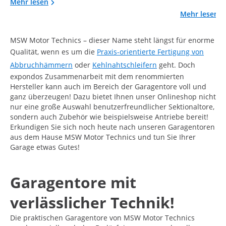
Mehr lesen
Mehr lesen
MSW Motor Technics – dieser Name steht längst für enorme
Qualität, wenn es um die
Praxis-orientierte Fertigung von
Abbruchhämmern
oder
Kehlnahtschleifern
geht. Doch
expondos Zusammenarbeit mit dem renommierten
Hersteller kann auch im Bereich der Garagentore voll und
ganz überzeugen! Dazu bietet Ihnen unser Onlineshop nicht
nur eine große Auswahl benutzerfreundlicher Sektionaltore,
sondern auch Zubehör wie beispielsweise Antriebe bereit!
Erkundigen Sie sich noch heute nach unseren Garagentoren
aus dem Hause MSW Motor Technics und tun Sie Ihrer
Garage etwas Gutes!
Garagentore mit
verlässlicher Technik!
Die praktischen Garagentore von MSW Motor Technics