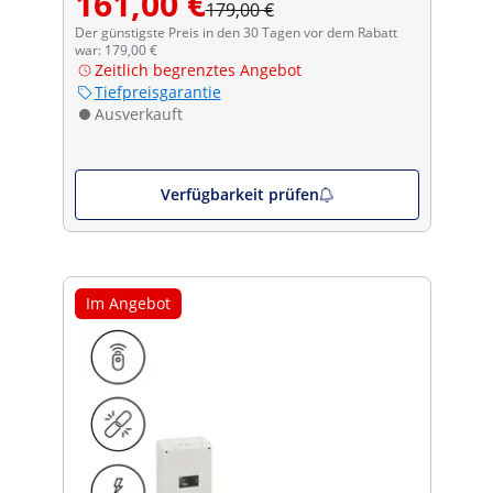
161,00 €
179,00 €
Der günstigste Preis in den 30 Tagen vor dem Rabatt
war: 179,00 €
Zeitlich begrenztes Angebot
Tiefpreisgarantie
Ausverkauft
Verfügbarkeit prüfen
Im Angebot