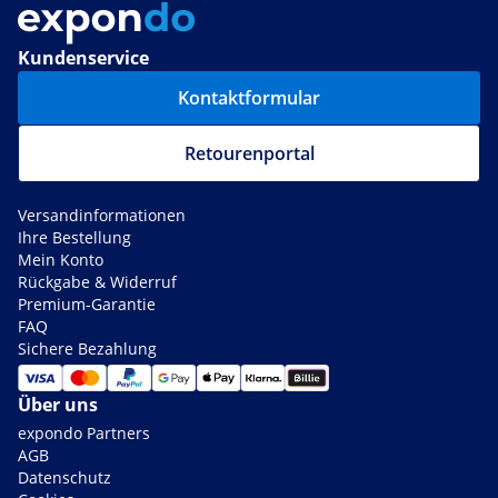
Kundenservice
Kontaktformular
Retourenportal
Versandinformationen
Ihre Bestellung
Mein Konto
Rückgabe & Widerruf
Premium-Garantie
FAQ
Sichere Bezahlung
Über uns
expondo Partners
AGB
Datenschutz