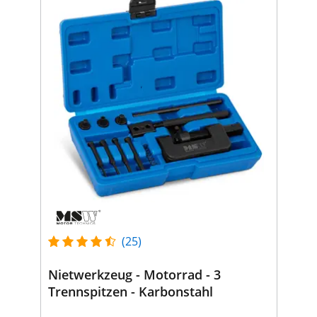
(25)
Nietwerkzeug - Motorrad - 3
Trennspitzen - Karbonstahl