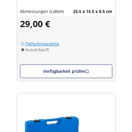
Abmessungen (LxBxH)
25.5 x 15.5 x 8.5 cm
29,00 €
Tiefpreisgarantie
Ausverkauft
Verfügbarkeit prüfen