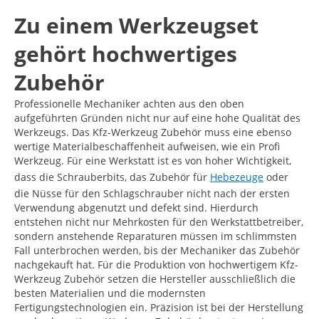
Zu einem Werkzeugset
gehört hochwertiges
Zubehör
Professionelle Mechaniker achten aus den oben
aufgeführten Gründen nicht nur auf eine hohe Qualität des
Werkzeugs. Das Kfz-Werkzeug Zubehör muss eine ebenso
wertige Materialbeschaffenheit aufweisen, wie ein Profi
Werkzeug. Für eine Werkstatt ist es von hoher Wichtigkeit,
dass die Schrauberbits, das Zubehör für
Hebezeuge
oder
die Nüsse für den Schlagschrauber nicht nach der ersten
Verwendung abgenutzt und defekt sind. Hierdurch
entstehen nicht nur Mehrkosten für den Werkstattbetreiber,
sondern anstehende Reparaturen müssen im schlimmsten
Fall unterbrochen werden, bis der Mechaniker das Zubehör
nachgekauft hat. Für die Produktion von hochwertigem Kfz-
Werkzeug Zubehör setzen die Hersteller ausschließlich die
besten Materialien und die modernsten
Fertigungstechnologien ein. Präzision ist bei der Herstellung