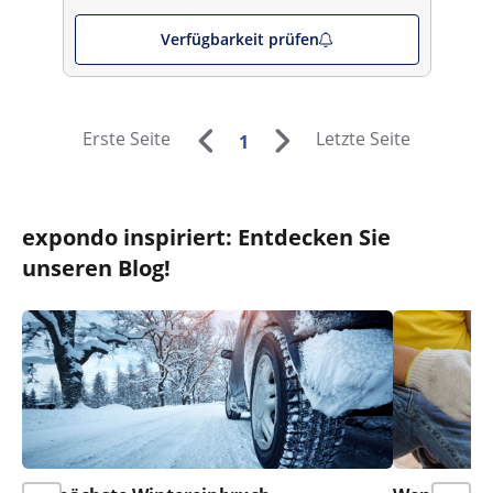
Verfügbarkeit prüfen
Erste Seite
Letzte Seite
1
expondo inspiriert: Entdecken Sie
unseren Blog!