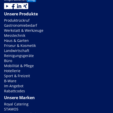
Unsere Produkte
Produktrückruf
Gastronomiebedarf
Werkstatt & Werkzeuge
Messtechnik
Haus & Garten
Friseur & Kosmetik
Landwirtschaft
Reinigungsgeräte
Büro
Mobilität & Pflege
Hotellerie
Sport & Freizeit
B-Ware
Im Angebot
Rabattcodes
Unsere Marken
Royal Catering
STAMOS