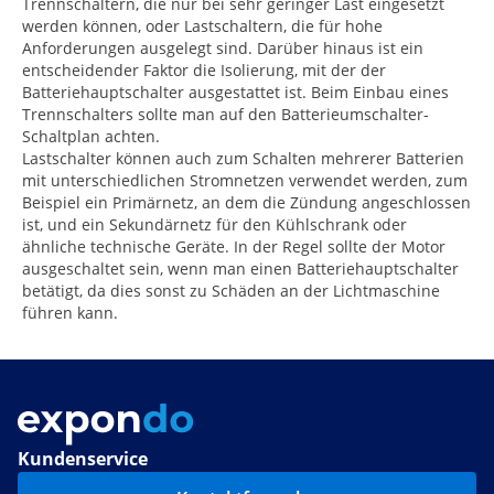
Trennschaltern, die nur bei sehr geringer Last eingesetzt
werden können, oder Lastschaltern, die für hohe
Anforderungen ausgelegt sind. Darüber hinaus ist ein
entscheidender Faktor die Isolierung, mit der der
Batteriehauptschalter ausgestattet ist. Beim Einbau eines
Trennschalters sollte man auf den Batterieumschalter-
Schaltplan achten.
Lastschalter können auch zum Schalten mehrerer Batterien
mit unterschiedlichen Stromnetzen verwendet werden, zum
Beispiel ein Primärnetz, an dem die Zündung angeschlossen
ist, und ein Sekundärnetz für den Kühlschrank oder
ähnliche technische Geräte. In der Regel sollte der Motor
ausgeschaltet sein, wenn man einen Batteriehauptschalter
betätigt, da dies sonst zu Schäden an der Lichtmaschine
führen kann.
Kundenservice