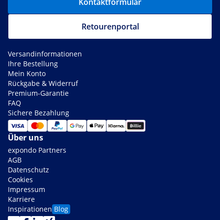
Kontaktformular
Retourenportal
Versandinformationen
Ihre Bestellung
Mein Konto
Rückgabe & Widerruf
Premium-Garantie
FAQ
Sichere Bezahlung
Über uns
expondo Partners
AGB
Datenschutz
Cookies
Impressum
Karriere
Inspirationen
Blog