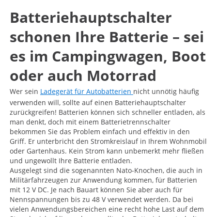
Batteriehauptschalter
schonen Ihre Batterie – sei
es im Campingwagen, Boot
oder auch Motorrad
Wer sein
Ladegerät für Autobatterien
nicht unnötig häufig
verwenden will, sollte auf einen Batteriehauptschalter
zurückgreifen! Batterien können sich schneller entladen, als
man denkt, doch mit einem Batterietrennschalter
bekommen Sie das Problem einfach und effektiv in den
Griff. Er unterbricht den Stromkreislauf in Ihrem Wohnmobil
oder Gartenhaus. Kein Strom kann unbemerkt mehr fließen
und ungewollt Ihre Batterie entladen.
Ausgelegt sind die sogenannten Nato-Knochen, die auch in
Militärfahrzeugen zur Anwendung kommen, für Batterien
mit 12 V DC. Je nach Bauart können Sie aber auch für
Nennspannungen bis zu 48 V verwendet werden. Da bei
vielen Anwendungsbereichen eine recht hohe Last auf dem