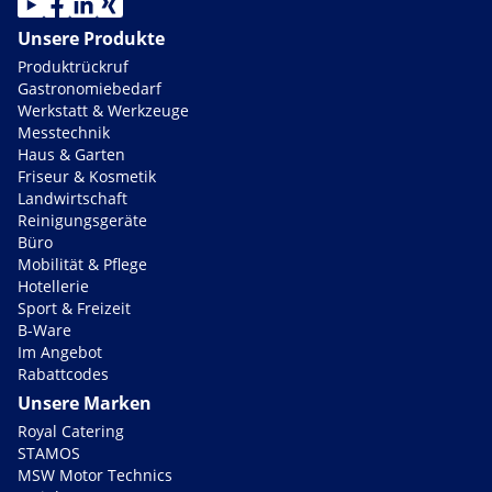
Unsere Produkte
Produktrückruf
Gastronomiebedarf
Werkstatt & Werkzeuge
Messtechnik
Haus & Garten
Friseur & Kosmetik
Landwirtschaft
Reinigungsgeräte
Büro
Mobilität & Pflege
Hotellerie
Sport & Freizeit
B-Ware
Im Angebot
Rabattcodes
Unsere Marken
Royal Catering
STAMOS
MSW Motor Technics