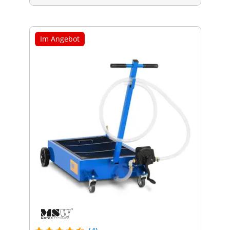
Im Angebot