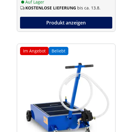
Auf Lager
KOSTENLOSE LIEFERUNG
bis ca. 13.8.
Produkt anzeigen
Im Angebot
Beliebt