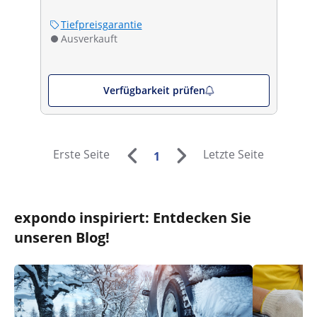
Tiefpreisgarantie
Ausverkauft
Verfügbarkeit prüfen
Erste Seite
Letzte Seite
1
expondo inspiriert: Entdecken Sie
unseren Blog!