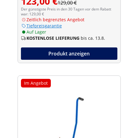
123,00 €
129,00 €
Der günstigste Preis in den 30 Tagen vor dem Rabatt
war: 129,00 €
Zeitlich begrenztes Angebot
Tiefpreisgarantie
Auf Lager
KOSTENLOSE LIEFERUNG
bis ca. 13.8.
Produkt anzeigen
Im Angebot