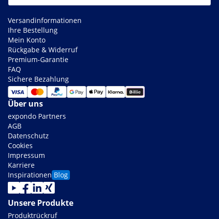
Versandinformationen
Ihre Bestellung
Mein Konto
Rückgabe & Widerruf
Premium-Garantie
FAQ
Sichere Bezahlung
Über uns
expondo Partners
AGB
Datenschutz
Cookies
Impressum
Karriere
Inspirationen
Blog
Unsere Produkte
Produktrückruf