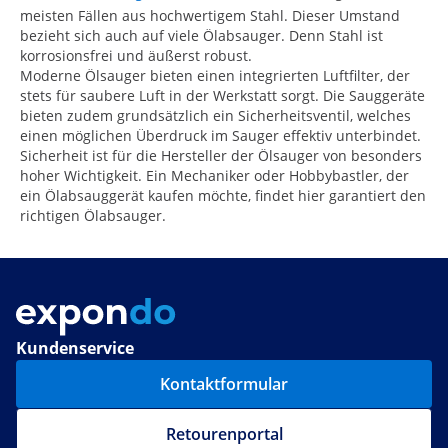
meisten Fällen aus hochwertigem Stahl. Dieser Umstand
bezieht sich auch auf viele Ölabsauger. Denn Stahl ist
korrosionsfrei und äußerst robust.
Moderne Ölsauger bieten einen integrierten Luftfilter, der
stets für saubere Luft in der Werkstatt sorgt. Die Sauggeräte
bieten zudem grundsätzlich ein Sicherheitsventil, welches
einen möglichen Überdruck im Sauger effektiv unterbindet.
Sicherheit ist für die Hersteller der Ölsauger von besonders
hoher Wichtigkeit. Ein Mechaniker oder Hobbybastler, der
ein Ölabsauggerät kaufen möchte, findet hier garantiert den
richtigen Ölabsauger.
Kundenservice
Kontaktformular
Retourenportal