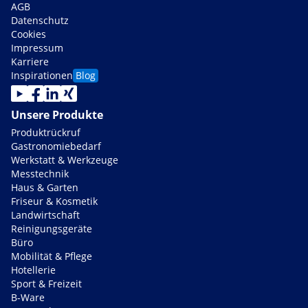
AGB
Datenschutz
Cookies
Impressum
Karriere
Inspirationen
Blog
Unsere Produkte
Produktrückruf
Gastronomiebedarf
Werkstatt & Werkzeuge
Messtechnik
Haus & Garten
Friseur & Kosmetik
Landwirtschaft
Reinigungsgeräte
Büro
Mobilität & Pflege
Hotellerie
Sport & Freizeit
B-Ware