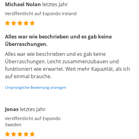
Michael Nolan
letztes Jahr
Veröffentlicht auf Expondo Ireland
Alles war wie beschrieben und es gab keine
Überraschungen.
Alles war wie beschrieben und es gab keine
Überraschungen. Leicht zusammenzubauen und
funktioniert wie erwartet. Weit mehr Kapazität, als ich
auf einmal brauche.
Ursprüngliche Bewertung anzeigen
Jonas
letztes Jahr
Veröffentlicht auf Expondo
Sweden