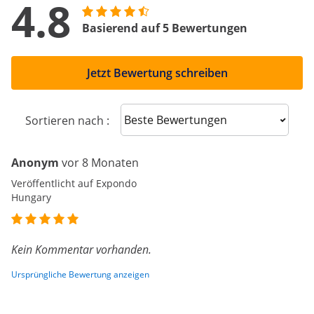
4.8
Basierend auf 5 Bewertungen
Jetzt Bewertung schreiben
Sort reviews
Sortieren nach :
Anonym
vor 8 Monaten
Veröffentlicht auf Expondo
Hungary
Kein Kommentar vorhanden.
Ursprüngliche Bewertung anzeigen