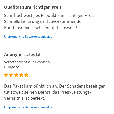
Qualität zum richtigen Preis
Sehr hochwertiges Produkt zum richtigen Preis.
Schnelle Lieferung und zuvorkommender
Kundenservice. Sehr empfehlenswert!
Ursprüngliche Bewertung anzeigen
Anonym
letztes Jahr
Veröffentlicht auf Expondo
Hungary
Das Paket kam pünktlich an. Der Schadensbeseitiger
tut soweit seinen Dienst, das Preis-Leistungs-
Verhältnis ist perfekt.
Ursprüngliche Bewertung anzeigen