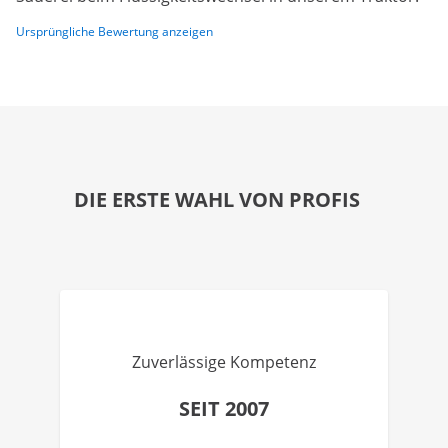
Ursprüngliche Bewertung anzeigen
DIE ERSTE WAHL VON PROFIS
Zuverlässige Kompetenz
SEIT 2007