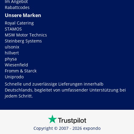
Im Angebot
Rabattcodes
Unsere Marken
Royal Catering
STAMOS
MSW Motor Technics
Steinberg Systems
ulsonix
hillvert
physa
Wiesenfield
Fromm & Starck
Uniprodo
Schnelle und zuverlässige Lieferungen innerhalb
Deutschlands, begleitet von umfassender Unterstützung bei
jedem Schritt.
Copyright © 2007 - 2026 expondo