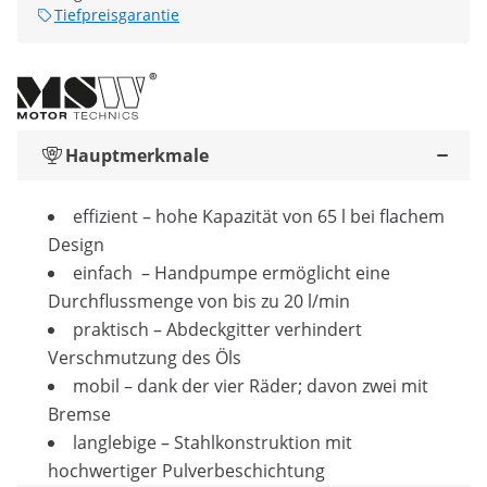
Tiefpreisgarantie
Hauptmerkmale
effizient – hohe Kapazität von 65 l bei flachem
Design
einfach – Handpumpe ermöglicht eine
Durchflussmenge von bis zu 20 l/min
praktisch – Abdeckgitter verhindert
Verschmutzung des Öls
mobil – dank der vier Räder; davon zwei mit
Bremse
langlebige – Stahlkonstruktion mit
hochwertiger Pulverbeschichtung