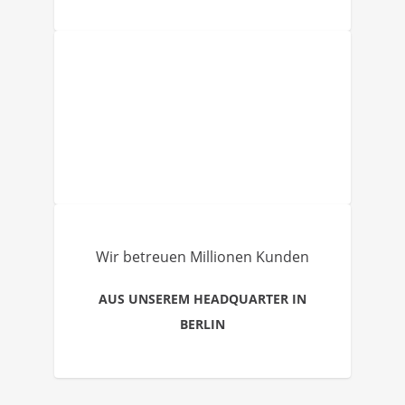
Wir betreuen Millionen Kunden
AUS UNSEREM HEADQUARTER IN
BERLIN