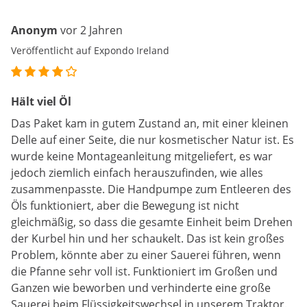
Anonym
vor 2 Jahren
Veröffentlicht auf Expondo Ireland
Hält viel Öl
Das Paket kam in gutem Zustand an, mit einer kleinen
Delle auf einer Seite, die nur kosmetischer Natur ist. Es
wurde keine Montageanleitung mitgeliefert, es war
jedoch ziemlich einfach herauszufinden, wie alles
zusammenpasste. Die Handpumpe zum Entleeren des
Öls funktioniert, aber die Bewegung ist nicht
gleichmäßig, so dass die gesamte Einheit beim Drehen
der Kurbel hin und her schaukelt. Das ist kein großes
Problem, könnte aber zu einer Sauerei führen, wenn
die Pfanne sehr voll ist. Funktioniert im Großen und
Ganzen wie beworben und verhinderte eine große
Sauerei beim Flüssigkeitswechsel in unserem Traktor.