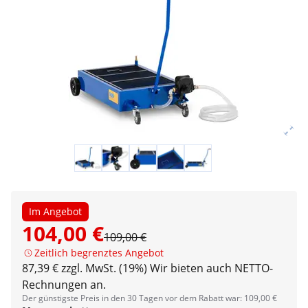
Im Angebot
104,00 €
109,00 €
Zeitlich begrenztes Angebot
87,39 € zzgl. MwSt. (19%)
Wir bieten auch NETTO-
Rechnungen an.
Der günstigste Preis in den 30 Tagen vor dem Rabatt war: 109,00 €