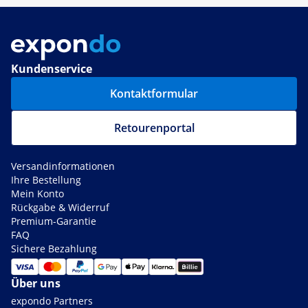
Kundenservice
Kontaktformular
Retourenportal
Versandinformationen
Ihre Bestellung
Mein Konto
Rückgabe & Widerruf
Premium-Garantie
FAQ
Sichere Bezahlung
Über uns
expondo Partners