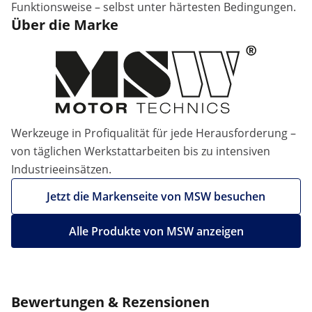
Funktionsweise – selbst unter härtesten Bedingungen.
Über die Marke
Werkzeuge in Profiqualität für jede Herausforderung –
von täglichen Werkstattarbeiten bis zu intensiven
Industrieeinsätzen.
Jetzt die Markenseite von MSW besuchen
Alle Produkte von MSW anzeigen
Bewertungen & Rezensionen