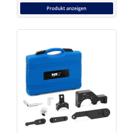
Produkt anzeigen