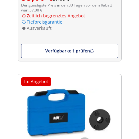
Der günstigste Preis in den 30 Tagen vor dem Rabatt
war: 37,00 €
Zeitlich begrenztes Angebot
Tiefpreisgarantie
Ausverkauft
Verfügbarkeit prüfen
Im Angebot