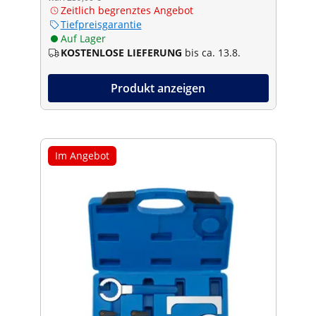
Zeitlich begrenztes Angebot
Tiefpreisgarantie
Auf Lager
KOSTENLOSE LIEFERUNG
bis ca. 13.8.
Produkt anzeigen
Im Angebot