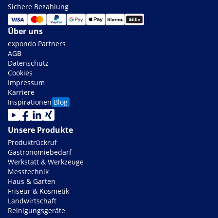
Sichere Bezahlung
Über uns
expondo Partners
AGB
Datenschutz
Cookies
Impressum
Karriere
Inspirationen
Blog
Unsere Produkte
Produktrückruf
Gastronomiebedarf
Werkstatt & Werkzeuge
Messtechnik
Haus & Garten
Friseur & Kosmetik
Landwirtschaft
Reinigungsgeräte