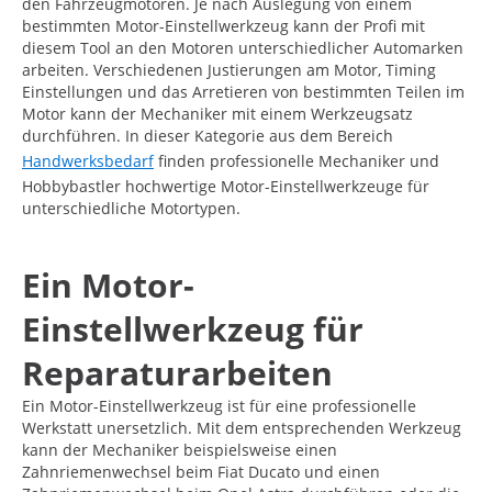
den Fahrzeugmotoren. Je nach Auslegung von einem
bestimmten Motor-Einstellwerkzeug kann der Profi mit
diesem Tool an den Motoren unterschiedlicher Automarken
arbeiten. Verschiedenen Justierungen am Motor, Timing
Einstellungen und das Arretieren von bestimmten Teilen im
Motor kann der Mechaniker mit einem Werkzeugsatz
durchführen. In dieser Kategorie aus dem Bereich
Handwerksbedarf
finden professionelle Mechaniker und
Hobbybastler hochwertige Motor-Einstellwerkzeuge für
unterschiedliche Motortypen.
Ein Motor-
Einstellwerkzeug für
Reparaturarbeiten
Ein Motor-Einstellwerkzeug ist für eine professionelle
Werkstatt unersetzlich. Mit dem entsprechenden Werkzeug
kann der Mechaniker beispielsweise einen
Zahnriemenwechsel beim Fiat Ducato und einen