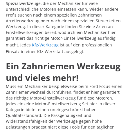
Spezialwerkzeuge, die der Mechaniker für viele
unterschiedliche Motoren einsetzen kann. Wieder andere
Profis suchen nach einem speziellen Zahnriemen
Arretierwerkzeug oder nach einem speziellen Steuerketten
Werkzeug. In dieser Kategorie finden Sie viele Arten an
Einstellwerkzeugen bereit, wodurch ein Mechaniker hier
garantiert das richtige Motor-Einstellwerkzeug ausfindig
macht. Jedes
Kfz-Werkzeug
ist auf den professionellen
Einsatz in einer Kfz-Werkstatt ausgelegt.
Ein Zahnriemen Werkzeug
und vieles mehr!
Muss ein Mechaniker beispielsweise beim Ford Focus einen
Zahnriemenwechsel durchführen, findet er hier garantiert
das richtige Motor-Einstellwerkzeug für diese Motoren.
Jedes einzelne Motor-Einstellwerkzeug Set hier in dieser
Kategorie bietet einen uneingeschränkt hohen
Qualitätsstandard. Die Passgenauigkeit und
Widerstandsfähigkeit der Werkzeuge gegen hohe
Belastungen prädestiniert diese Tools für den täglichen