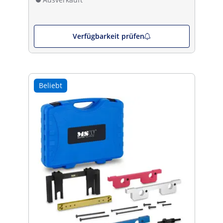
Verfügbarkeit prüfen
Beliebt