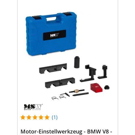
(1)
Motor-Einstellwerkzeug - BMW V8 -