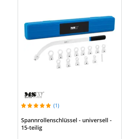
(1)
Spannrollenschlüssel - universell -
15-teilig