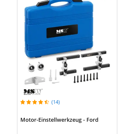
(14)
Motor-Einstellwerkzeug - Ford