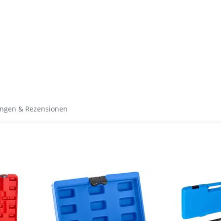
ngen & Rezensionen