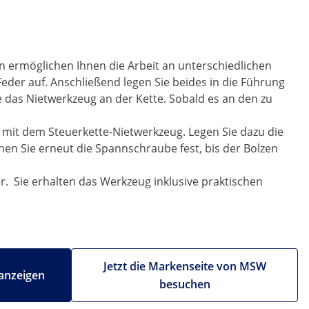
 ermöglichen Ihnen die Arbeit an unterschiedlichen
eder auf. Anschließend legen Sie beides in die Führung
e das Nietwerkzeug an der Kette. Sobald es an den zu
s mit dem Steuerkette-Nietwerkzeug. Legen Sie dazu die
ehen Sie erneut die Spannschraube fest, bis der Bolzen
. Sie erhalten das Werkzeug inklusive praktischen
Jetzt die Markenseite von MSW
anzeigen
besuchen