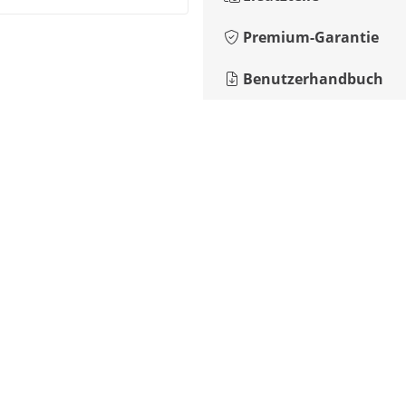
Premium-Garantie
Benutzerhandbuch