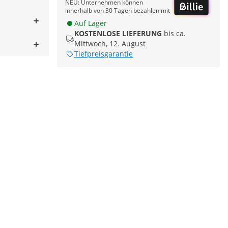
NEU: Unternehmen können
innerhalb von 30 Tagen bezahlen mit
Auf Lager
KOSTENLOSE LIEFERUNG
bis ca.
Mittwoch, 12. August
Tiefpreisgarantie