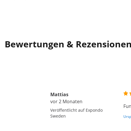
Bewertungen & Rezensione
Mattias
vor 2 Monaten
Fun
Veröffentlicht auf Expondo
Sweden
Ursp