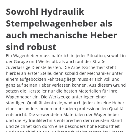
Sowohl Hydraulik
Stempelwagenheber als
auch mechanische Heber
sind robust
Ein Wagenheber muss natürlich in jeder Situation, sowohl in
der Garage und Werkstatt, als auch auf der Straße,
zuverlässige Dienste leisten. Die Arbeitssicherheit steht
hierbei an erster Stelle, denn sobald der Mechaniker unter
einem aufgebockten Fahrzeug liegt, muss er sich voll und
ganz auf seinen Heber verlassen können. Aus diesem Grund
setzen die Hersteller nur die besten Materialien für ihre
Wagenheber ein. Die Werkzeuge unterliegen einer
ständigen Qualitätskontrolle, wodurch jeder einzelne Heber
einer besonders hohen und zudem professionellen Qualität
entspricht. Die verwendeten Materialen der Wagenheber
und die Hydrauliktechnik entsprechen dem neusten Stand
und zeichnet sich durch eine besonders hohe Robustheit