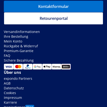
Kontaktformular
Retourenportal
Versandinformationen
Ihre Bestellung
Mein Konto
Rückgabe & Widerruf
Premium-Garantie
FAQ
Sichere Bezahlung
Über uns
expondo Partners
AGB
Datenschutz
Cookies
Impressum
Karriere