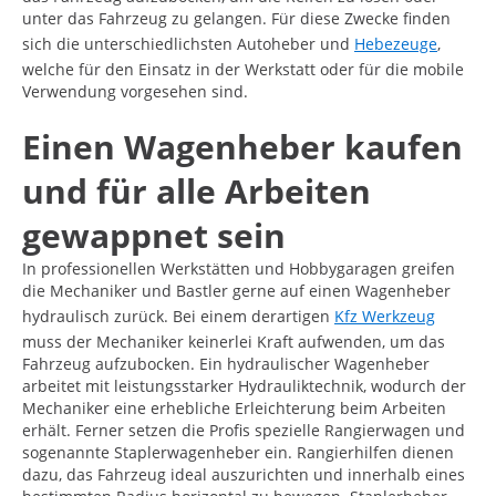
unter das Fahrzeug zu gelangen. Für diese Zwecke finden
sich die unterschiedlichsten Autoheber und
Hebezeuge
,
welche für den Einsatz in der Werkstatt oder für die mobile
Verwendung vorgesehen sind.
Einen Wagenheber kaufen
und für alle Arbeiten
gewappnet sein
In professionellen Werkstätten und Hobbygaragen greifen
die Mechaniker und Bastler gerne auf einen Wagenheber
hydraulisch zurück. Bei einem derartigen
Kfz Werkzeug
muss der Mechaniker keinerlei Kraft aufwenden, um das
Fahrzeug aufzubocken. Ein hydraulischer Wagenheber
arbeitet mit leistungsstarker Hydrauliktechnik, wodurch der
Mechaniker eine erhebliche Erleichterung beim Arbeiten
erhält. Ferner setzen die Profis spezielle Rangierwagen und
sogenannte Staplerwagenheber ein. Rangierhilfen dienen
dazu, das Fahrzeug ideal auszurichten und innerhalb eines