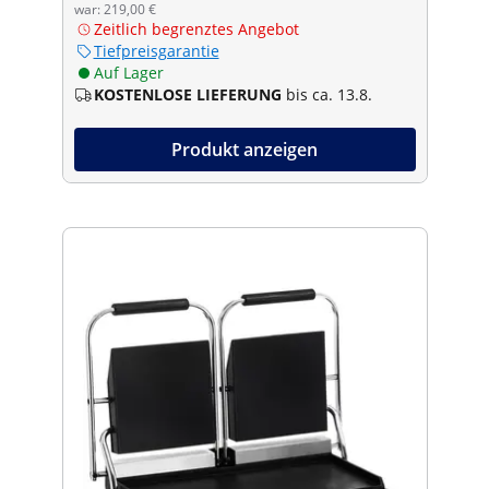
war: 219,00 €
Zeitlich begrenztes Angebot
Tiefpreisgarantie
Auf Lager
KOSTENLOSE LIEFERUNG
bis ca. 13.8.
Produkt anzeigen