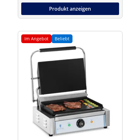
Produkt anzeigen
Im Angebot
Beliebt