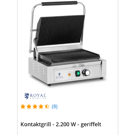
(8)
Kontaktgrill - 2.200 W - geriffelt