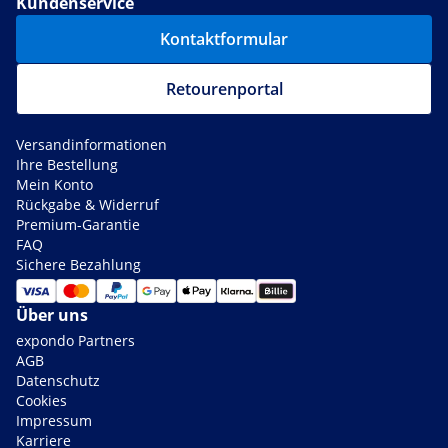
Kundenservice
Kontaktformular
Retourenportal
Versandinformationen
Ihre Bestellung
Mein Konto
Rückgabe & Widerruf
Premium-Garantie
FAQ
Sichere Bezahlung
Über uns
expondo Partners
AGB
Datenschutz
Cookies
Impressum
Karriere