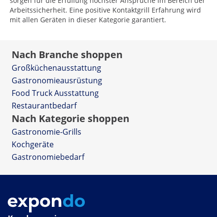
sorgen für die Erfüllung höchster Ansprüche im Bereich der
Arbeitssicherheit. Eine positive Kontaktgrill Erfahrung wird
mit allen Geräten in dieser Kategorie garantiert.
Nach Branche shoppen
Großküchenausstattung
Gastronomieausrüstung
Food Truck Ausstattung
Restaurantbedarf
Nach Kategorie shoppen
Gastronomie-Grills
Kochgeräte
Gastronomiebedarf