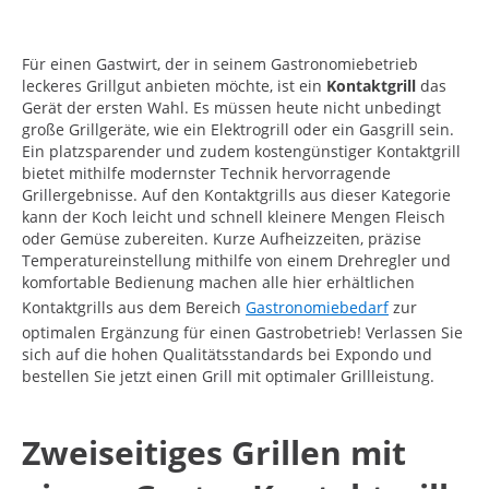
Für einen Gastwirt, der in seinem Gastronomiebetrieb
leckeres Grillgut anbieten möchte, ist ein
Kontaktgrill
das
Gerät der ersten Wahl. Es müssen heute nicht unbedingt
große Grillgeräte, wie ein Elektrogrill oder ein Gasgrill sein.
Ein platzsparender und zudem kostengünstiger Kontaktgrill
bietet mithilfe modernster Technik hervorragende
Grillergebnisse. Auf den Kontaktgrills aus dieser Kategorie
kann der Koch leicht und schnell kleinere Mengen Fleisch
oder Gemüse zubereiten. Kurze Aufheizzeiten, präzise
Temperatureinstellung mithilfe von einem Drehregler und
komfortable Bedienung machen alle hier erhältlichen
Kontaktgrills aus dem Bereich
Gastronomiebedarf
zur
optimalen Ergänzung für einen Gastrobetrieb! Verlassen Sie
sich auf die hohen Qualitätsstandards bei Expondo und
bestellen Sie jetzt einen Grill mit optimaler Grillleistung.
Zweiseitiges Grillen mit