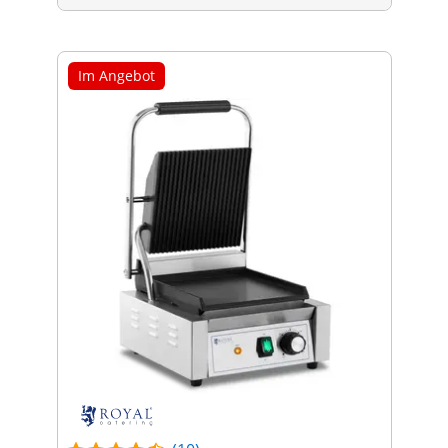
Im Angebot