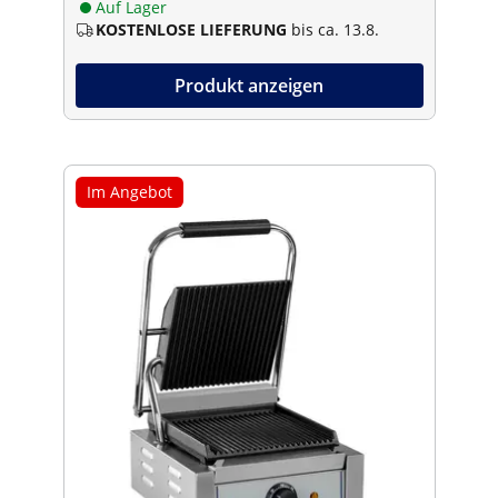
Auf Lager
KOSTENLOSE LIEFERUNG
bis ca. 13.8.
Produkt anzeigen
Im Angebot