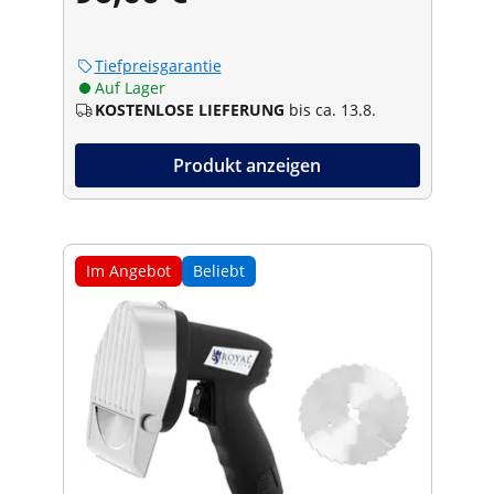
Tiefpreisgarantie
Auf Lager
KOSTENLOSE LIEFERUNG
bis ca. 13.8.
Produkt anzeigen
Im Angebot
Beliebt