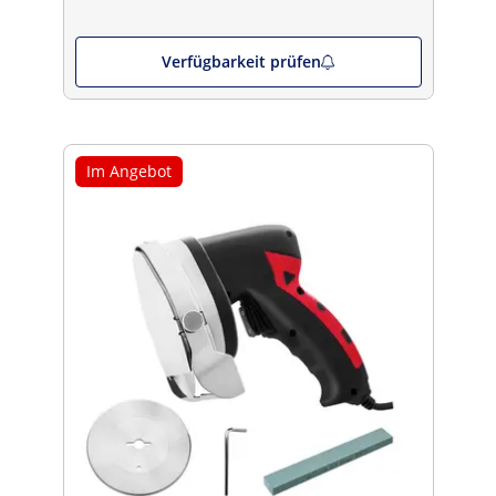
Verfügbarkeit prüfen
Im Angebot