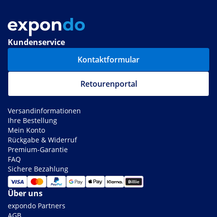
Kundenservice
Kontaktformular
Retourenportal
Versandinformationen
Ihre Bestellung
Mein Konto
Rückgabe & Widerruf
Premium-Garantie
FAQ
Sichere Bezahlung
Über uns
expondo Partners
AGB