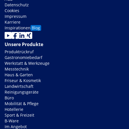
Datenschutz
Cookies
Impressum
Karriere
Inspirationen
Blog
Unsere Produkte
Produktrückruf
Gastronomiebedarf
Werkstatt & Werkzeuge
Messtechnik
Haus & Garten
Friseur & Kosmetik
Landwirtschaft
Reinigungsgeräte
Büro
Mobilität & Pflege
Hotellerie
Sport & Freizeit
B-Ware
Im Angebot