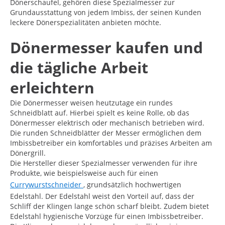
Dönerschaufel, gehören diese Spezialmesser zur
Grundausstattung von jedem Imbiss, der seinen Kunden
leckere Dönerspezialitäten anbieten möchte.
Dönermesser kaufen und
die tägliche Arbeit
erleichtern
Die Dönermesser weisen heutzutage ein rundes
Schneidblatt auf. Hierbei spielt es keine Rolle, ob das
Dönermesser elektrisch oder mechanisch betrieben wird.
Die runden Schneidblätter der Messer ermöglichen dem
Imbissbetreiber ein komfortables und präzises Arbeiten am
Dönergrill.
Die Hersteller dieser Spezialmesser verwenden für ihre
Produkte, wie beispielsweise auch für einen
Currywurstschneider
, grundsätzlich hochwertigen
Edelstahl. Der Edelstahl weist den Vorteil auf, dass der
Schliff der Klingen lange schön scharf bleibt. Zudem bietet
Edelstahl hygienische Vorzüge für einen Imbissbetreiber.