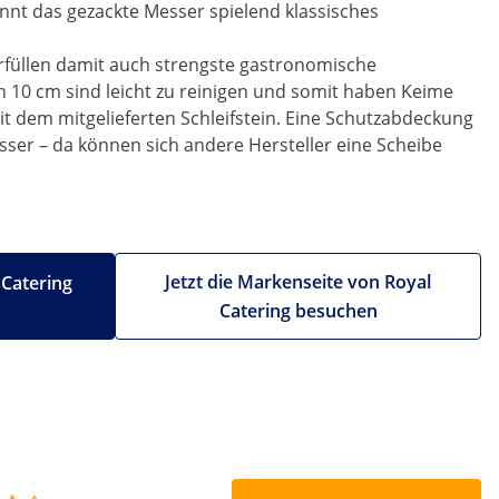
ennt das gezackte Messer spielend klassisches
füllen damit auch strengste gastronomische
10 cm sind leicht zu reinigen und somit haben Keime
mit dem mitgelieferten Schleifstein. Eine Schutzabdeckung
sser – da können sich andere Hersteller eine Scheibe
Jetzt die Markenseite von Royal
 Catering
Catering besuchen