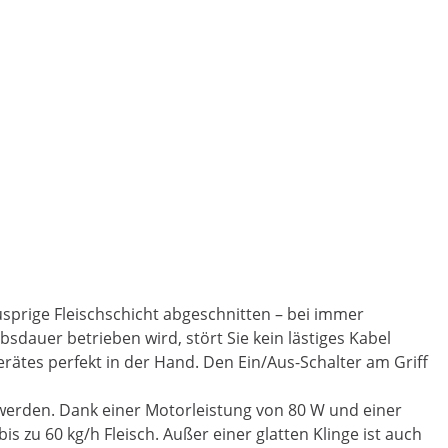
sprige Fleischschicht abgeschnitten – bei immer
auer betrieben wird, stört Sie kein lästiges Kabel
ätes perfekt in der Hand. Den Ein/Aus-Schalter am Griff
werden. Dank einer Motorleistung von 80 W und einer
 zu 60 kg/h Fleisch. Außer einer glatten Klinge ist auch