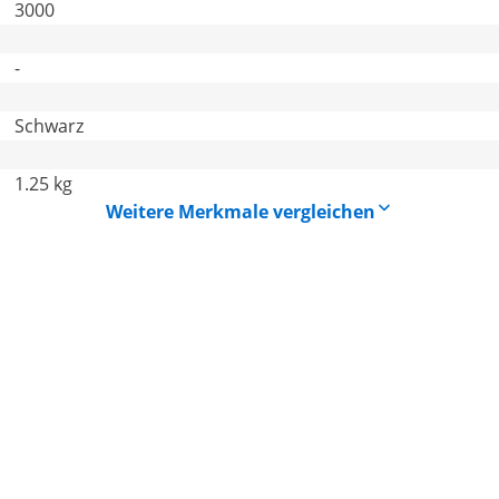
3000
-
Schwarz
1.25 kg
Weitere Merkmale vergleichen