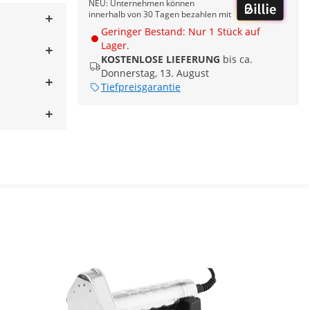
NEU: Unternehmen können
innerhalb von 30 Tagen bezahlen mit
Geringer Bestand: Nur 1 Stück auf
Lager.
KOSTENLOSE LIEFERUNG
bis ca.
Donnerstag, 13. August
Tiefpreisgarantie