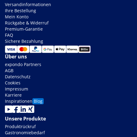
Versandinformationen
Ihre Bestellung
Mein Konto
Rückgabe & Widerruf
Premium-Garantie
FAQ
Sichere Bezahlung
Über uns
expondo Partners
AGB
Datenschutz
Cookies
Impressum
Karriere
Inspirationen
Blog
Unsere Produkte
Produktrückruf
Gastronomiebedarf