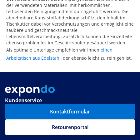
der verwendeten Materialien, mit herkömmlichen,
fettlösenden Reinigungsmitteln durchgeführt werden. Die
abnehmbare Kunststoffabdeckung schützt den Inhalt im
Tischkutter dabei vor Verschmutzungen und ermöglicht eine
saubere und geschmacksneutrale
Lebensmittelverarbeitung. Zusätzlich können die Einzelteile
ebenso problemlos im Geschirrspüler gesäubert werden.
Als optimale Unterlage empfehlen wir Ihnen
einen
Arbeitstisch aus Edelstahl
, der ebenso leicht zu reinigen ist.
Kundenservice
Kontaktformular
Retourenportal