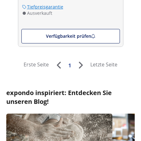
Tiefpreisgarantie
Ausverkauft
Verfügbarkeit prüfen
Erste Seite
Letzte Seite
1
expondo inspiriert: Entdecken Sie
unseren Blog!