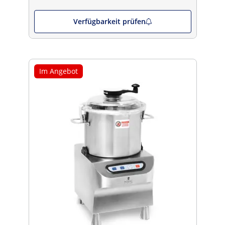
Verfügbarkeit prüfen
Im Angebot