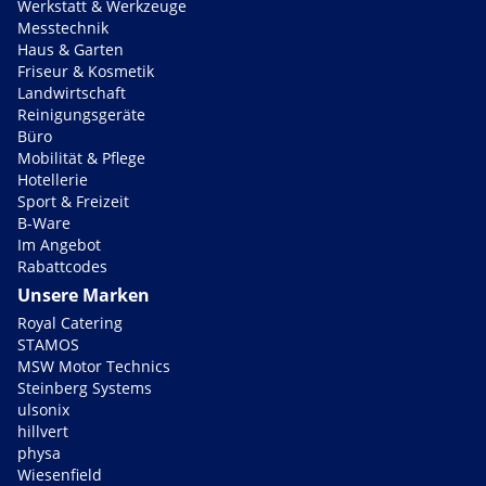
Werkstatt & Werkzeuge
Messtechnik
Haus & Garten
Friseur & Kosmetik
Landwirtschaft
Reinigungsgeräte
Büro
Mobilität & Pflege
Hotellerie
Sport & Freizeit
B-Ware
Im Angebot
Rabattcodes
Unsere Marken
Royal Catering
STAMOS
MSW Motor Technics
Steinberg Systems
ulsonix
hillvert
physa
Wiesenfield