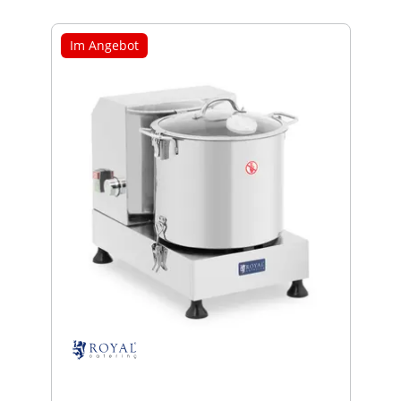
Im Angebot