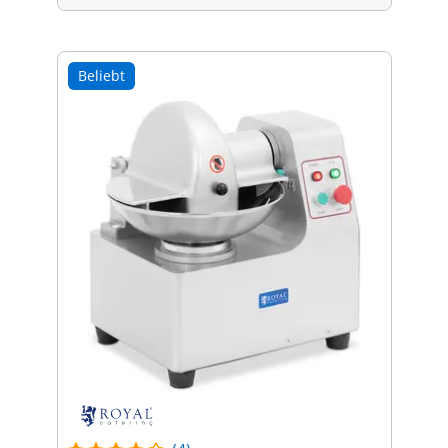
Beliebt