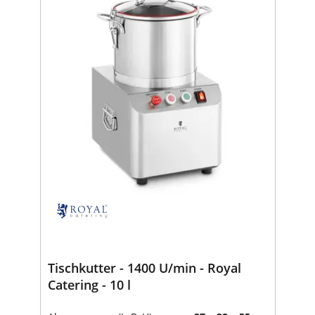
Tischkutter - 1400 U/min - Royal
Catering - 10 l