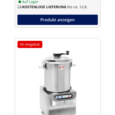
Auf Lager
KOSTENLOSE LIEFERUNG
bis ca. 12.8.
Produkt anzeigen
Im Angebot