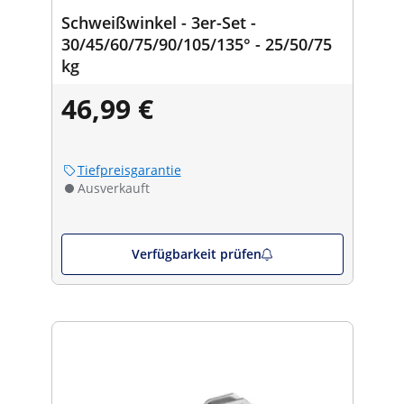
Schweißwinkel - 3er-Set -
30/45/60/75/90/105/135° - 25/50/75
kg
46,99 €
Tiefpreisgarantie
Ausverkauft
Verfügbarkeit prüfen