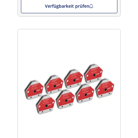
Verfügbarkeit prüfen