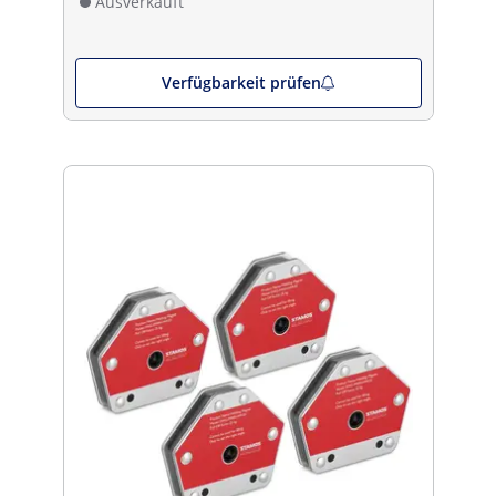
Ausverkauft
Verfügbarkeit prüfen