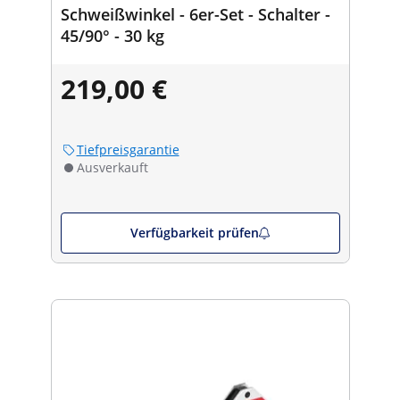
Schweißwinkel - 6er-Set - Schalter -
45/90° - 30 kg
219,00 €
Tiefpreisgarantie
Ausverkauft
Verfügbarkeit prüfen