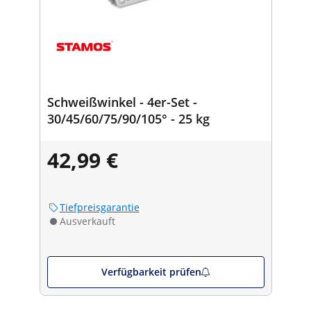
Schweißwinkel - 4er-Set -
30/45/60/75/90/105° - 25 kg
42,99 €
Tiefpreisgarantie
Ausverkauft
Verfügbarkeit prüfen