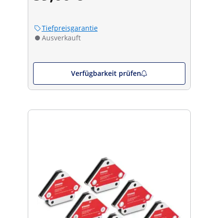
Tiefpreisgarantie
Ausverkauft
Verfügbarkeit prüfen