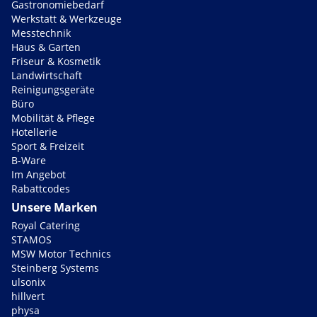
Gastronomiebedarf
Werkstatt & Werkzeuge
Messtechnik
Haus & Garten
Friseur & Kosmetik
Landwirtschaft
Reinigungsgeräte
Büro
Mobilität & Pflege
Hotellerie
Sport & Freizeit
B-Ware
Im Angebot
Rabattcodes
Unsere Marken
Royal Catering
STAMOS
MSW Motor Technics
Steinberg Systems
ulsonix
hillvert
physa