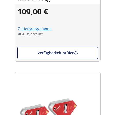
109,00 €
Tiefpreisgarantie
Ausverkauft
Verfügbarkeit prüfen