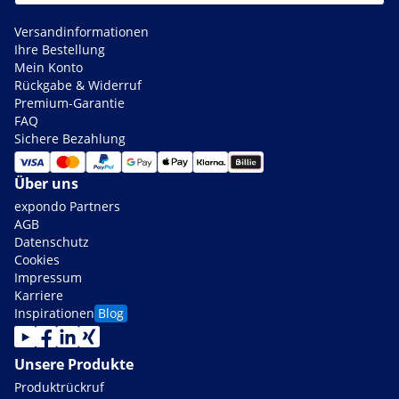
Versandinformationen
Ihre Bestellung
Mein Konto
Rückgabe & Widerruf
Premium-Garantie
FAQ
Sichere Bezahlung
Über uns
expondo Partners
AGB
Datenschutz
Cookies
Impressum
Karriere
Inspirationen
Blog
Unsere Produkte
Produktrückruf