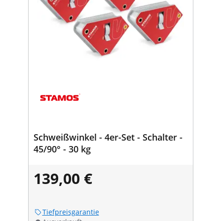
Schweißwinkel - 4er-Set - Schalter -
45/90° - 30 kg
139,00 €
Tiefpreisgarantie