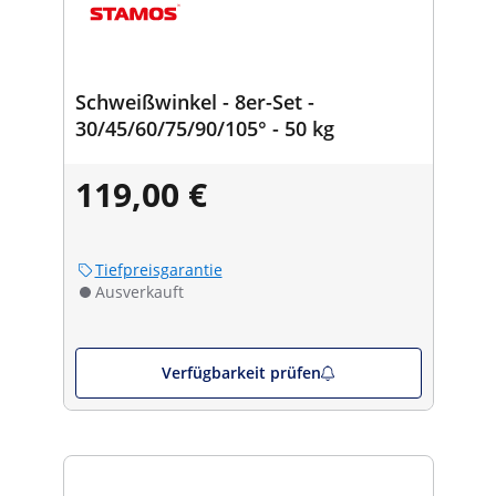
Schweißwinkel - 8er-Set -
30/45/60/75/90/105° - 50 kg
119,00 €
Tiefpreisgarantie
Ausverkauft
Verfügbarkeit prüfen