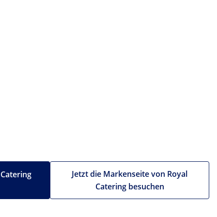
Jetzt die Markenseite von Royal
 Catering
Catering besuchen