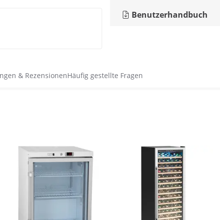
Benutzerhandbuch
ngen & Rezensionen
Häufig gestellte Fragen