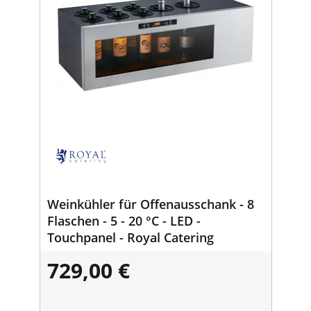
Weinkühler für Offenausschank - 8
Flaschen - 5 - 20 °C - LED -
Touchpanel - Royal Catering
729,00 €