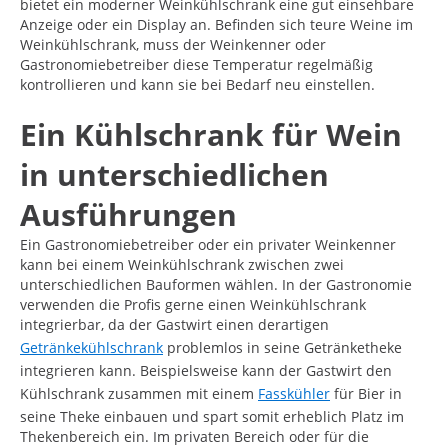
bietet ein moderner Weinkühlschrank eine gut einsehbare
Anzeige oder ein Display an. Befinden sich teure Weine im
Weinkühlschrank, muss der Weinkenner oder
Gastronomiebetreiber diese Temperatur regelmäßig
kontrollieren und kann sie bei Bedarf neu einstellen.
Ein Kühlschrank für Wein
in unterschiedlichen
Ausführungen
Ein Gastronomiebetreiber oder ein privater Weinkenner
kann bei einem Weinkühlschrank zwischen zwei
unterschiedlichen Bauformen wählen. In der Gastronomie
verwenden die Profis gerne einen Weinkühlschrank
integrierbar, da der Gastwirt einen derartigen
Getränkekühlschrank
problemlos in seine Getränketheke
integrieren kann. Beispielsweise kann der Gastwirt den
Kühlschrank zusammen mit einem
Fasskühler
für Bier in
seine Theke einbauen und spart somit erheblich Platz im
Thekenbereich ein. Im privaten Bereich oder für die