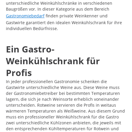
unterschiedliche Weinkühlschränke in verschiedenen
Baugrößen vor. In dieser Kategorie aus dem Bereich
Gastronomiebedarf
finden private Weinkenner und
Gastwirte garantiert den idealen Weinkühlschrank für ihre
individuellen Bedürfnisse.
Ein Gastro-
Weinkühlschrank für
Profis
In jeder professionellen Gastronomie schenken die
Gastwirte unterschiedliche Weine aus. Diese Weine muss
der Gastronomiebetreiber bei bestimmten Temperaturen
lagern, die sich je nach Weinsorte erheblich voneinander
unterscheiden. Rotweine servieren die Profis in weitaus
wärmeren Temperaturen als Weißweine. Aus diesem Grund
muss ein professioneller Weinkühlschrank für die Gastro
zwei unterschiedliche Kühlzonen anbieten, die jeweils mit
den entsprechenden Kühltemperaturen für Rotwein und