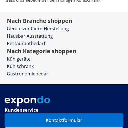
Gastronomiebetreiber den richtigen Kühlschrank.
Nach Branche shoppen
Geräte zur Cidre-Herstellung
Hausbar Ausstattung
Restaurantbedarf
Nach Kategorie shoppen
Kühlgeräte
Kühlschrank
Gastronomiebedarf
Kundenservice
Kontaktformular