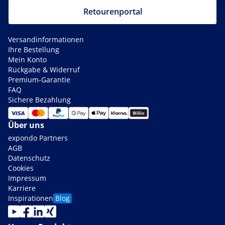
Retourenportal
Versandinformationen
Ihre Bestellung
Mein Konto
Rückgabe & Widerruf
Premium-Garantie
FAQ
Sichere Bezahlung
Über uns
expondo Partners
AGB
Datenschutz
Cookies
Impressum
Karriere
Inspirationen
Blog