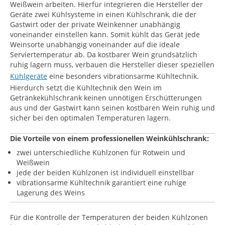
Weißwein arbeiten. Hierfür integrieren die Hersteller der
Geräte zwei Kühlsysteme in einen Kühlschrank, die der
Gastwirt oder der private Weinkenner unabhängig
voneinander einstellen kann. Somit kühlt das Gerät jede
Weinsorte unabhängig voneinander auf die ideale
Serviertemperatur ab. Da kostbarer Wein grundsätzlich
ruhig lagern muss, verbauen die Hersteller dieser speziellen
Kühlgeräte
eine besonders vibrationsarme Kühltechnik.
Hierdurch setzt die Kühltechnik den Wein im
Getränkekühlschrank keinen unnötigen Erschütterungen
aus und der Gastwirt kann seinen kostbaren Wein ruhig und
sicher bei den optimalen Temperaturen lagern.
Die Vorteile von einem professionellen Weinkühlschrank:
zwei unterschiedliche Kühlzonen für Rotwein und
Weißwein
jede der beiden Kühlzonen ist individuell einstellbar
vibrationsarme Kühltechnik garantiert eine ruhige
Lagerung des Weins
Für die Kontrolle der Temperaturen der beiden Kühlzonen