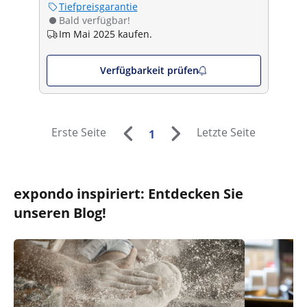
Tiefpreisgarantie
Bald verfügbar!
Im Mai 2025 kaufen.
Verfügbarkeit prüfen
Erste Seite
Letzte Seite
1
expondo inspiriert: Entdecken Sie
unseren Blog!