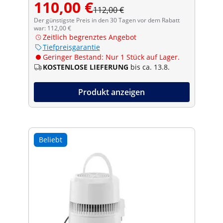
110,00 €
112,00 €
Der günstigste Preis in den 30 Tagen vor dem Rabatt
war: 112,00 €
Zeitlich begrenztes Angebot
Tiefpreisgarantie
Geringer Bestand: Nur 1 Stück auf Lager.
KOSTENLOSE LIEFERUNG
bis ca. 13.8.
Produkt anzeigen
Beliebt