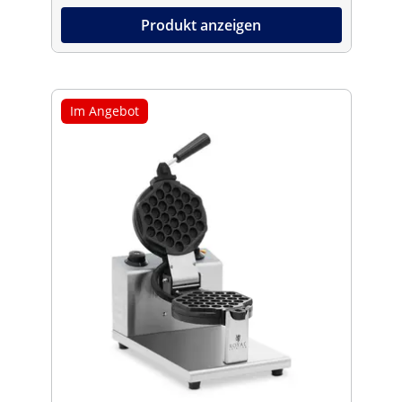
Produkt anzeigen
Im Angebot