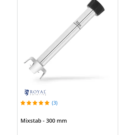
(3)
Mixstab - 300 mm