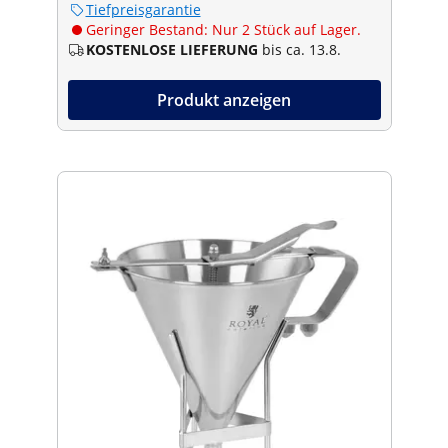
Tiefpreisgarantie
Geringer Bestand: Nur 2 Stück auf Lager.
KOSTENLOSE LIEFERUNG
bis ca. 13.8.
Produkt anzeigen