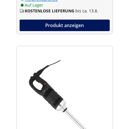
Auf Lager
KOSTENLOSE LIEFERUNG
bis ca. 13.8.
Produkt anzeigen