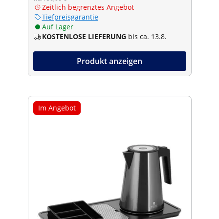
Zeitlich begrenztes Angebot
Tiefpreisgarantie
Auf Lager
KOSTENLOSE LIEFERUNG
bis ca. 13.8.
Produkt anzeigen
Im Angebot