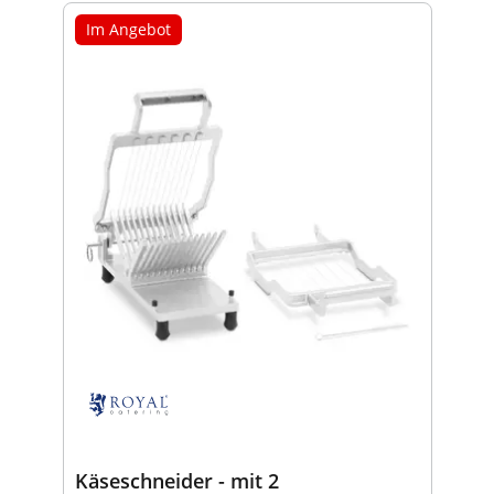
Im Angebot
Käseschneider - mit 2