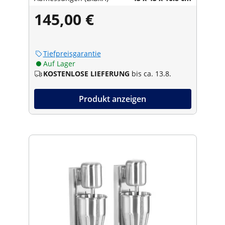
145,00 €
Tiefpreisgarantie
Auf Lager
KOSTENLOSE LIEFERUNG
bis ca. 13.8.
Produkt anzeigen