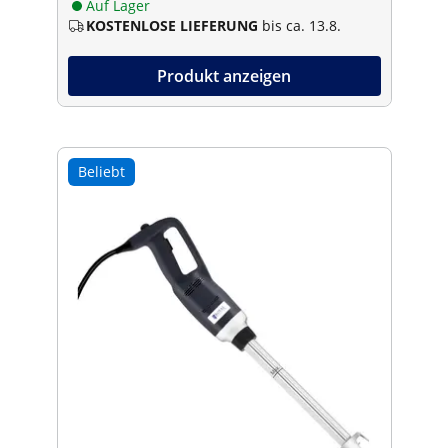
Auf Lager
KOSTENLOSE LIEFERUNG
bis ca. 13.8.
Produkt anzeigen
Beliebt