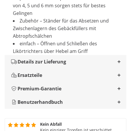
von 4, 5 und 6 mm sorgen stets für bestes
Gelingen
Zubehör – Ständer für das Absetzen und
Zwischenlagern des Gebäckfüllers mit
Abtropfschälchen
einfach – Öffnen und Schließen des
Likörtrichters über Hebel am Griff
Details zur Lieferung
Ersatzteile
Premium-Garantie
Benutzerhandbuch
Kein Abfall
Kein einziger Tropfen ist verschüttet