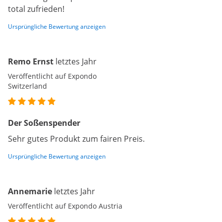
total zufrieden!
Ursprüngliche Bewertung anzeigen
Remo Ernst
letztes Jahr
Veröffentlicht auf Expondo
Switzerland
Der Soßenspender
Sehr gutes Produkt zum fairen Preis.
Ursprüngliche Bewertung anzeigen
Annemarie
letztes Jahr
Veröffentlicht auf Expondo Austria