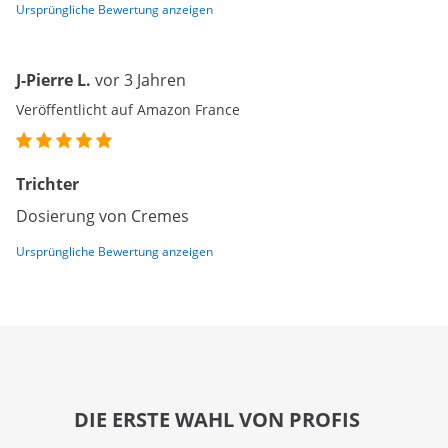
Ursprüngliche Bewertung anzeigen
J-Pierre L.
vor 3 Jahren
Veröffentlicht auf Amazon France
Trichter
Dosierung von Cremes
Ursprüngliche Bewertung anzeigen
DIE ERSTE WAHL VON PROFIS