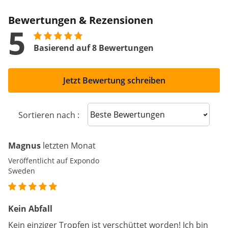
Bewertungen & Rezensionen
5
Basierend auf 8 Bewertungen
Jetzt Bewertung schreiben
Sort reviews
Sortieren nach :
Magnus
letzten Monat
Veröffentlicht auf Expondo
Sweden
Kein Abfall
Kein einziger Tropfen ist verschüttet worden! Ich bin