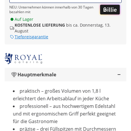
NEU: Unternehmen können innerhalb von 30 Tagen
bezahlen mit
Auf Lager
KOSTENLOSE LIEFERUNG
bis ca. Donnerstag, 13.
August
Tiefpreisgarantie
Hauptmerkmale
praktisch – großes Volumen von 1,8 l
erleichtert den Arbeitsablauf in jeder Küche
professionell – aus hochwertigem Edelstahl
und mit ergonomischem Griff perfekt geeignet
für die Gastronomie
präzise – drei Füllspitzen mit Durchmessern