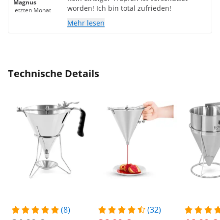
Magnus
worden! Ich bin total zufrieden!
letzten Monat
Mehr lesen
Technische Details
(8)
(32)