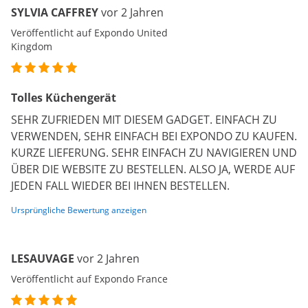
SYLVIA CAFFREY
vor 2 Jahren
Veröffentlicht auf Expondo United
Kingdom
Tolles Küchengerät
SEHR ZUFRIEDEN MIT DIESEM GADGET. EINFACH ZU
VERWENDEN, SEHR EINFACH BEI EXPONDO ZU KAUFEN.
KURZE LIEFERUNG. SEHR EINFACH ZU NAVIGIEREN UND
ÜBER DIE WEBSITE ZU BESTELLEN. ALSO JA, WERDE AUF
JEDEN FALL WIEDER BEI IHNEN BESTELLEN.
Ursprüngliche Bewertung anzeigen
LESAUVAGE
vor 2 Jahren
Veröffentlicht auf Expondo France