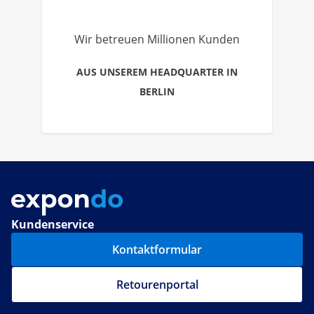
Wir betreuen Millionen Kunden
AUS UNSEREM HEADQUARTER IN
BERLIN
Kundenservice
Kontaktformular
Retourenportal