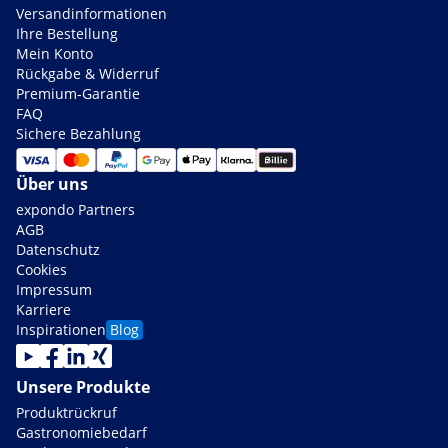
Versandinformationen
Ihre Bestellung
Mein Konto
Rückgabe & Widerruf
Premium-Garantie
FAQ
Sichere Bezahlung
Über uns
expondo Partners
AGB
Datenschutz
Cookies
Impressum
Karriere
Inspirationen
Blog
Unsere Produkte
Produktrückruf
Gastronomiebedarf