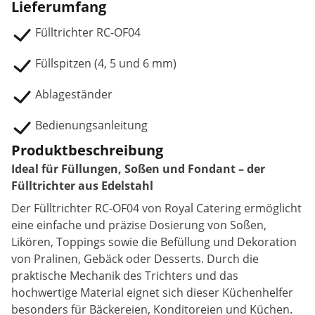
Lieferumfang
Fülltrichter RC-OF04
Füllspitzen (4, 5 und 6 mm)
Ablageständer
Bedienungsanleitung
Produktbeschreibung
Ideal für Füllungen, Soßen und Fondant – der
Fülltrichter aus Edelstahl
Der Fülltrichter RC-OF04 von Royal Catering ermöglicht
eine einfache und präzise Dosierung von Soßen,
Likören, Toppings sowie die Befüllung und Dekoration
von Pralinen, Gebäck oder Desserts. Durch die
praktische Mechanik des Trichters und das
hochwertige Material eignet sich dieser Küchenhelfer
besonders für Bäckereien, Konditoreien und Küchen.