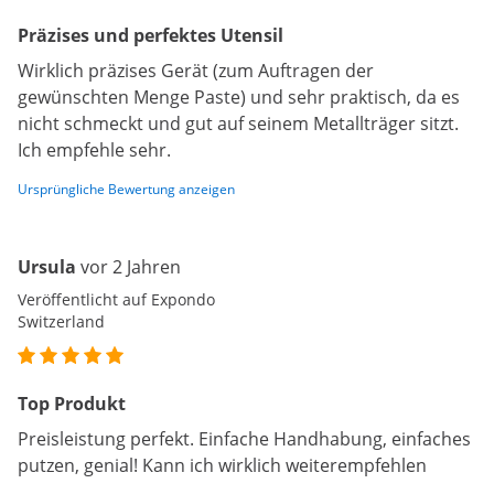
Präzises und perfektes Utensil
Wirklich präzises Gerät (zum Auftragen der
gewünschten Menge Paste) und sehr praktisch, da es
nicht schmeckt und gut auf seinem Metallträger sitzt.
Ich empfehle sehr.
Ursprüngliche Bewertung anzeigen
Ursula
vor 2 Jahren
Veröffentlicht auf Expondo
Switzerland
Top Produkt
Preisleistung perfekt. Einfache Handhabung, einfaches
putzen, genial! Kann ich wirklich weiterempfehlen