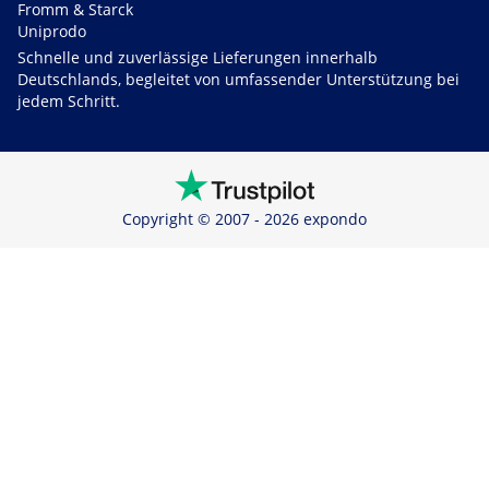
Fromm & Starck
Uniprodo
Schnelle und zuverlässige Lieferungen innerhalb
Deutschlands, begleitet von umfassender Unterstützung bei
jedem Schritt.
Copyright © 2007 - 2026 expondo