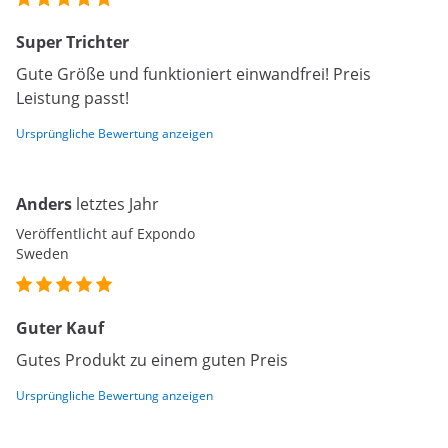
Super Trichter
Gute Größe und funktioniert einwandfrei! Preis
Leistung passt!
Ursprüngliche Bewertung anzeigen
Anders
letztes Jahr
Veröffentlicht auf Expondo
Sweden
Guter Kauf
Gutes Produkt zu einem guten Preis
Ursprüngliche Bewertung anzeigen