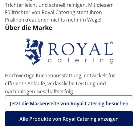
Trichter leicht und schnell reinigen. Mit diesem
Fülltrichter von Royal Catering steht Ihren
Pralinenkreationen nichts mehr im Wege!
Über die Marke
Hochwertige Küchenausstattung, entwickelt für
effiziente Abläufe, verlässliche Leistung und
nachhaltigen Geschäftserfolg.
Jetzt die Markenseite von Royal Catering besuchen
Alle Produkte von Royal Catering anzeigen