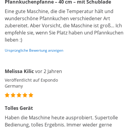
Pfannkuchenpfanne – 40 cm – mit Schublade
Eine gute Maschine, die die Temperatur hält und
wunderschöne Pfannkuchen verschiedener Art
zubereitet. Aber Vorsicht, die Maschine ist groß... Ich
empfehle sie, wenn Sie Platz haben und Pfannkuchen
lieben :)
Ursprüngliche Bewertung anzeigen
Melissa Kilic
vor 2 Jahren
Veröffentlicht auf Expondo
Germany
Tolles Gerät
Haben die Maschine heute ausprobiert. Supertolle
Bedienung, tolles Ergebnis. Immer wieder gerne