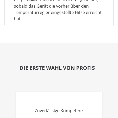
sobald das Gerät die vorher über den
Temperaturregler eingestellte Hitze erreicht
hat.
DIE ERSTE WAHL VON PROFIS
Zuverlässige Kompetenz