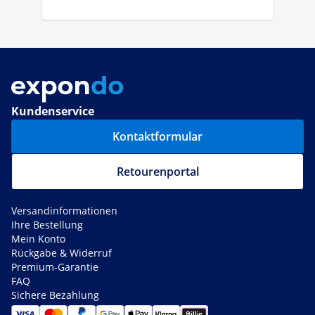
Kundenservice
Kontaktformular
Retourenportal
Versandinformationen
Ihre Bestellung
Mein Konto
Rückgabe & Widerruf
Premium-Garantie
FAQ
Sichere Bezahlung