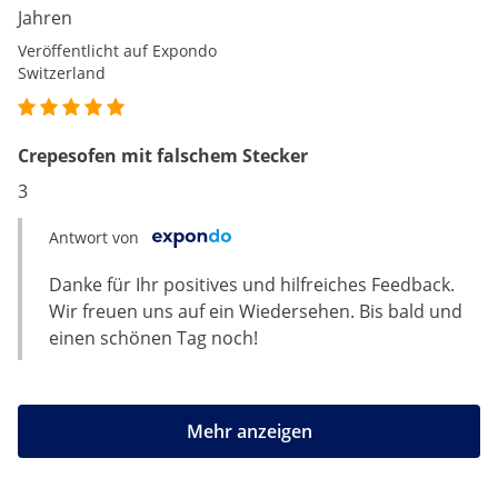
Jahren
Veröffentlicht auf Expondo
Switzerland
Crepesofen mit falschem Stecker
3
Antwort von
Danke für Ihr positives und hilfreiches Feedback.
Wir freuen uns auf ein Wiedersehen. Bis bald und
einen schönen Tag noch!
Mehr anzeigen