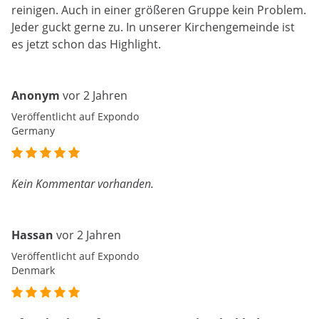
reinigen. Auch in einer größeren Gruppe kein Problem.
Jeder guckt gerne zu. In unserer Kirchengemeinde ist
es jetzt schon das Highlight.
Anonym
vor 2 Jahren
Veröffentlicht auf Expondo
Germany
Kein Kommentar vorhanden.
Hassan
vor 2 Jahren
Veröffentlicht auf Expondo
Denmark