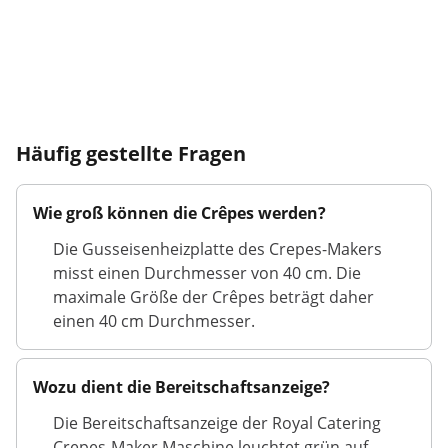
Häufig gestellte Fragen
Wie groß können die Crêpes werden?
Die Gusseisenheizplatte des Crepes-Makers
misst einen Durchmesser von 40 cm. Die
maximale Größe der Crêpes beträgt daher
einen 40 cm Durchmesser.
Wozu dient die Bereitschaftsanzeige?
Die Bereitschaftsanzeige der Royal Catering
Crepes-Maker Maschine leuchtet grün auf,