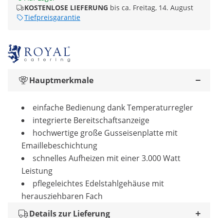
KOSTENLOSE LIEFERUNG
bis ca. Freitag, 14. August
Tiefpreisgarantie
Hauptmerkmale
einfache Bedienung dank Temperaturregler
integrierte Bereitschaftsanzeige
hochwertige große Gusseisenplatte mit
Emaillebeschichtung
schnelles Aufheizen mit einer 3.000 Watt
Leistung
pflegeleichtes Edelstahlgehäuse mit
herausziehbaren Fach
Details zur Lieferung