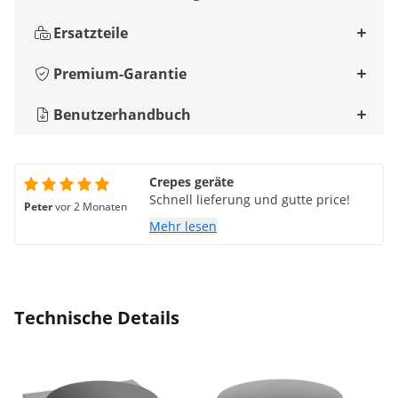
Ersatzteile
Premium-Garantie
Benutzerhandbuch
Crepes geräte
Schnell lieferung und gutte price!
Peter
vor 2 Monaten
Mehr lesen
Technische Details