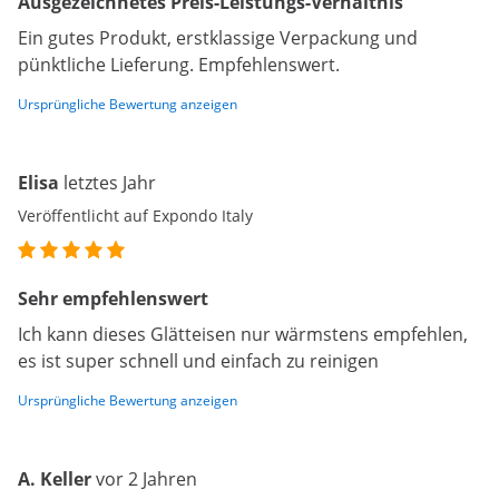
Ausgezeichnetes Preis-Leistungs-Verhältnis
Ein gutes Produkt, erstklassige Verpackung und
pünktliche Lieferung. Empfehlenswert.
Ursprüngliche Bewertung anzeigen
Elisa
letztes Jahr
Veröffentlicht auf Expondo Italy
Sehr empfehlenswert
Ich kann dieses Glätteisen nur wärmstens empfehlen,
es ist super schnell und einfach zu reinigen
Ursprüngliche Bewertung anzeigen
A. Keller
vor 2 Jahren