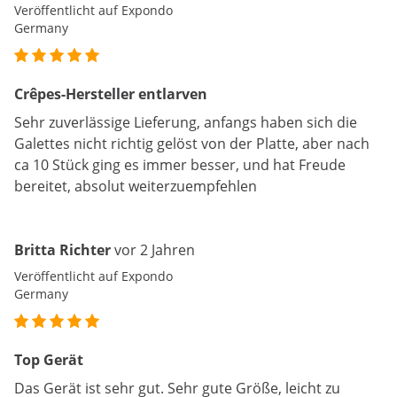
Veröffentlicht auf Expondo
Germany
Crêpes-Hersteller entlarven
Sehr zuverlässige Lieferung, anfangs haben sich die
Galettes nicht richtig gelöst von der Platte, aber nach
ca 10 Stück ging es immer besser, und hat Freude
bereitet, absolut weiterzuempfehlen
Britta Richter
vor 2 Jahren
Veröffentlicht auf Expondo
Germany
Top Gerät
Das Gerät ist sehr gut. Sehr gute Größe, leicht zu