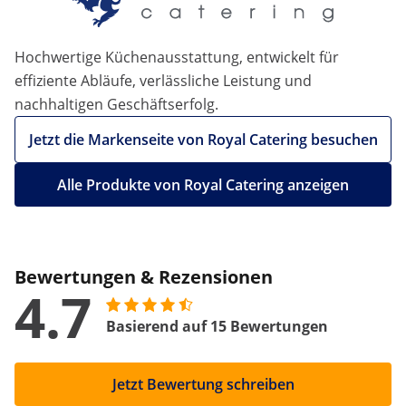
Hochwertige Küchenausstattung, entwickelt für
effiziente Abläufe, verlässliche Leistung und
nachhaltigen Geschäftserfolg.
Jetzt die Markenseite von Royal Catering besuchen
Alle Produkte von Royal Catering anzeigen
Bewertungen & Rezensionen
4.7
Basierend auf 15 Bewertungen
Jetzt Bewertung schreiben