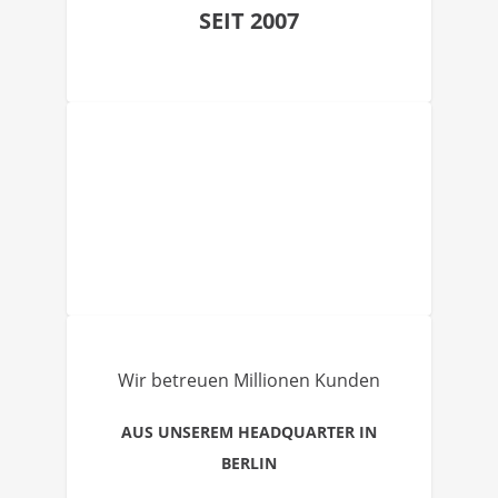
SEIT 2007
Wir betreuen Millionen Kunden
AUS UNSEREM HEADQUARTER IN
BERLIN