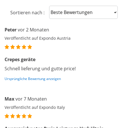
Sort reviews
Sortieren nach :
Peter
vor 2 Monaten
Veröffentlicht auf Expondo Austria
Crepes geräte
Schnell lieferung und gutte price!
Ursprüngliche Bewertung anzeigen
Max
vor 7 Monaten
Veröffentlicht auf Expondo Italy