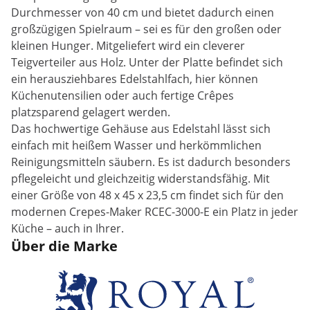
Durchmesser von 40 cm und bietet dadurch einen
großzügigen Spielraum – sei es für den großen oder
kleinen Hunger. Mitgeliefert wird ein cleverer
Teigverteiler aus Holz. Unter der Platte befindet sich
ein herausziehbares Edelstahlfach, hier können
Küchenutensilien oder auch fertige Crêpes
platzsparend gelagert werden.
Das hochwertige Gehäuse aus Edelstahl lässt sich
einfach mit heißem Wasser und herkömmlichen
Reinigungsmitteln säubern. Es ist dadurch besonders
pflegeleicht und gleichzeitig widerstandsfähig. Mit
einer Größe von 48 x 45 x 23,5 cm findet sich für den
modernen Crepes-Maker RCEC-3000-E ein Platz in jeder
Küche – auch in Ihrer.
Über die Marke