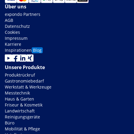
Über uns
expondo Partners
AGB
Datenschutz
Cookies
Impressum
Karriere
Inspirationen
Blog
Unsere Produkte
Produktrückruf
Gastronomiebedarf
Werkstatt & Werkzeuge
Messtechnik
Haus & Garten
Friseur & Kosmetik
Landwirtschaft
Reinigungsgeräte
Büro
Mobilität & Pflege