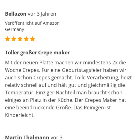
Bellazon
vor 3 Jahren
Veröffentlicht auf Amazon
Germany
Toller großer Crepe maker
Mit der neuen Platte machen wir mindestens 2x die
Woche Crepes. Für eine Geburtstagsfeier haben wir
auch schon Crepes gemacht. Tolle Verarbeitung, heizt
relativ schnell auf und hält gut und gleichmäßig die
Temperatur. Einziger Nachteil man braucht schon
einiges an Platz in der Küche. Der Crepes Maker hat
eine beeindruckende Größe. Das Reinigen ist
Kinderleicht.
Martin Thalmann
vor 3