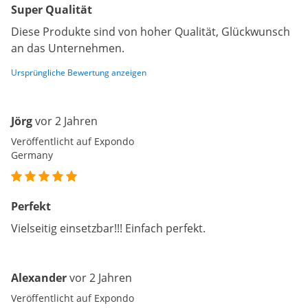
Super Qualität
Diese Produkte sind von hoher Qualität, Glückwunsch
an das Unternehmen.
Ursprüngliche Bewertung anzeigen
Jörg
vor 2 Jahren
Veröffentlicht auf Expondo
Germany
Perfekt
Vielseitig einsetzbar!!! Einfach perfekt.
Alexander
vor 2 Jahren
Veröffentlicht auf Expondo