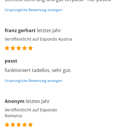
Ursprüngliche Bewertung anzeigen
franz gerhart
letztes Jahr
Veröffentlicht auf Expondo Austria
passt
funktioniert tadellos, sehr gut.
Ursprüngliche Bewertung anzeigen
Anonym
letztes Jahr
Veröffentlicht auf Expondo
Romania