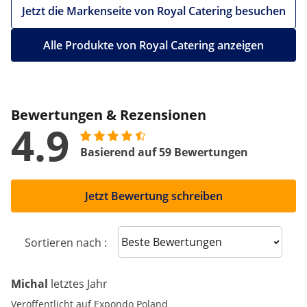
Jetzt die Markenseite von Royal Catering besuchen
Alle Produkte von Royal Catering anzeigen
Bewertungen & Rezensionen
4.9
Basierend auf 59 Bewertungen
Jetzt Bewertung schreiben
Sort reviews
Sortieren nach :
Michal
letztes Jahr
Veröffentlicht auf Expondo Poland