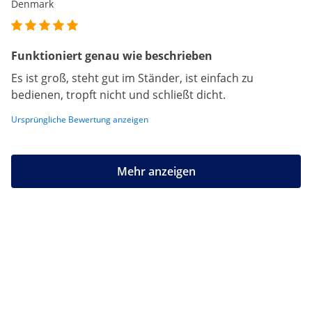
Denmark
Funktioniert genau wie beschrieben
Es ist groß, steht gut im Ständer, ist einfach zu
bedienen, tropft nicht und schließt dicht.
Ursprüngliche Bewertung anzeigen
Mehr anzeigen