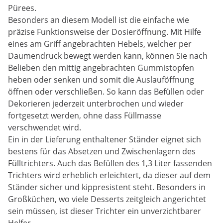
Pürees.
Besonders an diesem Modell ist die einfache wie
präzise Funktionsweise der Dosieröffnung. Mit Hilfe
eines am Griff angebrachten Hebels, welcher per
Daumendruck bewegt werden kann, können Sie nach
Belieben den mittig angebrachten Gummistopfen
heben oder senken und somit die Auslauföffnung
öffnen oder verschließen. So kann das Befüllen oder
Dekorieren jederzeit unterbrochen und wieder
fortgesetzt werden, ohne dass Füllmasse
verschwendet wird.
Ein in der Lieferung enthaltener Ständer eignet sich
bestens für das Absetzen und Zwischenlagern des
Fülltrichters. Auch das Befüllen des 1,3 Liter fassenden
Trichters wird erheblich erleichtert, da dieser auf dem
Ständer sicher und kippresistent steht. Besonders in
Großküchen, wo viele Desserts zeitgleich angerichtet
sein müssen, ist dieser Trichter ein unverzichtbarer