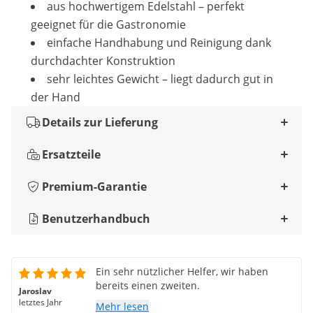
aus hochwertigem Edelstahl – perfekt
geeignet für die Gastronomie
einfache Handhabung und Reinigung dank
durchdachter Konstruktion
sehr leichtes Gewicht – liegt dadurch gut in
der Hand
Details zur Lieferung
Ersatzteile
Premium-Garantie
Benutzerhandbuch
Ein sehr nützlicher Helfer, wir haben
bereits einen zweiten.
Jaroslav
letztes Jahr
Mehr lesen