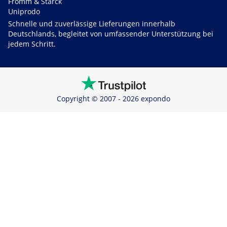
Fromm & Starck
Uniprodo
Schnelle und zuverlässige Lieferungen innerhalb
Deutschlands, begleitet von umfassender Unterstützung bei
jedem Schritt.
Copyright © 2007 - 2026 expondo