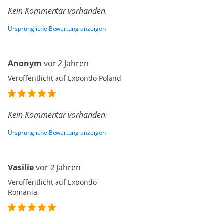
Kein Kommentar vorhanden.
Ursprüngliche Bewertung anzeigen
Anonym
vor 2 Jahren
Veröffentlicht auf Expondo Poland
Kein Kommentar vorhanden.
Ursprüngliche Bewertung anzeigen
Vasilie
vor 2 Jahren
Veröffentlicht auf Expondo
Romania