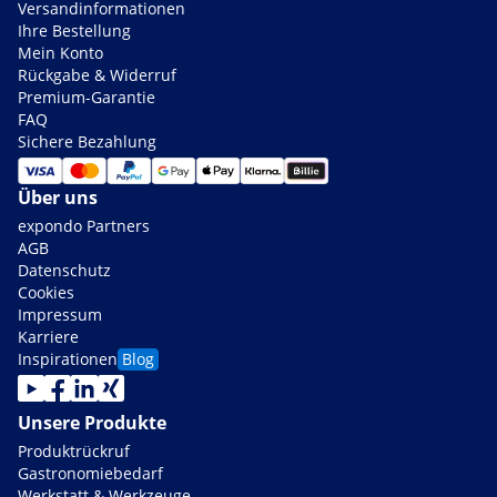
Versandinformationen
Ihre Bestellung
Mein Konto
Rückgabe & Widerruf
Premium-Garantie
FAQ
Sichere Bezahlung
Über uns
expondo Partners
AGB
Datenschutz
Cookies
Impressum
Karriere
Inspirationen
Blog
Unsere Produkte
Produktrückruf
Gastronomiebedarf
Werkstatt & Werkzeuge