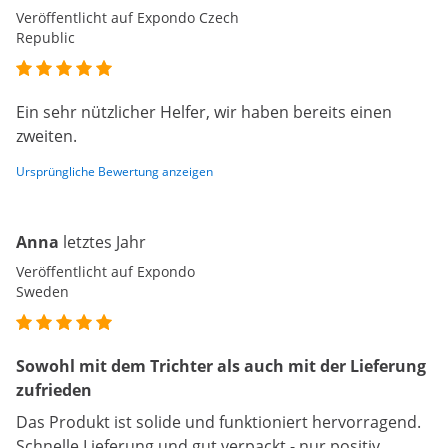
Veröffentlicht auf Expondo Czech
Republic
Ein sehr nützlicher Helfer, wir haben bereits einen
zweiten.
Ursprüngliche Bewertung anzeigen
Anna
letztes Jahr
Veröffentlicht auf Expondo
Sweden
Sowohl mit dem Trichter als auch mit der Lieferung
zufrieden
Das Produkt ist solide und funktioniert hervorragend.
Schnelle Lieferung und gut verpackt - nur positiv