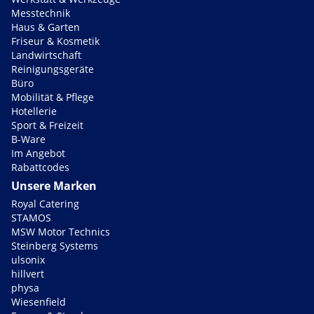
Messtechnik
Haus & Garten
Friseur & Kosmetik
Landwirtschaft
Reinigungsgeräte
Büro
Mobilität & Pflege
Hotellerie
Sport & Freizeit
B-Ware
Im Angebot
Rabattcodes
Unsere Marken
Royal Catering
STAMOS
MSW Motor Technics
Steinberg Systems
ulsonix
hillvert
physa
Wiesenfield