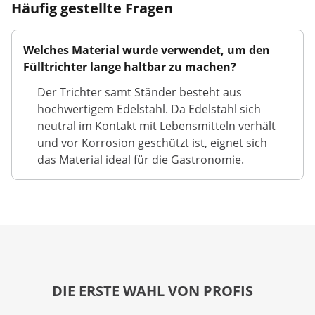
Häufig gestellte Fragen
Welches Material wurde verwendet, um den
Fülltrichter lange haltbar zu machen?
Der Trichter samt Ständer besteht aus
hochwertigem Edelstahl. Da Edelstahl sich
neutral im Kontakt mit Lebensmitteln verhält
und vor Korrosion geschützt ist, eignet sich
das Material ideal für die Gastronomie.
DIE ERSTE WAHL VON PROFIS