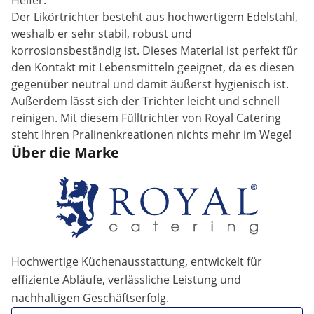
Helfer.
Der Likörtrichter besteht aus hochwertigem Edelstahl,
weshalb er sehr stabil, robust und
korrosionsbeständig ist. Dieses Material ist perfekt für
den Kontakt mit Lebensmitteln geeignet, da es diesen
gegenüber neutral und damit äußerst hygienisch ist.
Außerdem lässt sich der Trichter leicht und schnell
reinigen. Mit diesem Fülltrichter von Royal Catering
steht Ihren Pralinenkreationen nichts mehr im Wege!
Über die Marke
Hochwertige Küchenausstattung, entwickelt für
effiziente Abläufe, verlässliche Leistung und
nachhaltigen Geschäftserfolg.