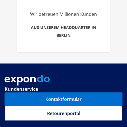
Wir betreuen Millionen Kunden
AUS UNSEREM HEADQUARTER IN
BERLIN
Kundenservice
Kontaktformular
Retourenportal