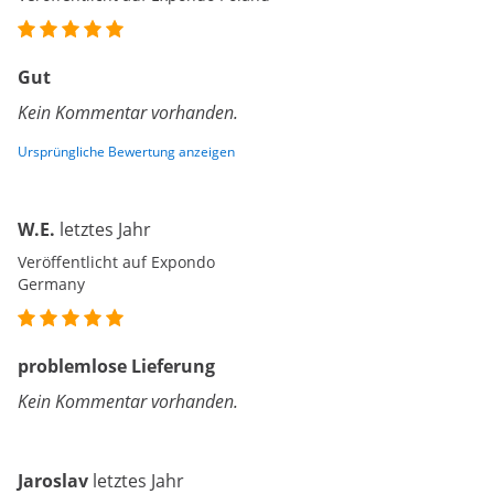
Gut
Kein Kommentar vorhanden.
Ursprüngliche Bewertung anzeigen
W.E.
letztes Jahr
Veröffentlicht auf Expondo
Germany
problemlose Lieferung
Kein Kommentar vorhanden.
Jaroslav
letztes Jahr