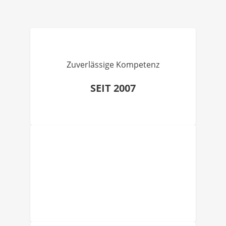
Zuverlässige Kompetenz
SEIT 2007