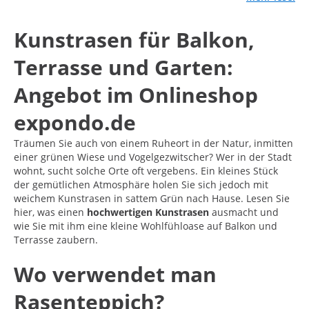
Kunstrasen für Balkon,
Terrasse und Garten:
Angebot im Onlineshop
expondo.de
Träumen Sie auch von einem Ruheort in der Natur, inmitten
einer grünen Wiese und Vogelgezwitscher? Wer in der Stadt
wohnt, sucht solche Orte oft vergebens. Ein kleines Stück
der gemütlichen Atmosphäre holen Sie sich jedoch mit
weichem Kunstrasen in sattem Grün nach Hause. Lesen Sie
hier, was einen
hochwertigen Kunstrasen
ausmacht und
wie Sie mit ihm eine kleine Wohlfühloase auf Balkon und
Terrasse zaubern.
Wo verwendet man
Rasenteppich?