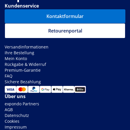
Kundenservice
Kontaktformular
Retourenportal
Versandinformationen
Ihre Bestellung
Mein Konto
Rückgabe & Widerruf
Premium-Garantie
FAQ
Sichere Bezahlung
Über uns
expondo Partners
AGB
Datenschutz
Cookies
Impressum