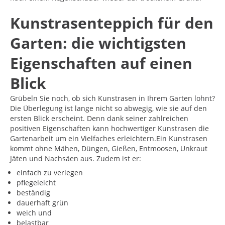
Kunstrasenteppich für den
Garten: die wichtigsten
Eigenschaften auf einen
Blick
Grübeln Sie noch, ob sich Kunstrasen in Ihrem Garten lohnt?
Die Überlegung ist lange nicht so abwegig, wie sie auf den
ersten Blick erscheint. Denn dank seiner zahlreichen
positiven Eigenschaften kann hochwertiger Kunstrasen die
Gartenarbeit um ein Vielfaches erleichtern.Ein Kunstrasen
kommt ohne Mähen, Düngen, Gießen, Entmoosen, Unkraut
Jäten und Nachsäen aus. Zudem ist er:
einfach zu verlegen
pflegeleicht
beständig
dauerhaft grün
weich und
belastbar