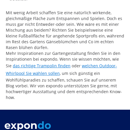
Mit wenig Arbeit schaffen Sie eine natürlich wirkende,
gleichmäßige Fläche zum Entspannen und Spielen. Doch es
muss gar nicht Entweder-oder sein. Wie wäre es mit einer
Mischung aus beidem? Richten Sie beispielsweise eine
kleine Fußballfläche für angehende Sportprofis ein, während
im Rest des Gartens Gänseblümchen und Co im echten
Rasen blühen dürfen.
Mehr Inspirationen zur Gartengestaltung finden Sie in den
Inspirationen bei expondo. Wenn sie wissen möchten, wie
Sie
das richtige Trampolin finden
oder
welchen Outdoor-
Whirlpool Sie wählen sollen
, um sich günstig ein
Wohlfühlparadies zu schaffen, schauen Sie auf unserem
Blog vorbei. Wir von expondo unterstützen Sie gerne, mit
hochwertiger Ausstattung und dem entsprechenden Know-
how.