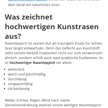
dem Gerät ein natürliches Grün.
Was zeichnet
hochwertigen Kunstrasen
aus?
Rasenteppich ist seinem Ruf als traurigem Ersatz für echtes
Gras längst entwachsen. Denn das Geflecht aus Kunststoff
sieht seinem Vorbild inzwischen nicht nur zum Verwechseln
ähnlich, sondern erfüllt auch viele praktische Funktionen. So
ist
hochwertiger Rasenteppich
vor allem:
wetterfest
weich und gleichmäßig
durchlässig
strapazierfähig
UV-beständig
Weder Schnee, Regen, Wind noch starke
Sonneneinstrahlung machen einem wertigen Rasenteppich