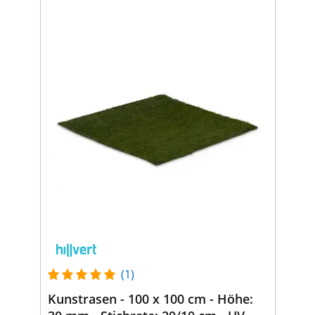
(1)
Kunstrasen - 100 x 100 cm - Höhe: