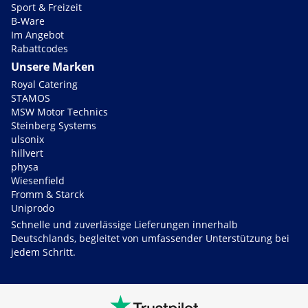
Sport & Freizeit
B-Ware
Im Angebot
Rabattcodes
Unsere Marken
Royal Catering
STAMOS
MSW Motor Technics
Steinberg Systems
ulsonix
hillvert
physa
Wiesenfield
Fromm & Starck
Uniprodo
Schnelle und zuverlässige Lieferungen innerhalb
Deutschlands, begleitet von umfassender Unterstützung bei
jedem Schritt.