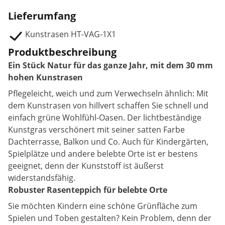
Lieferumfang
Kunstrasen HT-VAG-1X1
Produktbeschreibung
Ein Stück Natur für das ganze Jahr, mit dem 30 mm
hohen Kunstrasen
Pflegeleicht, weich und zum Verwechseln ähnlich: Mit
dem Kunstrasen von hillvert schaffen Sie schnell und
einfach grüne Wohlfühl-Oasen. Der lichtbeständige
Kunstgras verschönert mit seiner satten Farbe
Dachterrasse, Balkon und Co. Auch für Kindergärten,
Spielplätze und andere belebte Orte ist er bestens
geeignet, denn der Kunststoff ist äußerst
widerstandsfähig.
Robuster Rasenteppich für belebte Orte
Sie möchten Kindern eine schöne Grünfläche zum
Spielen und Toben gestalten? Kein Problem, denn der