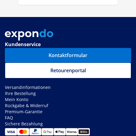
Kundenservice
Kontaktformular
Retourenportal
Versandinformationen
Ihre Bestellung
Mein Konto
Rückgabe & Widerruf
Premium-Garantie
FAQ
Sichere Bezahlung