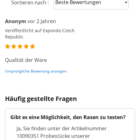
Sort reviews
Sortieren nach :
Anonym
vor 2 Jahren
Veröffentlicht auf Expondo Czech
Republic
Qualität der Ware
Ursprüngliche Bewertung anzeigen
Häufig gestellte Fragen
Gibt es eine Möglichkeit, den Rasen zu testen?
Ja, Sie finden unter der Artikelnummer
10090351 Probestücke unserer