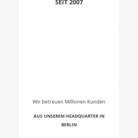
SEIT 2007
Wir betreuen Millionen Kunden
AUS UNSEREM HEADQUARTER IN
BERLIN