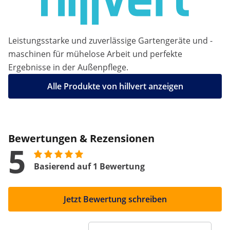
Leistungsstarke und zuverlässige Gartengeräte und -
maschinen für mühelose Arbeit und perfekte
Ergebnisse in der Außenpflege.
Alle Produkte von hillvert anzeigen
Bewertungen & Rezensionen
5
Basierend auf 1 Bewertung
Jetzt Bewertung schreiben