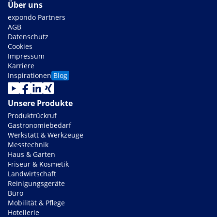
Über uns
expondo Partners
AGB
Datenschutz
Cookies
Impressum
Karriere
Inspirationen
Blog
Unsere Produkte
Produktrückruf
Gastronomiebedarf
Werkstatt & Werkzeuge
Messtechnik
Haus & Garten
Friseur & Kosmetik
Landwirtschaft
Reinigungsgeräte
Büro
Mobilität & Pflege
Hotellerie