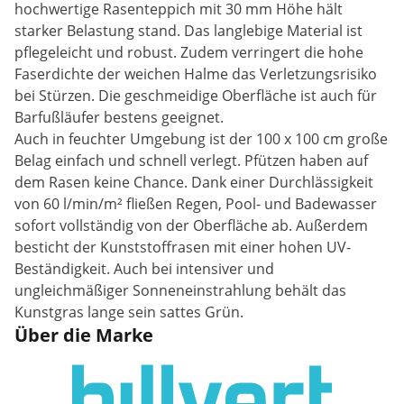
hochwertige Rasenteppich mit 30 mm Höhe hält
starker Belastung stand. Das langlebige Material ist
pflegeleicht und robust. Zudem verringert die hohe
Faserdichte der weichen Halme das Verletzungsrisiko
bei Stürzen. Die geschmeidige Oberfläche ist auch für
Barfußläufer bestens geeignet.
Auch in feuchter Umgebung ist der 100 x 100 cm große
Belag einfach und schnell verlegt. Pfützen haben auf
dem Rasen keine Chance. Dank einer Durchlässigkeit
von 60 l/min/m² fließen Regen, Pool- und Badewasser
sofort vollständig von der Oberfläche ab. Außerdem
besticht der Kunststoffrasen mit einer hohen UV-
Beständigkeit. Auch bei intensiver und
ungleichmäßiger Sonneneinstrahlung behält das
Kunstgras lange sein sattes Grün.
Über die Marke