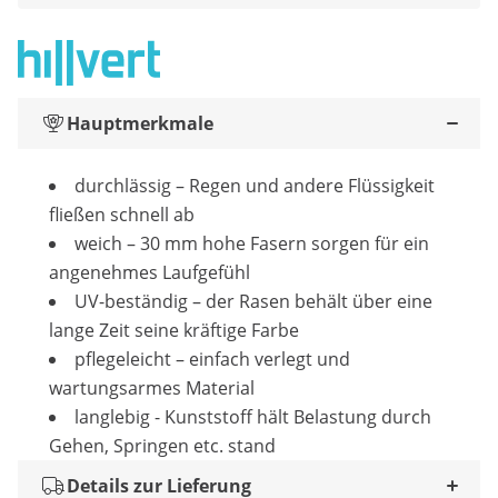
Hauptmerkmale
durchlässig – Regen und andere Flüssigkeit
fließen schnell ab
weich – 30 mm hohe Fasern sorgen für ein
angenehmes Laufgefühl
UV-beständig – der Rasen behält über eine
lange Zeit seine kräftige Farbe
pflegeleicht – einfach verlegt und
wartungsarmes Material
langlebig - Kunststoff hält Belastung durch
Gehen, Springen etc. stand
Details zur Lieferung