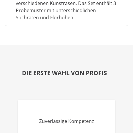
verschiedenen Kunstrasen. Das Set enthält 3
Probemuster mit unterschiedlichen
Stichraten und Florhöhen.
DIE ERSTE WAHL VON PROFIS
Zuverlässige Kompetenz