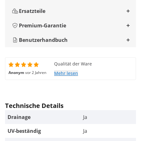
Ersatzteile
Premium-Garantie
Benutzerhandbuch
Qualität der Ware
Anonym
vor 2 Jahren
Mehr lesen
Technische Details
Drainage
Ja
UV-beständig
Ja