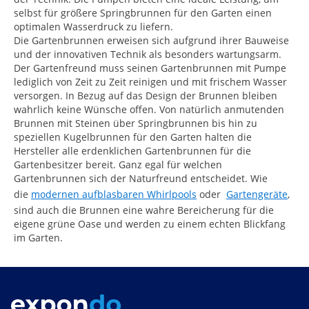
selbst für größere Springbrunnen für den Garten einen
optimalen Wasserdruck zu liefern.
Die Gartenbrunnen erweisen sich aufgrund ihrer Bauweise
und der innovativen Technik als besonders wartungsarm.
Der Gartenfreund muss seinen Gartenbrunnen mit Pumpe
lediglich von Zeit zu Zeit reinigen und mit frischem Wasser
versorgen. In Bezug auf das Design der Brunnen bleiben
wahrlich keine Wünsche offen. Von natürlich anmutenden
Brunnen mit Steinen über Springbrunnen bis hin zu
speziellen Kugelbrunnen für den Garten halten die
Hersteller alle erdenklichen Gartenbrunnen für die
Gartenbesitzer bereit. Ganz egal für welchen
Gartenbrunnen sich der Naturfreund entscheidet. Wie
die
modernen aufblasbaren Whirlpools
oder
Gartengeräte
,
sind auch die Brunnen eine wahre Bereicherung für die
eigene grüne Oase und werden zu einem echten Blickfang
im Garten.