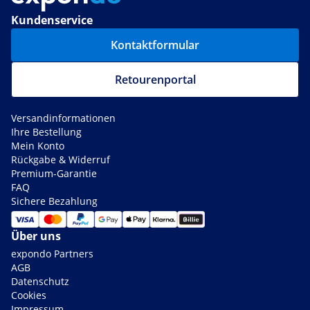
Kundenservice
Kontaktformular
Retourenportal
Versandinformationen
Ihre Bestellung
Mein Konto
Rückgabe & Widerruf
Premium-Garantie
FAQ
Sichere Bezahlung
Über uns
expondo Partners
AGB
Datenschutz
Cookies
Impressum