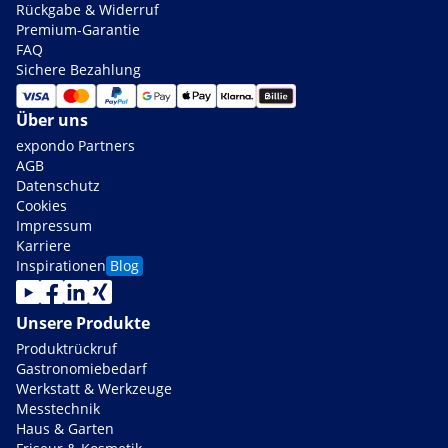
Rückgabe & Widerruf
Premium-Garantie
FAQ
Sichere Bezahlung
Über uns
expondo Partners
AGB
Datenschutz
Cookies
Impressum
Karriere
Inspirationen
Blog
Unsere Produkte
Produktrückruf
Gastronomiebedarf
Werkstatt & Werkzeuge
Messtechnik
Haus & Garten