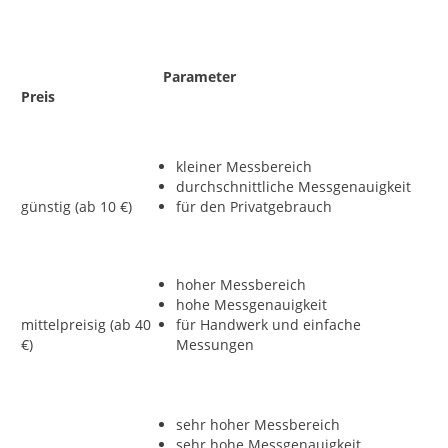
Parameter
Preis
kleiner Messbereich
durchschnittliche Messgenauigkeit
günstig (ab 10 €)
für den Privatgebrauch
hoher Messbereich
hohe Messgenauigkeit
mittelpreisig (ab 40
für Handwerk und einfache
€)
Messungen
sehr hoher Messbereich
sehr hohe Messgenauigkeit