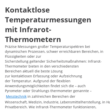
Kontaktlose
Temperaturmessungen
mit Infrarot-
Thermometern
Präzise Messungen großer Temperaturspektren bei
dynamischen Prozessen, schwer erreichbaren Bereichen, in
Flüssigkeiten oder zur
Sicherstellung geltender Sicherheitsmaßnahmen: Infrarot-
Thermometer bieten in den verschiedensten
Bereichen aktuell die beste Lösung
zur kontaktlosen Erfassung oder Aufzeichnung
der Temperatur. Aufgrund der flexiblen
Anwendungsmöglichkeiten findet sich die – auch
Pyrometer oder Strahlungs thermometer genannte –
Messtechnik
in zahlreichen Bereichen der
Wissenschaft, Medizin, Industrie, Lebensmittelherstellung, in 
Privatbereich. Wie Infrarot-Thermometer funktionieren,