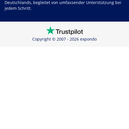
Deutschlands, begleitet von umfassender Unterstützung bei
jedem Schritt.
Copyright © 2007 - 2026 expondo