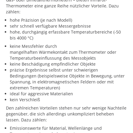
Thermometer eine ganze Reihe nützlicher Vorteile. Dazu
zählen:
hohe Präzision (je nach Modell)
sehr schnell verfügbare Messergebnisse
hohe, durchgängig erfassbare Temperaturbereiche (-50
bis 4000 °C)
keine Messfehler durch
mangelhaften Wärmekontakt zum Thermometer oder
Temperaturbeeinflussung des Messobjekts
keine Beschädigung empfindlicher Objekte
präzise Ergebnisse selbst unter schwierigen
Bedingungen (beispielsweise Objekte in Bewegung, unter
Spannung, in elektromagnetischen Feldern oder mit
extremen Temperaturen)
ideal für aggressive Materialien
kein Verschleiß
Den zahlreichen Vorteilen stehen nur sehr wenige Nachteile
gegenüber, die sich allerdings unkompliziert beheben
lassen. Dazu zählen:
Emissionswerte für Material, Wellenlänge und