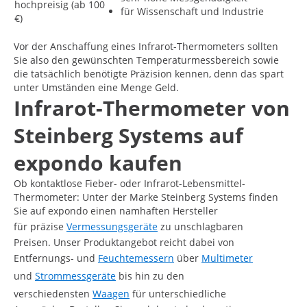
hochpreisig (ab 100
für Wissenschaft und Industrie
€)
Vor der Anschaffung eines Infrarot-Thermometers sollten
Sie also den gewünschten Temperaturmessbereich sowie
die tatsächlich benötigte Präzision kennen, denn das spart
unter Umständen eine Menge Geld.
Infrarot-Thermometer von
Steinberg Systems auf
expondo kaufen
Ob kontaktlose Fieber- oder Infrarot-Lebensmittel-
Thermometer: Unter der Marke Steinberg Systems finden
Sie auf expondo einen namhaften Hersteller
für präzise
Vermessungsgeräte
zu unschlagbaren
Preisen. Unser Produktangebot reicht dabei von
Entfernungs- und
Feuchtemessern
über
Multimeter
und
Strommessgeräte
bis hin zu den
verschiedensten
Waagen
für unterschiedliche