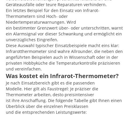
Geräteausfälle oder teure Reparaturen verhindern.
Ein letztes Beispiel für den Einsatz von Infrarot-
Thermometern sind Hoch- oder
Niedertemperaturwarnungen. Wird
ein bestimmter Grenzwert über- oder unterschritten, warnt
ein Alarmsignal vor dieser Schwankung und ermöglicht ein
unverzügliches Eingreifen.
Diese Auswahl typischer Einsatzbeispiele macht eins klar:
Infrarotthermometer sind wahre Allrounder, die neben den
angeführten Beispielen auch in Wissenschaft oder in der
privaten Hobbyküche die Temperaturkontrolle präzisieren
und vereinfachen.
Was kostet ein Infrarot-Thermometer?
Je nach Einsatzbereich gibt es die passenden
Modelle. Hier gilt als Faustregel: Je präziser die
Thermometer arbeiten, desto preisintensiver
ist ihre Anschaffung. Die folgende Tabelle gibt Ihnen einen
Überblick über die einzelnen Preisklassen
und die entsprechenden Leistungswerte: