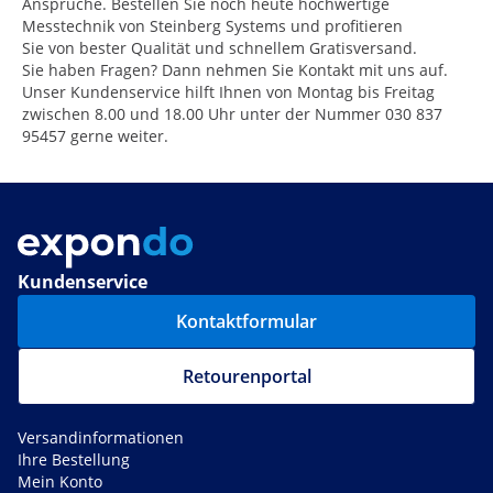
Ansprüche. Bestellen Sie noch heute hochwertige
Messtechnik von Steinberg Systems und profitieren
Sie von bester Qualität und schnellem Gratisversand.
Sie haben Fragen? Dann nehmen Sie Kontakt mit uns auf.
Unser Kundenservice hilft Ihnen von Montag bis Freitag
zwischen 8.00 und 18.00 Uhr unter der Nummer 030 837
95457 gerne weiter.
Kundenservice
Kontaktformular
Retourenportal
Versandinformationen
Ihre Bestellung
Mein Konto