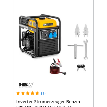
(1)
Inverter Stromerzeuger Benzin -