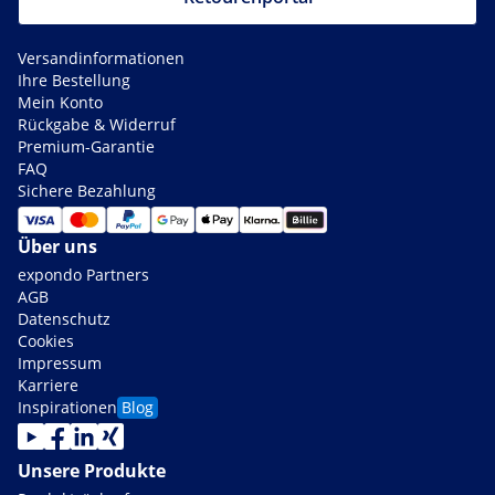
Versandinformationen
Ihre Bestellung
Mein Konto
Rückgabe & Widerruf
Premium-Garantie
FAQ
Sichere Bezahlung
Über uns
expondo Partners
AGB
Datenschutz
Cookies
Impressum
Karriere
Inspirationen
Blog
Unsere Produkte