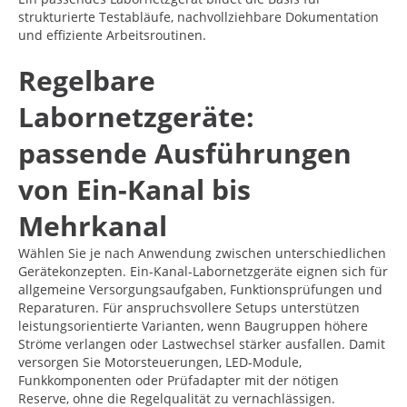
strukturierte Testabläufe, nachvollziehbare Dokumentation
und effiziente Arbeitsroutinen.
Regelbare
Labornetzgeräte:
passende Ausführungen
von Ein-Kanal bis
Mehrkanal
Wählen Sie je nach Anwendung zwischen unterschiedlichen
Gerätekonzepten. Ein-Kanal-Labornetzgeräte eignen sich für
allgemeine Versorgungsaufgaben, Funktionsprüfungen und
Reparaturen. Für anspruchsvollere Setups unterstützen
leistungsorientierte Varianten, wenn Baugruppen höhere
Ströme verlangen oder Lastwechsel stärker ausfallen. Damit
versorgen Sie Motorsteuerungen, LED-Module,
Funkkomponenten oder Prüfadapter mit der nötigen
Reserve, ohne die Regelqualität zu vernachlässigen.