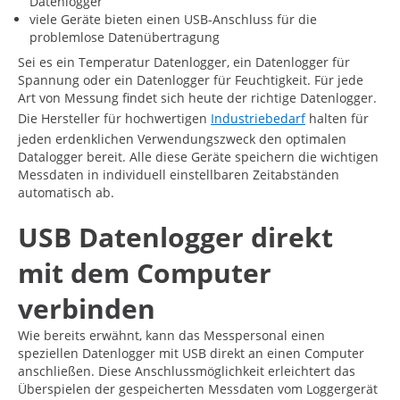
Datenlogger
viele Geräte bieten einen USB-Anschluss für die
problemlose Datenübertragung
Sei es ein Temperatur Datenlogger, ein Datenlogger für
Spannung oder ein Datenlogger für Feuchtigkeit. Für jede
Art von Messung findet sich heute der richtige Datenlogger.
Die Hersteller für hochwertigen
Industriebedarf
halten für
jeden erdenklichen Verwendungszweck den optimalen
Datalogger bereit. Alle diese Geräte speichern die wichtigen
Messdaten in individuell einstellbaren Zeitabständen
automatisch ab.
USB Datenlogger direkt
mit dem Computer
verbinden
Wie bereits erwähnt, kann das Messpersonal einen
speziellen Datenlogger mit USB direkt an einen Computer
anschließen. Diese Anschlussmöglichkeit erleichtert das
Überspielen der gespeicherten Messdaten vom Loggergerät