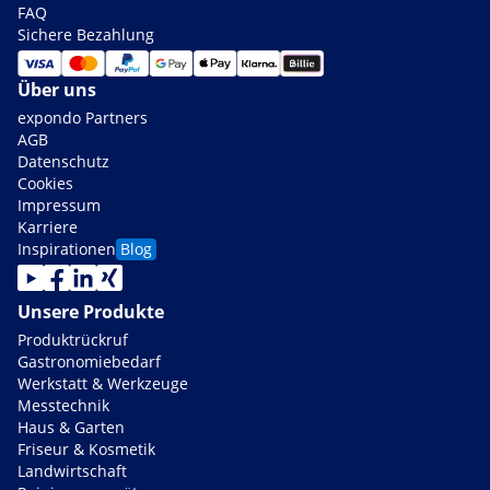
FAQ
Sichere Bezahlung
Über uns
expondo Partners
AGB
Datenschutz
Cookies
Impressum
Karriere
Inspirationen
Blog
Unsere Produkte
Produktrückruf
Gastronomiebedarf
Werkstatt & Werkzeuge
Messtechnik
Haus & Garten
Friseur & Kosmetik
Landwirtschaft