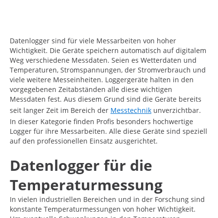
Datenlogger sind für viele Messarbeiten von hoher
Wichtigkeit. Die Geräte speichern automatisch auf digitalem
Weg verschiedene Messdaten. Seien es Wetterdaten und
Temperaturen, Stromspannungen, der Stromverbrauch und
viele weitere Messeinheiten. Loggergeräte halten in den
vorgegebenen Zeitabständen alle diese wichtigen
Messdaten fest. Aus diesem Grund sind die Geräte bereits
seit langer Zeit im Bereich der
Messtechnik
unverzichtbar.
In dieser Kategorie finden Profis besonders hochwertige
Logger für ihre Messarbeiten. Alle diese Geräte sind speziell
auf den professionellen Einsatz ausgerichtet.
Datenlogger für die
Temperaturmessung
In vielen industriellen Bereichen und in der Forschung sind
konstante Temperaturmessungen von hoher Wichtigkeit.