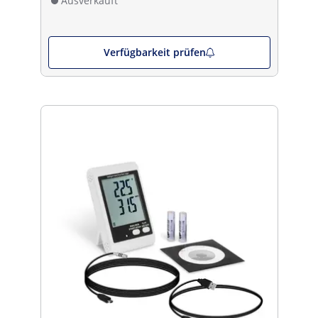
Ausverkauft
Verfügbarkeit prüfen