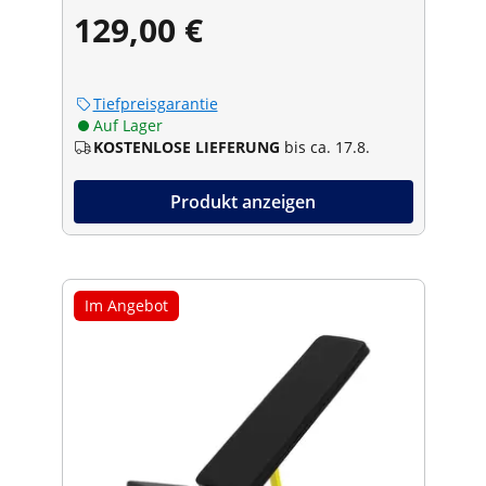
129,00 €
Tiefpreisgarantie
Auf Lager
KOSTENLOSE LIEFERUNG
bis ca. 17.8.
Produkt anzeigen
Im Angebot