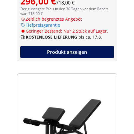
296,00 €
718,00 €
Der günstigste Preis in den 30 Tagen vor dem Rabatt
war: 718,00 €
Zeitlich begrenztes Angebot
Tiefpreisgarantie
Geringer Bestand: Nur 2 Stück auf Lager.
KOSTENLOSE LIEFERUNG
bis ca. 17.8.
Produkt anzeigen