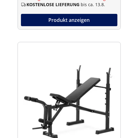
KOSTENLOSE LIEFERUNG
bis ca. 13.8.
Produkt anzeigen