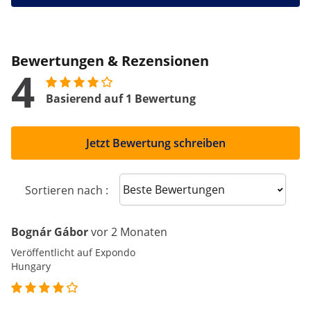
Bewertungen & Rezensionen
4
Basierend auf 1 Bewertung
Jetzt Bewertung schreiben
Sort reviews
Sortieren nach :
Bognár Gábor
vor 2 Monaten
Veröffentlicht auf Expondo
Hungary