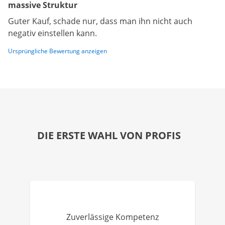
massive Struktur
Guter Kauf, schade nur, dass man ihn nicht auch
negativ einstellen kann.
Ursprüngliche Bewertung anzeigen
DIE ERSTE WAHL VON PROFIS
Zuverlässige Kompetenz