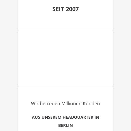
SEIT 2007
Wir betreuen Millionen Kunden
AUS UNSEREM HEADQUARTER IN
BERLIN