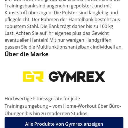
Trainingsbank sind angenehm gepolstert und mit
Kunststoff überzogen. Die Polster sind langlebig und
pflegeleicht. Der Rahmen der Hantelbank besteht aus
robustem Stahl. Die Bank trägt daher bis zu 100 kg
Last. Achten Sie auf Ihr eigenes plus das Gewicht
eventueller Hanteln! Mit nur wenigen Handgriffen
passen Sie die Multifunktionshantelbank individuell an.
Über die Marke
Hochwertige Fitnessgeräte für jede
Trainingsumgebung – vom Home-Workout über Büro-
Übungen bis hin zu modernen Studios.
Alle Produkte von Gymrex anzeigen