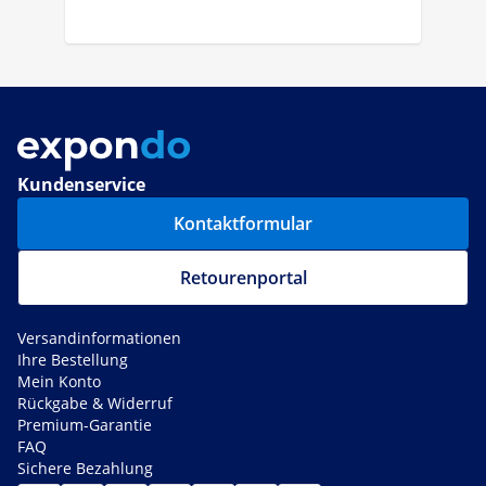
Kundenservice
Kontaktformular
Retourenportal
Versandinformationen
Ihre Bestellung
Mein Konto
Rückgabe & Widerruf
Premium-Garantie
FAQ
Sichere Bezahlung