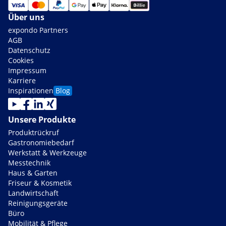
Über uns
expondo Partners
AGB
Datenschutz
Cookies
Impressum
Karriere
Inspirationen
Blog
Unsere Produkte
Produktrückruf
Gastronomiebedarf
Werkstatt & Werkzeuge
Messtechnik
Haus & Garten
Friseur & Kosmetik
Landwirtschaft
Reinigungsgeräte
Büro
Mobilität & Pflege