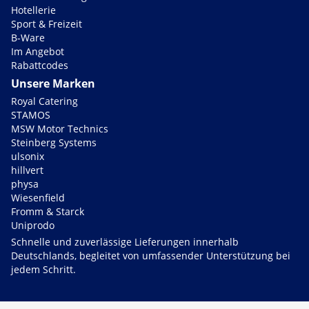
Hotellerie
Sport & Freizeit
B-Ware
Im Angebot
Rabattcodes
Unsere Marken
Royal Catering
STAMOS
MSW Motor Technics
Steinberg Systems
ulsonix
hillvert
physa
Wiesenfield
Fromm & Starck
Uniprodo
Schnelle und zuverlässige Lieferungen innerhalb
Deutschlands, begleitet von umfassender Unterstützung bei
jedem Schritt.