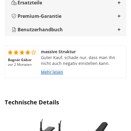
Ersatzteile
Premium-Garantie
Benutzerhandbuch
massive Struktur
Guter Kauf, schade nur, dass man ihn
Bognár Gábor
nicht auch negativ einstellen kann.
vor 2 Monaten
Mehr lesen
Technische Details