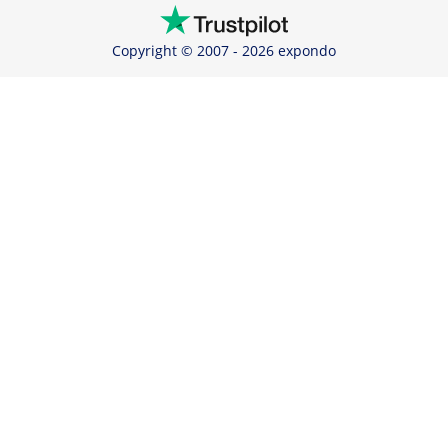
Copyright © 2007 - 2026 expondo