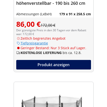
höhenverstellbar - 190 bis 260 cm
Abmessungen (LxBxH)
179 x 91 x 258.5 cm
86,00 €
172,00 €
Der günstigste Preis in den 30 Tagen vor dem Rabatt
war: 172,00 €
Zeitlich begrenztes Angebot
Tiefpreisgarantie
Geringer Bestand: Nur 3 Stück auf Lager.
KOSTENLOSE LIEFERUNG
bis ca. 12.8.
Produkt anzeigen