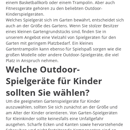
einem Basketballkorb oder einem Trampolin. Aber auch
Fitnessgeräte gehören zu den beliebten Outdoor-
Kinderspielgeräten.
Welches Spielgerät sich im Garten bewährt, entscheidet sich
auch an der Größe des Gartens. Wenn Sie stolzer Besitzer
eines kleinen Gartengrundstücks sind, finden Sie in
unserem Angebot eine Vielzahl von Spielgeräten für den
Garten mit geringem Platzbedarf. Ein kleines
Gartentrampolin kann ebenso für Spielspaß sorgen wie die
großen Modelle oder andere Outdoor-Spielgeräte, die viel
Platz in Anspruch nehmen.
Welche Outdoor-
Spielgeräte für Kinder
sollten Sie wählen?
Um die geeigneten Gartenspielgeräte für Kinder
auszuwählen, sollten Sie sich zunächst an der Größe und
am Alter der Kinder orientieren. Von Garten-Spielgeräten
für Kleinkinder sollte keinesfalls eine Unfallgefahr
ausgehen. Scharfe Ecken und Kanten sowie hervorstehende