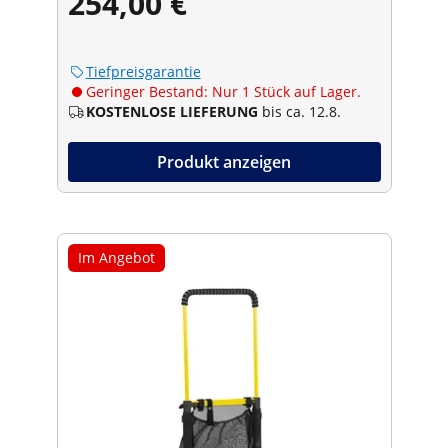
254,00 €
Tiefpreisgarantie
Geringer Bestand: Nur 1 Stück auf Lager.
KOSTENLOSE LIEFERUNG
bis ca. 12.8.
Produkt anzeigen
Im Angebot