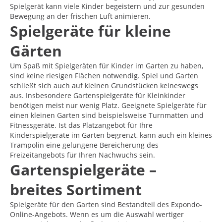
Spielgerät kann viele Kinder begeistern und zur gesunden
Bewegung an der frischen Luft animieren.
Spielgeräte für kleine
Gärten
Um Spaß mit Spielgeräten für Kinder im Garten zu haben,
sind keine riesigen Flächen notwendig. Spiel und Garten
schließt sich auch auf kleinen Grundstücken keineswegs
aus. Insbesondere Gartenspielgeräte für Kleinkinder
benötigen meist nur wenig Platz. Geeignete Spielgeräte für
einen kleinen Garten sind beispielsweise Turnmatten und
Fitnessgeräte. Ist das Platzangebot für Ihre
Kinderspielgeräte im Garten begrenzt, kann auch ein kleines
Trampolin eine gelungene Bereicherung des
Freizeitangebots für Ihren Nachwuchs sein.
Gartenspielgeräte –
breites Sortiment
Spielgeräte für den Garten sind Bestandteil des Expondo-
Online-Angebots. Wenn es um die Auswahl wertiger