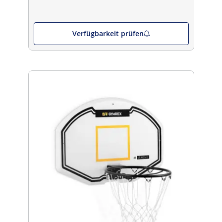
Verfügbarkeit prüfen