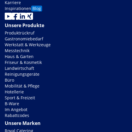
Karriere
Inspirationen
Blog
Unsere Produkte
Produktrückruf
Gastronomiebedarf
Werkstatt & Werkzeuge
Messtechnik
Haus & Garten
Friseur & Kosmetik
Landwirtschaft
Reinigungsgeräte
Büro
Mobilität & Pflege
Hotellerie
Sport & Freizeit
B-Ware
Im Angebot
Rabattcodes
Unsere Marken
Royal Catering