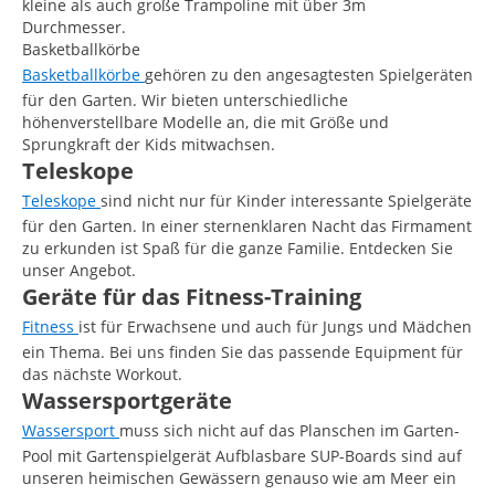
kleine als auch große Trampoline mit über 3m
Durchmesser.
Basketballkörbe
Basketballkörbe
gehören zu den angesagtesten Spielgeräten
für den Garten. Wir bieten unterschiedliche
höhenverstellbare Modelle an, die mit Größe und
Sprungkraft der Kids mitwachsen.
Teleskope
Teleskope
sind nicht nur für Kinder interessante Spielgeräte
für den Garten. In einer sternenklaren Nacht das Firmament
zu erkunden ist Spaß für die ganze Familie. Entdecken Sie
unser Angebot.
Geräte für das Fitness-Training
Fitness
ist für Erwachsene und auch für Jungs und Mädchen
ein Thema. Bei uns finden Sie das passende Equipment für
das nächste Workout.
Wassersportgeräte
Wassersport
muss sich nicht auf das Planschen im Garten-
Pool mit Gartenspielgerät Aufblasbare SUP-Boards sind auf
unseren heimischen Gewässern genauso wie am Meer ein