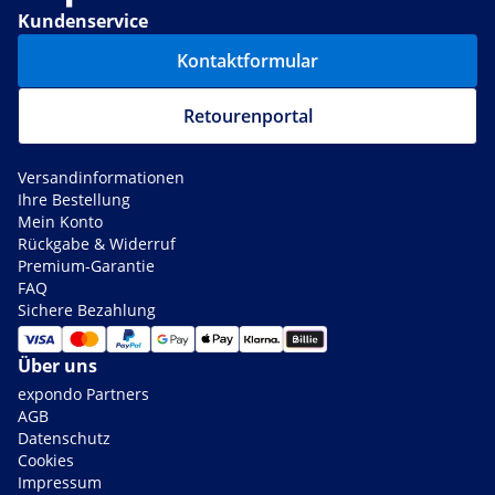
Kundenservice
Kontaktformular
Retourenportal
Versandinformationen
Ihre Bestellung
Mein Konto
Rückgabe & Widerruf
Premium-Garantie
FAQ
Sichere Bezahlung
Über uns
expondo Partners
AGB
Datenschutz
Cookies
Impressum