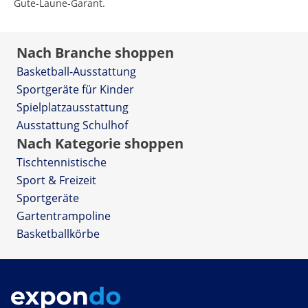
Gute-Laune-Garant.
Nach Branche shoppen
Basketball-Ausstattung
Sportgeräte für Kinder
Spielplatzausstattung
Ausstattung Schulhof
Nach Kategorie shoppen
Tischtennistische
Sport & Freizeit
Sportgeräte
Gartentrampoline
Basketballkörbe