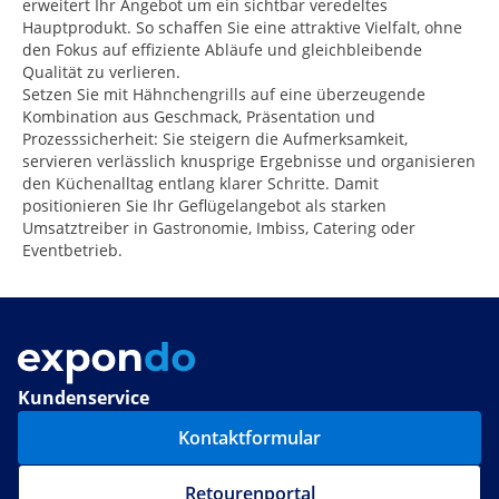
erweitert Ihr Angebot um ein sichtbar veredeltes
Hauptprodukt. So schaffen Sie eine attraktive Vielfalt, ohne
den Fokus auf effiziente Abläufe und gleichbleibende
Qualität zu verlieren.
Setzen Sie mit Hähnchengrills auf eine überzeugende
Kombination aus Geschmack, Präsentation und
Prozesssicherheit: Sie steigern die Aufmerksamkeit,
servieren verlässlich knusprige Ergebnisse und organisieren
den Küchenalltag entlang klarer Schritte. Damit
positionieren Sie Ihr Geflügelangebot als starken
Umsatztreiber in Gastronomie, Imbiss, Catering oder
Eventbetrieb.
Kundenservice
Kontaktformular
Retourenportal