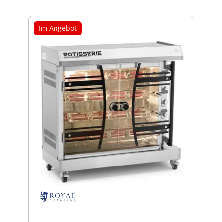
Im Angebot