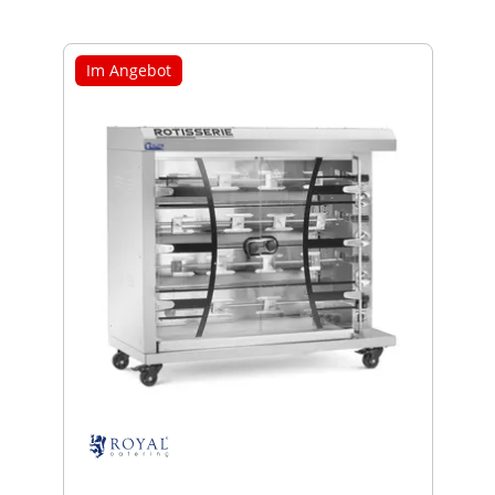
Im Angebot