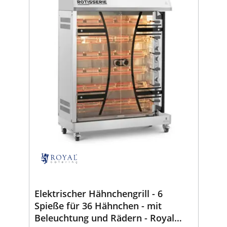
Elektrischer Hähnchengrill - 6
Spieße für 36 Hähnchen - mit
Beleuchtung und Rädern - Royal