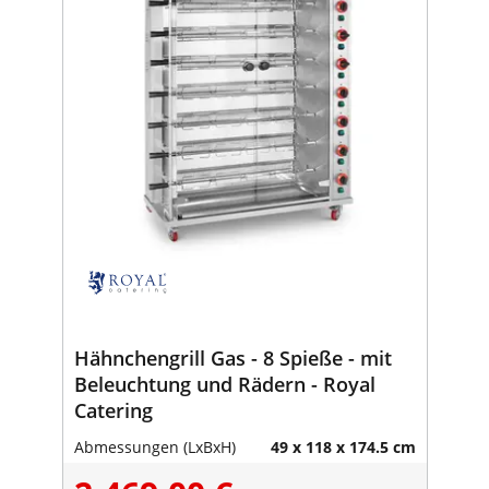
Hähnchengrill Gas - 8 Spieße - mit
Beleuchtung und Rädern - Royal
Catering
Abmessungen (LxBxH)
49 x 118 x 174.5 cm