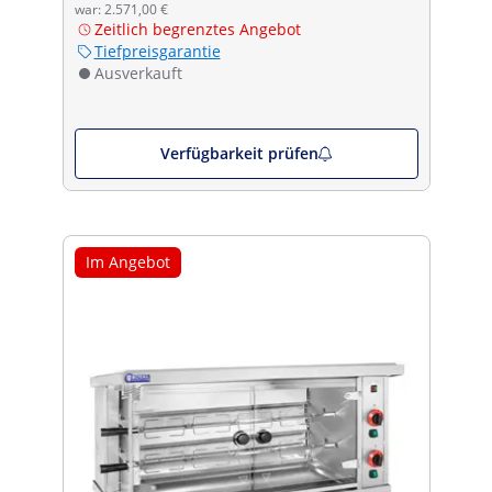
war: 2.571,00 €
Zeitlich begrenztes Angebot
Tiefpreisgarantie
Ausverkauft
Verfügbarkeit prüfen
Im Angebot