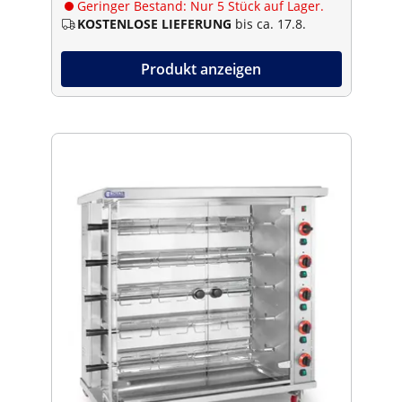
Geringer Bestand: Nur 5 Stück auf Lager.
KOSTENLOSE LIEFERUNG
bis ca. 17.8.
Produkt anzeigen