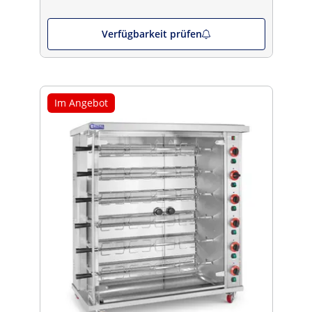
Verfügbarkeit prüfen
Im Angebot