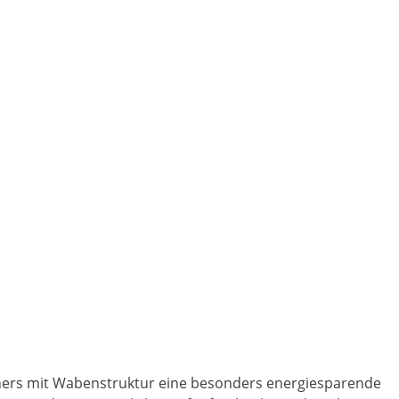
enners mit Wabenstruktur eine besonders energiesparende