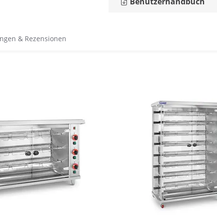
Benutzerhandbuch
ngen & Rezensionen