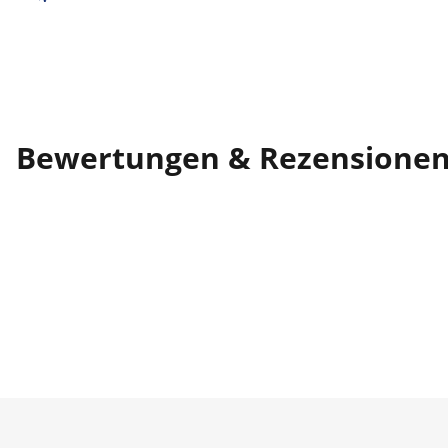
Bewertungen & Rezensione