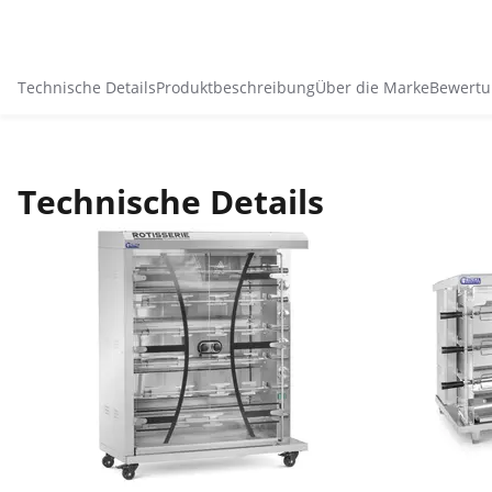
Technische Details
Produktbeschreibung
Über die Marke
Bewertu
Technische Details