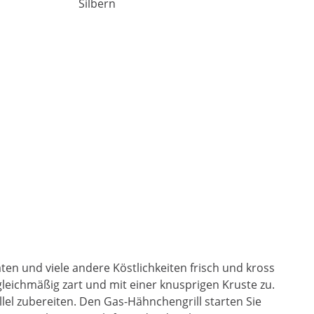
Silbern
ten und viele andere Köstlichkeiten frisch und kross
 gleichmäßig zart und mit einer knusprigen Kruste zu.
lel zubereiten. Den Gas-Hähnchengrill starten Sie