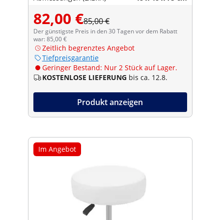
82,00 €
85,00 €
Der günstigste Preis in den 30 Tagen vor dem Rabatt
war: 85,00 €
Zeitlich begrenztes Angebot
Tiefpreisgarantie
Geringer Bestand: Nur 2 Stück auf Lager.
KOSTENLOSE LIEFERUNG
bis ca. 12.8.
Produkt anzeigen
Im Angebot