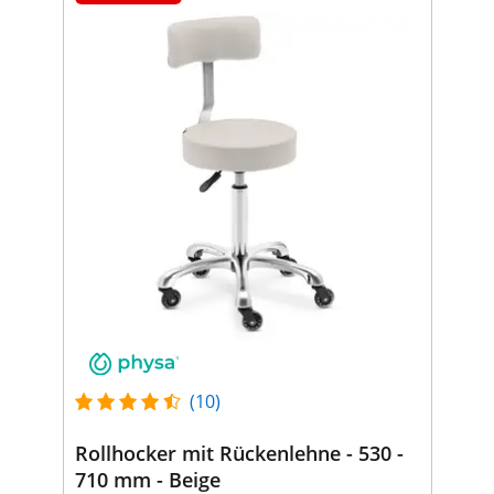
(10)
Rollhocker mit Rückenlehne - 530 -
710 mm - Beige