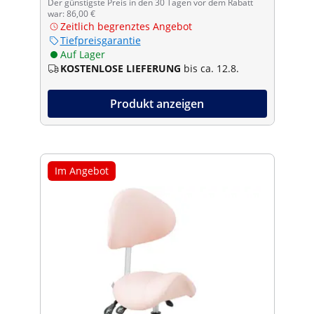
Der günstigste Preis in den 30 Tagen vor dem Rabatt
war: 86,00 €
Zeitlich begrenztes Angebot
Tiefpreisgarantie
Auf Lager
KOSTENLOSE LIEFERUNG
bis ca. 12.8.
Produkt anzeigen
Im Angebot