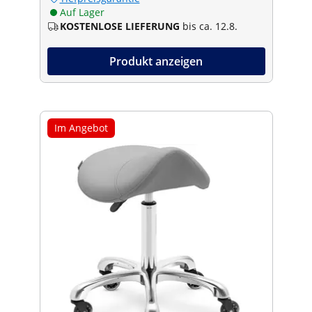
Auf Lager
KOSTENLOSE LIEFERUNG
bis ca. 12.8.
Produkt anzeigen
Im Angebot