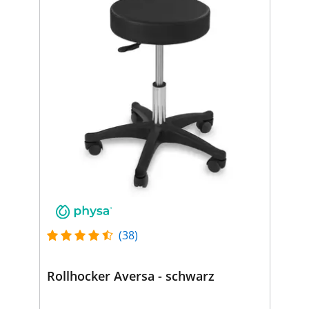
(38)
Rollhocker Aversa - schwarz