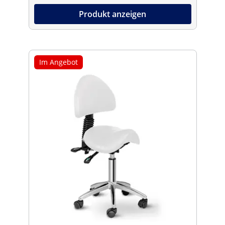
Produkt anzeigen
Im Angebot