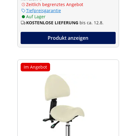
Zeitlich begrenztes Angebot
Tiefpreisgarantie
Auf Lager
KOSTENLOSE LIEFERUNG
bis ca. 12.8.
Produkt anzeigen
Im Angebot