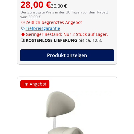
28,00 €
30,00 €
Der günstigste Preis in den 30 Tagen vor dem Rabatt
war: 30,00 €
Zeitlich begrenztes Angebot
Tiefpreisgarantie
Geringer Bestand: Nur 2 Stück auf Lager.
KOSTENLOSE LIEFERUNG
bis ca. 12.8.
Produkt anzeigen
Im Angebot