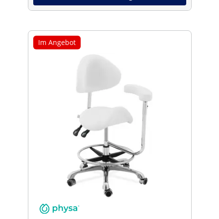
Im Angebot