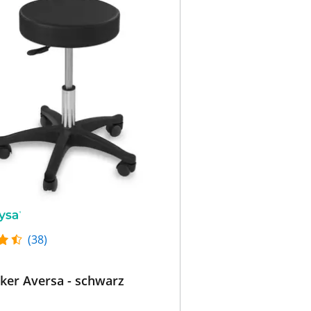
(38)
ker Aversa - schwarz