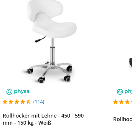
(114)
Rollhocker mit Lehne - 450 - 590
Rollhoc
mm - 150 kg - Weiß