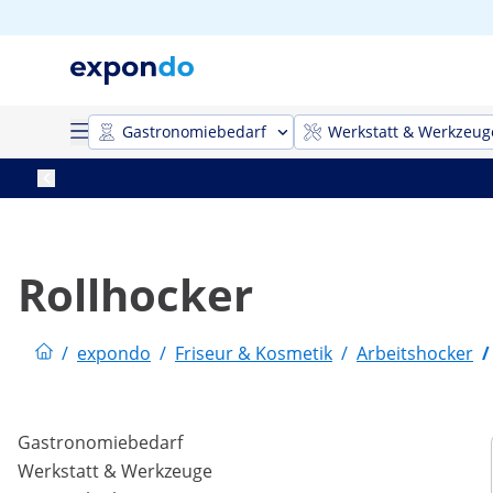
Gastronomiebedarf
Werkstatt & Werkzeug
Rollhocker
/
expondo
/
Friseur & Kosmetik
/
Arbeitshocker
/
Gastronomiebedarf
Werkstatt & Werkzeuge