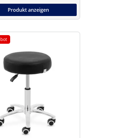
Produkt anzeigen
bot