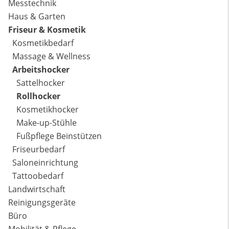
Messtechnik
Haus & Garten
Friseur & Kosmetik
Kosmetikbedarf
Massage & Wellness
Arbeitshocker
Sattelhocker
Rollhocker
Kosmetikhocker
Make-up-Stühle
Fußpflege Beinstützen
Friseurbedarf
Saloneinrichtung
Tattoobedarf
Landwirtschaft
Reinigungsgeräte
Büro