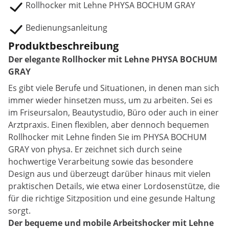
Rollhocker mit Lehne PHYSA BOCHUM GRAY
Bedienungsanleitung
Produktbeschreibung
Der elegante Rollhocker mit Lehne PHYSA BOCHUM
GRAY
Es gibt viele Berufe und Situationen, in denen man sich
immer wieder hinsetzen muss, um zu arbeiten. Sei es
im Friseursalon, Beautystudio, Büro oder auch in einer
Arztpraxis. Einen flexiblen, aber dennoch bequemen
Rollhocker mit Lehne finden Sie im PHYSA BOCHUM
GRAY von physa. Er zeichnet sich durch seine
hochwertige Verarbeitung sowie das besondere
Design aus und überzeugt darüber hinaus mit vielen
praktischen Details, wie etwa einer Lordosenstütze, die
für die richtige Sitzposition und eine gesunde Haltung
sorgt.
Der bequeme und mobile Arbeitshocker mit Lehne