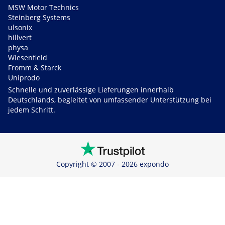
MSW Motor Technics
Steinberg Systems
ulsonix
hillvert
physa
Wiesenfield
Fromm & Starck
Uniprodo
Schnelle und zuverlässige Lieferungen innerhalb
Deutschlands, begleitet von umfassender Unterstützung bei
jedem Schritt.
Copyright © 2007 - 2026 expondo