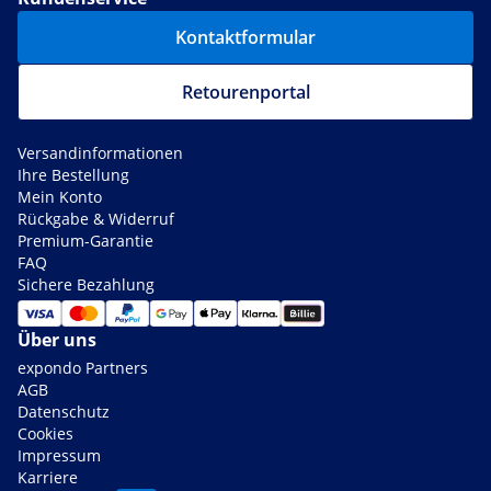
Kontaktformular
Retourenportal
Versandinformationen
Ihre Bestellung
Mein Konto
Rückgabe & Widerruf
Premium-Garantie
FAQ
Sichere Bezahlung
Über uns
expondo Partners
AGB
Datenschutz
Cookies
Impressum
Karriere