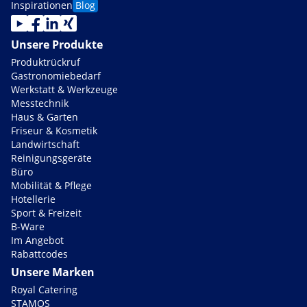
Inspirationen
Blog
Unsere Produkte
Produktrückruf
Gastronomiebedarf
Werkstatt & Werkzeuge
Messtechnik
Haus & Garten
Friseur & Kosmetik
Landwirtschaft
Reinigungsgeräte
Büro
Mobilität & Pflege
Hotellerie
Sport & Freizeit
B-Ware
Im Angebot
Rabattcodes
Unsere Marken
Royal Catering
STAMOS