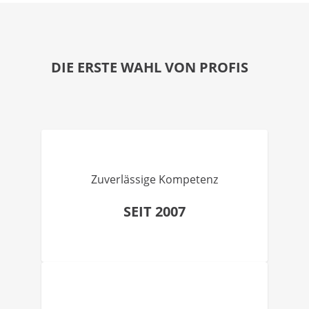
DIE ERSTE WAHL VON PROFIS
Zuverlässige Kompetenz
SEIT 2007