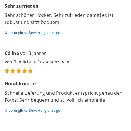
Sehr zufrieden
Sehr schöner Hocker. Sehr zufrieden damit! es ist
robust und sitzt bequem
Ursprüngliche Bewertung anzeigen
Céline
vor 3 Jahren
Veröffentlicht auf Expondo Spain
Hoteldirektor
Schnelle Lieferung und Produkt entspricht genau den
Fotos. Sehr bequem und stilvoll. Ich empfehle
Ursprüngliche Bewertung anzeigen