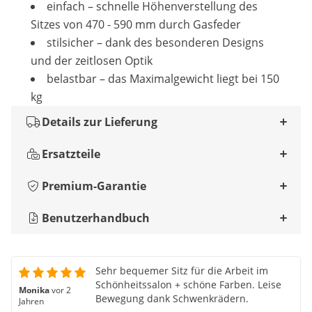
einfach – schnelle Höhenverstellung des
Sitzes von 470 - 590 mm durch Gasfeder
stilsicher – dank des besonderen Designs
und der zeitlosen Optik
belastbar – das Maximalgewicht liegt bei 150
kg
Details zur Lieferung
Ersatzteile
Premium-Garantie
Benutzerhandbuch
Sehr bequemer Sitz für die Arbeit im
Schönheitssalon + schöne Farben. Leise
Monika
vor 2
Bewegung dank Schwenkrädern.
Jahren