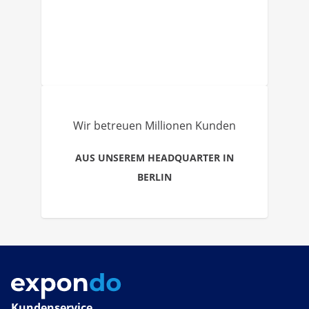
Wir betreuen Millionen Kunden
AUS UNSEREM HEADQUARTER IN
BERLIN
Kundenservice