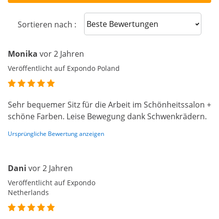
Sort reviews
Sortieren nach :
Monika
vor 2 Jahren
Veröffentlicht auf Expondo Poland
Sehr bequemer Sitz für die Arbeit im Schönheitssalon +
schöne Farben. Leise Bewegung dank Schwenkrädern.
Ursprüngliche Bewertung anzeigen
Dani
vor 2 Jahren
Veröffentlicht auf Expondo
Netherlands