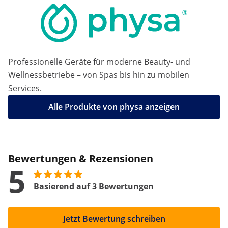
Professionelle Geräte für moderne Beauty- und
Wellnessbetriebe – von Spas bis hin zu mobilen
Services.
Alle Produkte von physa anzeigen
Bewertungen & Rezensionen
5
Basierend auf 3 Bewertungen
Jetzt Bewertung schreiben