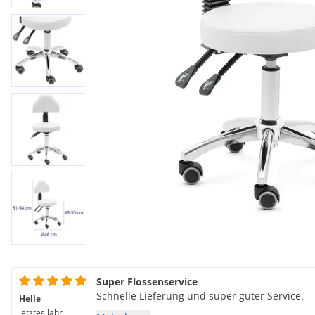
Super Flossenservice
Schnelle Lieferung und super guter Service.
Helle
letztes Jahr