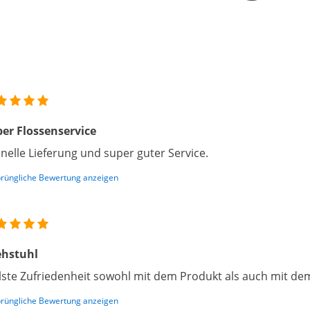
er Flossenservice
nelle Lieferung und super guter Service.
rüngliche Bewertung anzeigen
ehstuhl
lste Zufriedenheit sowohl mit dem Produkt als auch mit dem
rüngliche Bewertung anzeigen