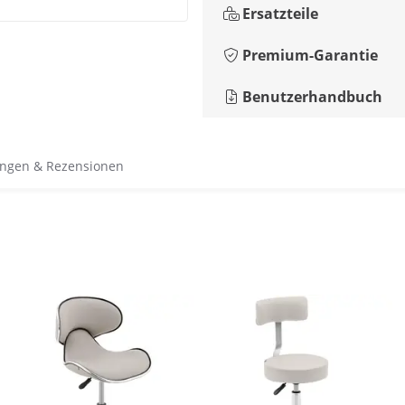
Ersatzteile
Premium-Garantie
Benutzerhandbuch
ngen & Rezensionen