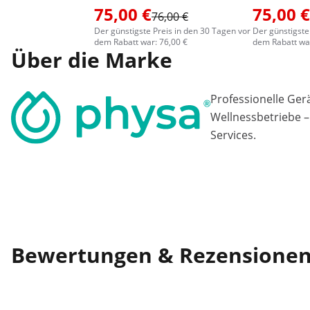
75,00 €
75,00 €
76,00 €
Der günstigste Preis in den 30 Tagen vor
Der günstigste
dem Rabatt war: 76,00 €
dem Rabatt war
Über die Marke
Professionelle Ger
Wellnessbetriebe –
Services.
Bewertungen & Rezensione