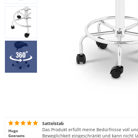
Sattelstab
Das Produkt erfüllt meine Bedürfnisse voll un
Hugo
Beweglichkeit eingeschränkt und kann nicht l
Geeraets