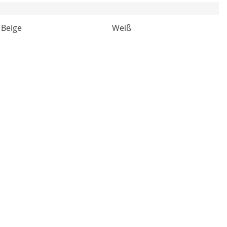
Beige
Weiß