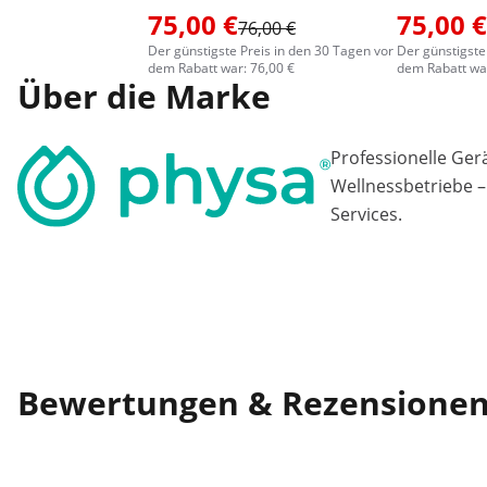
75,00 €
75,00 €
76,00 €
Der günstigste Preis in den 30 Tagen vor
Der günstigste
dem Rabatt war: 76,00 €
dem Rabatt war
Über die Marke
Professionelle Ger
Wellnessbetriebe –
Services.
Bewertungen & Rezensione