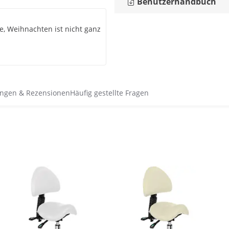
Benutzerhandbuch
ube, Weihnachten ist nicht ganz
ngen & Rezensionen
Häufig gestellte Fragen